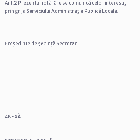
Art.2 Prezenta hotărâre se comunică celor interesaţi
prin grija Serviciului Administraţia Publică Locala.
Preşedinte de şedinţă Secretar
ANEXĂ