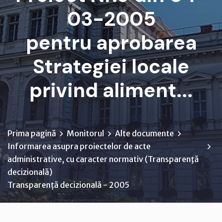
03-2005
pentru aprobarea
Strategiei locale
privind aliment...
Prima pagină
Monitorul
Alte documente
Informarea asupra proiectelor de acte
administrative, cu caracter normativ (Transparenţă
decizională)
Transparență decizională - 2005