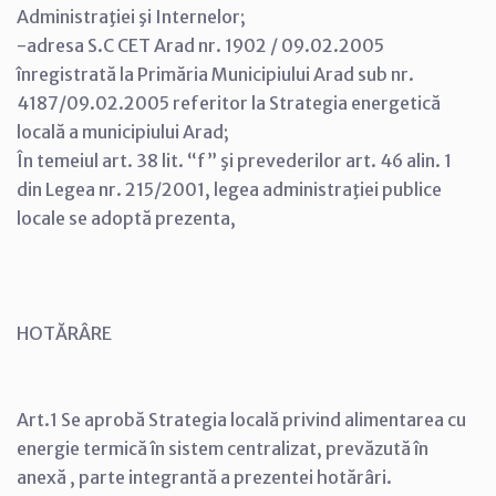
Administraţiei şi Internelor;
-adresa S.C CET Arad nr. 1902 / 09.02.2005
înregistrată la Primăria Municipiului Arad sub nr.
4187/09.02.2005 referitor la Strategia energetică
locală a municipiului Arad;
În temeiul art. 38 lit. “f” şi prevederilor art. 46 alin. 1
din Legea nr. 215/2001, legea administraţiei publice
locale se adoptă prezenta,
HOTĂRÂRE
Art.1 Se aprobă Strategia locală privind alimentarea cu
energie termică în sistem centralizat, prevăzută în
anexă , parte integrantă a prezentei hotărâri.