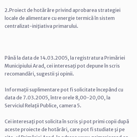
2.Proiect de hotărâre privind aprobarea strategiei
locale de alimentare cu energie termică în sistem
centralizat-iniţiativa primarului.
Până la data de 14.03.2005, la registratura Primăriei
Municipiului Arad, cei interesaţi pot depune în scris
recomandări, sugestii şi opinii.
Informaţii suplimentare pot fi solicitate începând cu
data de 7.03.2005, între orele 8,00-20,00, la
Serviciul Relaţii Publice, camera 5.
Cei interesaţi pot solicita în scris şi pot primi copii după
aceste proiecte de hotărâri, care pot fi studiate şi pe