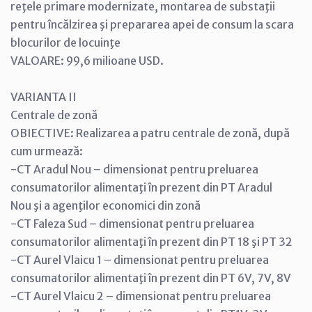
reţele primare modernizate, montarea de substaţii
pentru încălzirea şi prepararea apei de consum la scara
blocurilor de locuinţe
VALOARE: 99,6 milioane USD.
VARIANTA II
Centrale de zonă
OBIECTIVE: Realizarea a patru centrale de zonă, după
cum urmează:
-CT Aradul Nou – dimensionat pentru preluarea
consumatorilor alimentaţi în prezent din PT Aradul
Nou şi a agenţilor economici din zonă
-CT Faleza Sud – dimensionat pentru preluarea
consumatorilor alimentaţi în prezent din PT 18 şi PT 32
-CT Aurel Vlaicu 1 – dimensionat pentru preluarea
consumatorilor alimentaţi în prezent din PT 6V, 7V, 8V
-CT Aurel Vlaicu 2 – dimensionat pentru preluarea