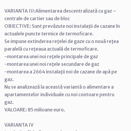
VARIANTA III:Alimentarea descentralizată cu gaz –
centrale de cartier sau de bloc
OBIECTIVE: Sunt prevăzute noi instalaţii de cazane în
actualele puncte termice de termoficare.
Se impune extinderea reţelei de gaze cu o nouă reţea
paralelă cu reţeaua actuală de termoficare.
-montarea unei noi reţele principale de gaz
-montarea unei noi reţele secundare de gaz
-montarea a 2664 instalaţii noi de cazane de apă pe
gaz.
Nu se analizează la această variantă o alimentare a
apartamentelor individuale cu noi contoare pentru
gaz.
VALOARE: 85 milioane euro.
VARIANTA IV