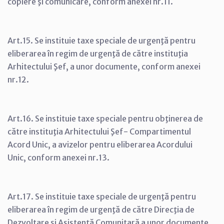
copiere şi comunicare, conform anexei nr.11.
Art.15. Se instituie taxe speciale de urgenţă pentru
eliberarea în regim de urgenţă de către instituţia
Arhitectului Şef, a unor documente, conform anexei
nr.12.
Art.16. Se instituie taxe speciale pentru obţinerea de
către instituţia Arhitectului Şef- Compartimentul
Acord Unic, a avizelor pentru eliberarea Acordului
Unic, conform anexei nr.13.
Art.17. Se instituie taxe speciale de urgenţă pentru
eliberarea în regim de urgenţă de către Direcţia de
Dezvoltare şi Asistenţă Comunitară a unor documente,