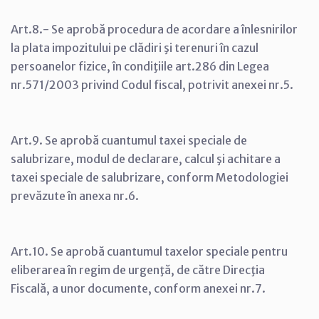
Art.8.- Se aprobă procedura de acordare a înlesnirilor
la plata impozitului pe clădiri şi terenuri în cazul
persoanelor fizice, în condiţiile art.286 din Legea
nr.571/2003 privind Codul fiscal, potrivit anexei nr.5.
Art.9. Se aprobă cuantumul taxei speciale de
salubrizare, modul de declarare, calcul şi achitare a
taxei speciale de salubrizare, conform Metodologiei
prevăzute în anexa nr.6.
Art.10. Se aprobă cuantumul taxelor speciale pentru
eliberarea în regim de urgenţă, de către Direcţia
Fiscală, a unor documente, conform anexei nr.7.