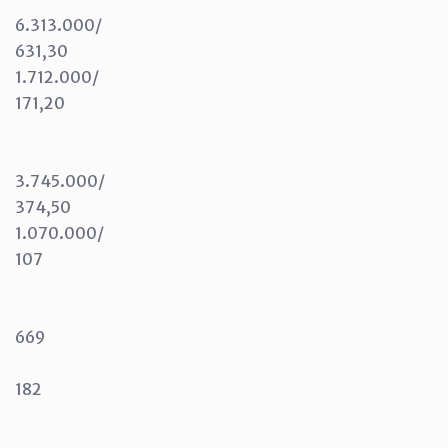
6.313.000/
631,30
1.712.000/
171,20
3.745.000/
374,50
1.070.000/
107
669
182