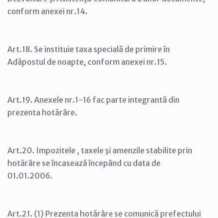
conform anexei nr.14.
Art.18. Se instituie taxa specială de primire în
Adăpostul de noapte, conform anexei nr.15.
Art.19. Anexele nr.1-16 fac parte integrantă din
prezenta hotărâre.
Art.20. Impozitele , taxele şi amenzile stabilite prin
hotărâre se încasează începând cu data de
01.01.2006.
Art.21. (1) Prezenta hotărâre se comunică prefectului