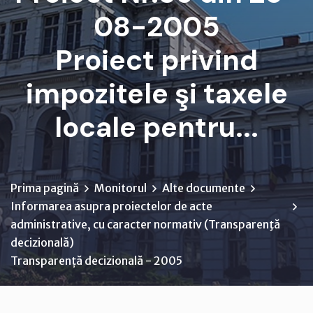
08-2005
Proiect privind
impozitele şi taxele
locale pentru...
Prima pagină
Monitorul
Alte documente
Informarea asupra proiectelor de acte
administrative, cu caracter normativ (Transparenţă
decizională)
Transparență decizională - 2005