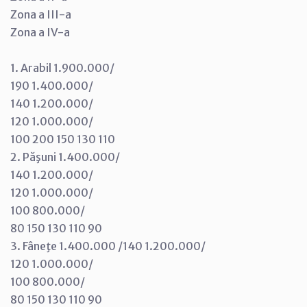
Zona a III-a
Zona a IV-a
1. Arabil 1.900.000/
190 1.400.000/
140 1.200.000/
120 1.000.000/
100 200 150 130 110
2. Păşuni 1.400.000/
140 1.200.000/
120 1.000.000/
100 800.000/
80 150 130 110 90
3. Fâneţe 1.400.000 /140 1.200.000/
120 1.000.000/
100 800.000/
80 150 130 110 90