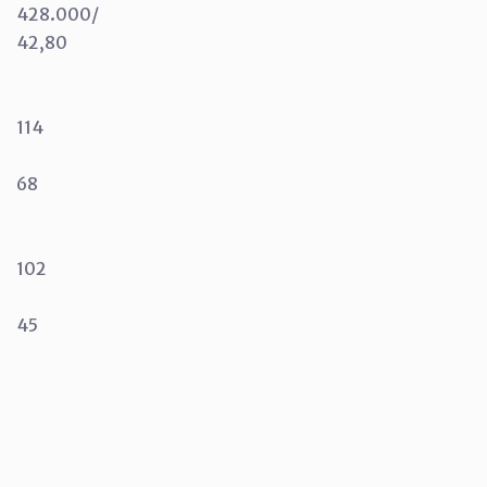
428.000/
42,80
114
68
102
45