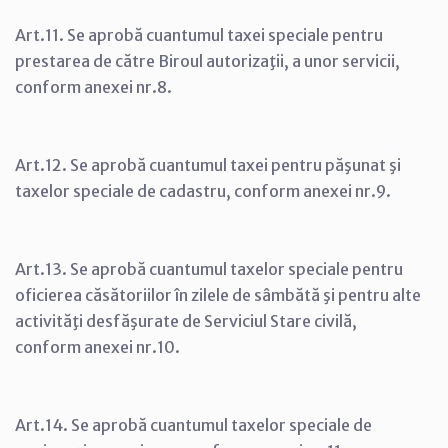
Art.11. Se aprobă cuantumul taxei speciale pentru
prestarea de către Biroul autorizaţii, a unor servicii,
conform anexei nr.8.
Art.12. Se aprobă cuantumul taxei pentru păşunat şi
taxelor speciale de cadastru, conform anexei nr.9.
Art.13. Se aprobă cuantumul taxelor speciale pentru
oficierea căsătoriilor în zilele de sâmbătă şi pentru alte
activităţi desfăşurate de Serviciul Stare civilă,
conform anexei nr.10.
Art.14. Se aprobă cuantumul taxelor speciale de