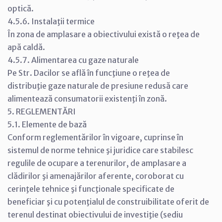
optică.
4.5.6. Instalaţii termice
În zona de amplasare a obiectivului există o reţea de
apă caldă.
4.5.7. Alimentarea cu gaze naturale
Pe Str. Dacilor se află în funcţiune o reţea de
distribuţie gaze naturale de presiune redusă care
alimentează consumatorii existenţi în zonă.
5. REGLEMENTĂRI
5.1. Elemente de bază
Conform reglementărilor în vigoare, cuprinse în
sistemul de norme tehnice şi juridice care stabilesc
regulile de ocupare a terenurilor, de amplasare a
clădirilor şi amenajărilor aferente, coroborat cu
cerinţele tehnice şi funcţionale specificate de
beneficiar şi cu potenţialul de construibilitate oferit de
terenul destinat obiectivului de investiţie (sediu