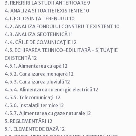
3. REFERIRI LA STUDII ANTERIOARE 9
4. ANALIZA SITUAŢIEI EXISTENTE 10
4.1. FOLOSINŢA TERENULUI 10
4.2. ANALIZA FONDULUI CONSTRUIT EXISTENT 10
4.3. ANALIZA GEOTEHNICĂ 11
4.4. CĂILE DE COMUNICAŢIE 12
4.5. ECHIPAREA TEHNICO-EDILITARĂ - SITUAŢIE
EXISTENTĂ 12
4.5.1. Alimentarea cu apă 12
4.5.2. Canalizarea menajeră 12
4.5.3. Canalizarea pluvială 12
4.5.4. Alimentarea cu energie electrică 12
4.5.5. Telecomunicaţii 12
4.5.6. Instalaţii termice 12
4.5.7. Alimentarea cu gaze naturale 12
5. REGLEMENTĂRI 12
5.1. ELEMENTE DE BAZĂ 12