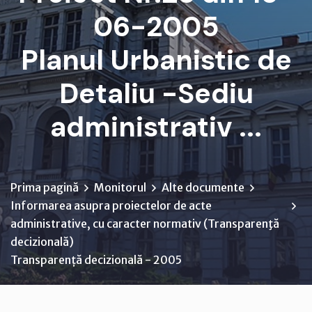
06-2005
Planul Urbanistic de
Detaliu -Sediu
administrativ ...
Prima pagină
Monitorul
Alte documente
Informarea asupra proiectelor de acte
administrative, cu caracter normativ (Transparenţă
decizională)
Transparență decizională - 2005