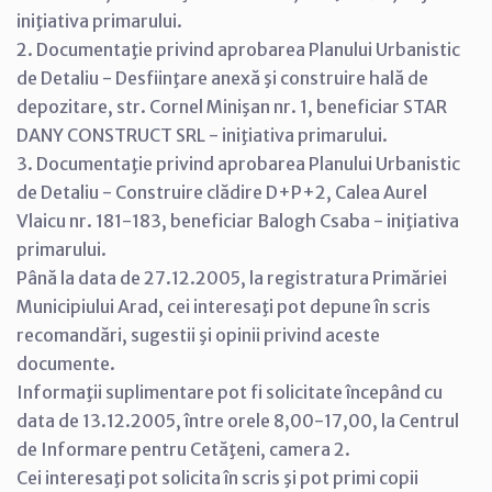
iniţiativa primarului.
2. Documentaţie privind aprobarea Planului Urbanistic
de Detaliu - Desfiinţare anexă şi construire hală de
depozitare, str. Cornel Minişan nr. 1, beneficiar STAR
DANY CONSTRUCT SRL - iniţiativa primarului.
3. Documentaţie privind aprobarea Planului Urbanistic
de Detaliu - Construire clădire D+P+2, Calea Aurel
Vlaicu nr. 181-183, beneficiar Balogh Csaba - iniţiativa
primarului.
Până la data de 27.12.2005, la registratura Primăriei
Municipiului Arad, cei interesaţi pot depune în scris
recomandări, sugestii şi opinii privind aceste
documente.
Informaţii suplimentare pot fi solicitate începând cu
data de 13.12.2005, între orele 8,00-17,00, la Centrul
de Informare pentru Cetăţeni, camera 2.
Cei interesaţi pot solicita în scris şi pot primi copii