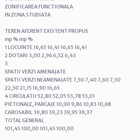
ZONIFICAREA FUNCTIONALA
IN ZONA STUDIATA
TEREN AFERENT EXISTENT PROPUS
mp % mp %
1 LOCUINTE 16,65 16,41 16,65 16,41
2 DOTARI 3,00 2,96 6,52 6,43
3
SPATII VERZI AMENAJATE
SPATII VERZI NEAMENAJATE 7,50 7,40 7,60 7,50
22,50 21,15 16,90 16,65
4 CIRCULATII 52,80 52,05 53,78 53,01
PIETONALE, PARCAJE 10,00 9,86 10,83 10,68
CAROSABIL 39,80 39,23 39,95 39,37
TOTAL GENERAL
101,45 100,00 101,45 100,00