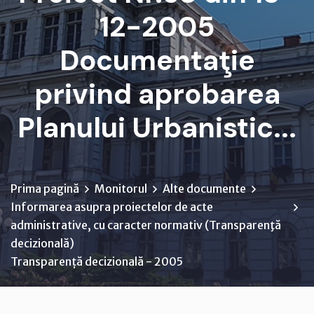
12-2005
Documentaţie
privind aprobarea
Planului Urbanistic...
Prima pagină
Monitorul
Alte documente
Informarea asupra proiectelor de acte
administrative, cu caracter normativ (Transparenţă
decizională)
Transparență decizională - 2005