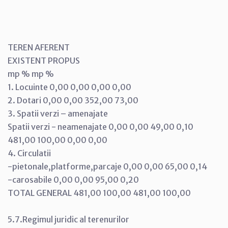
TEREN AFERENT
EXISTENT PROPUS
mp % mp %
1. Locuinte 0,00 0,00 0,00 0,00
2. Dotari 0,00 0,00 352,00 73,00
3. Spatii verzi – amenajate
Spatii verzi - neamenajate 0,00 0,00 49,00 0,10
481,00 100,00 0,00 0,00
4. Circulatii
-pietonale,platforme,parcaje 0,00 0,00 65,00 0,14
-carosabile 0,00 0,00 95,00 0,20
TOTAL GENERAL 481,00 100,00 481,00 100,00
5.7.Regimul juridic al terenurilor