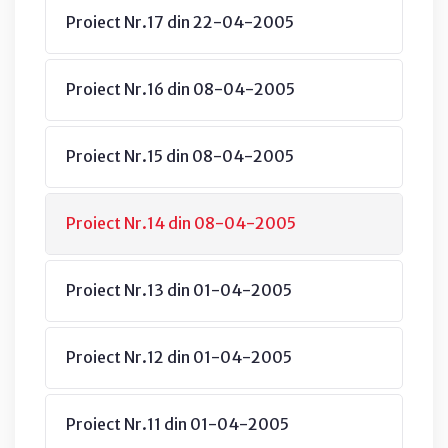
Proiect Nr.17 din 22-04-2005
Proiect Nr.16 din 08-04-2005
Proiect Nr.15 din 08-04-2005
Proiect Nr.14 din 08-04-2005
Proiect Nr.13 din 01-04-2005
Proiect Nr.12 din 01-04-2005
Proiect Nr.11 din 01-04-2005