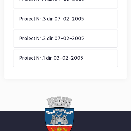
Proiect Nr.3 din 07-02-2005
Proiect Nr.2 din 07-02-2005
Proiect Nr.1 din 03-02-2005