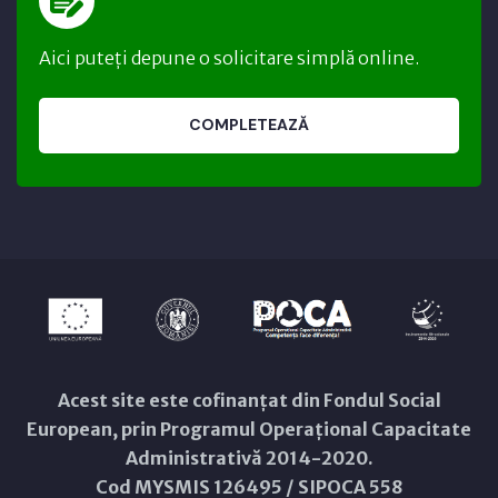
Aici puteți depune o solicitare simplă online.
COMPLETEAZĂ
Acest site este cofinanțat din Fondul Social
European, prin Programul Operațional Capacitate
Administrativă 2014-2020.
Cod MYSMIS 126495 / SIPOCA 558