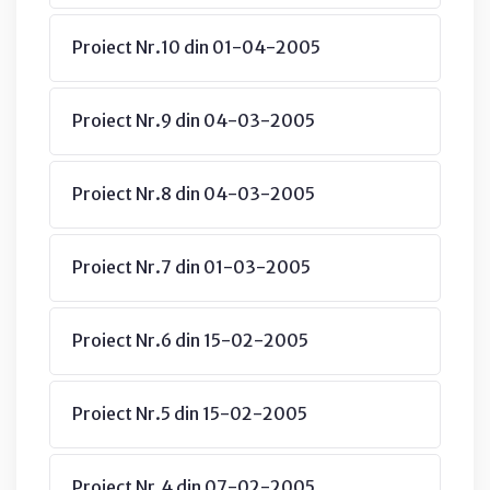
Proiect Nr.10 din 01-04-2005
Proiect Nr.9 din 04-03-2005
Proiect Nr.8 din 04-03-2005
Proiect Nr.7 din 01-03-2005
Proiect Nr.6 din 15-02-2005
Proiect Nr.5 din 15-02-2005
Proiect Nr.4 din 07-02-2005