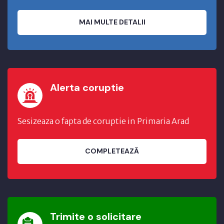
MAI MULTE DETALII
Alerta coruptie
Sesizeaza o fapta de coruptie in Primaria Arad
COMPLETEAZĂ
Trimite o solicitare