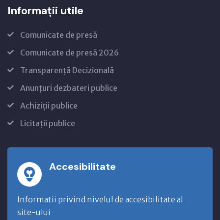
Informații utile
Comunicate de presă
Comunicate de presă 2026
Transparență Decizională
Anunțuri dezbateri publice
Achiziții publice
Licitații publice
Accesibilitate
Informatii privind nivelul de accesibilitate al
site-ului