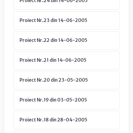
Proiect Nr.24 din 14-06-2005
Proiect Nr.23 din 14-06-2005
Proiect Nr.22 din 14-06-2005
Proiect Nr.21 din 14-06-2005
Proiect Nr.20 din 23-05-2005
Proiect Nr.19 din 03-05-2005
Proiect Nr.18 din 28-04-2005