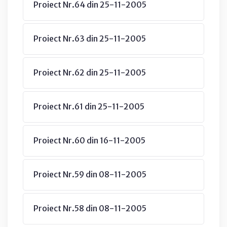
Proiect Nr.64 din 25-11-2005
Proiect Nr.63 din 25-11-2005
Proiect Nr.62 din 25-11-2005
Proiect Nr.61 din 25-11-2005
Proiect Nr.60 din 16-11-2005
Proiect Nr.59 din 08-11-2005
Proiect Nr.58 din 08-11-2005