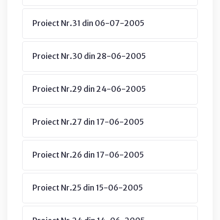
Proiect Nr.31 din 06-07-2005
Proiect Nr.30 din 28-06-2005
Proiect Nr.29 din 24-06-2005
Proiect Nr.27 din 17-06-2005
Proiect Nr.26 din 17-06-2005
Proiect Nr.25 din 15-06-2005