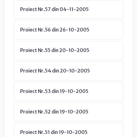
Proiect Nr.57 din 04-11-2005
Proiect Nr.56 din 26-10-2005
Proiect Nr.55 din 20-10-2005
Proiect Nr.54 din 20-10-2005
Proiect Nr.53 din 19-10-2005
Proiect Nr.52 din 19-10-2005
Proiect Nr.51 din 19-10-2005