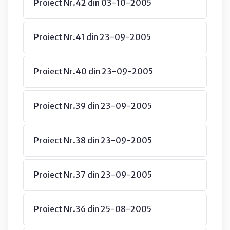
Proiect Nr.42 din 03-10-2005
Proiect Nr.41 din 23-09-2005
Proiect Nr.40 din 23-09-2005
Proiect Nr.39 din 23-09-2005
Proiect Nr.38 din 23-09-2005
Proiect Nr.37 din 23-09-2005
Proiect Nr.36 din 25-08-2005