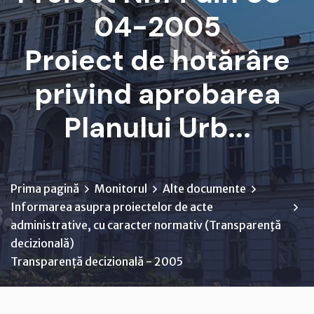
04-2005
Proiect de hotărâre
privind aprobarea
Planului Urb...
Prima pagină
Monitorul
Alte documente
Informarea asupra proiectelor de acte
administrative, cu caracter normativ (Transparenţă
decizională)
Transparență decizională - 2005