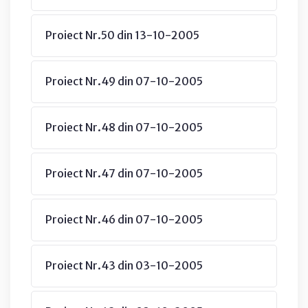
Proiect Nr.50 din 13-10-2005
Proiect Nr.49 din 07-10-2005
Proiect Nr.48 din 07-10-2005
Proiect Nr.47 din 07-10-2005
Proiect Nr.46 din 07-10-2005
Proiect Nr.43 din 03-10-2005