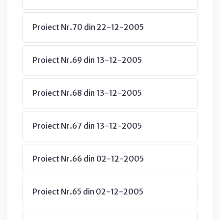
Proiect Nr.70 din 22-12-2005
Proiect Nr.69 din 13-12-2005
Proiect Nr.68 din 13-12-2005
Proiect Nr.67 din 13-12-2005
Proiect Nr.66 din 02-12-2005
Proiect Nr.65 din 02-12-2005