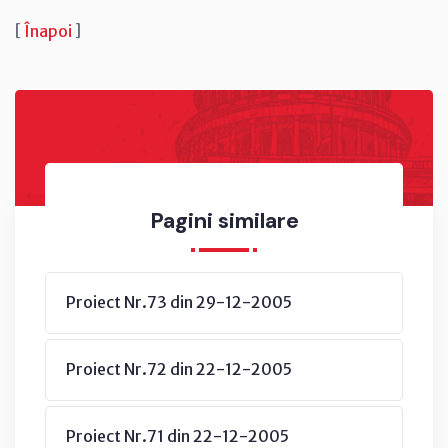
[
Înapoi
]
Pagini similare
Proiect Nr.73 din 29-12-2005
Proiect Nr.72 din 22-12-2005
Proiect Nr.71 din 22-12-2005