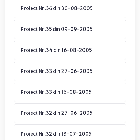
Proiect Nr.36 din 30-08-2005
Proiect Nr.35 din 09-09-2005
Proiect Nr.34 din 16-08-2005
Proiect Nr.33 din 27-06-2005
Proiect Nr.33 din 16-08-2005
Proiect Nr.32 din 27-06-2005
Proiect Nr.32 din 13-07-2005