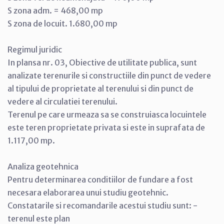
S zona adm. = 468,00 mp
S zona de locuit. 1.680,00 mp
Regimul juridic
In plansa nr. 03, Obiective de utilitate publica, sunt
analizate terenurile si constructiile din punct de vedere
al tipului de proprietate al terenului si din punct de
vedere al circulatiei terenului.
Terenul pe care urmeaza sa se construiasca locuintele
este teren proprietate privata si este in suprafata de
1.117,00 mp.
Analiza geotehnica
Pentru determinarea conditiilor de fundare a fost
necesara elaborarea unui studiu geotehnic.
Constatarile si recomandarile acestui studiu sunt: -
terenul este plan