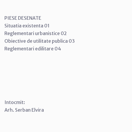
PIESE DESENATE
Situatia existenta 01
Reglementari urbanistice 02
Obiective de utilitate publica 03
Reglementari edilitare 04
Intocmit:
Arh. Serban Elvira