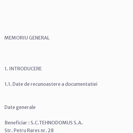
MEMORIU GENERAL
1. INTRODUCERE
1.1. Date de recunoastere a documentatiei
Date generale
Beneficiar : S.C.TEHNODOMUS S.A.
Str. Petru Rares nr. 28