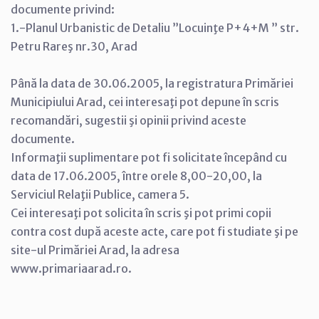
documente privind:
1.-Planul Urbanistic de Detaliu ”Locuinţe P+4+M ” str.
Petru Rareş nr.30, Arad
Până la data de 30.06.2005, la registratura Primăriei
Municipiului Arad, cei interesaţi pot depune în scris
recomandări, sugestii şi opinii privind aceste
documente.
Informaţii suplimentare pot fi solicitate începând cu
data de 17.06.2005, între orele 8,00-20,00, la
Serviciul Relaţii Publice, camera 5.
Cei interesaţi pot solicita în scris şi pot primi copii
contra cost după aceste acte, care pot fi studiate şi pe
site-ul Primăriei Arad, la adresa
www.primariaarad.ro.