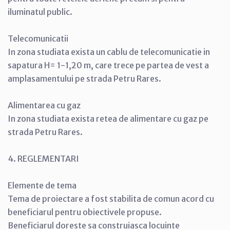
iluminatul public.
Telecomunicatii
In zona studiata exista un cablu de telecomunicatie in
sapatura H= 1-1,20 m, care trece pe partea de vest a
amplasamentului pe strada Petru Rares.
Alimentarea cu gaz
In zona studiata exista retea de alimentare cu gaz pe
strada Petru Rares.
4. REGLEMENTARI
Elemente de tema
Tema de proiectare a fost stabilita de comun acord cu
beneficiarul pentru obiectivele propuse.
Beneficiarul doreste sa construiasca locuinte