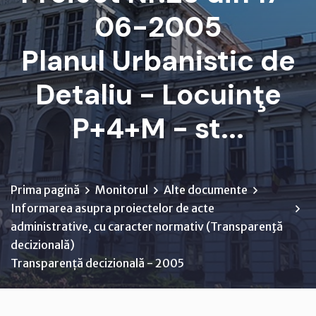
06-2005
Planul Urbanistic de
Detaliu - Locuinţe
P+4+M - st...
Prima pagină
Monitorul
Alte documente
Informarea asupra proiectelor de acte
administrative, cu caracter normativ (Transparenţă
decizională)
Transparență decizională - 2005