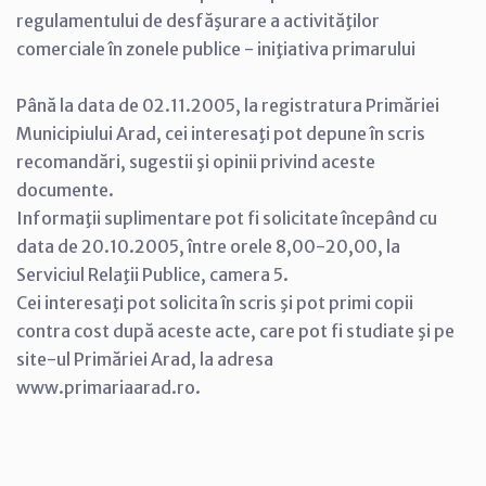
regulamentului de desfăşurare a activităţilor
comerciale în zonele publice - iniţiativa primarului
Până la data de 02.11.2005, la registratura Primăriei
Municipiului Arad, cei interesaţi pot depune în scris
recomandări, sugestii şi opinii privind aceste
documente.
Informaţii suplimentare pot fi solicitate începând cu
data de 20.10.2005, între orele 8,00-20,00, la
Serviciul Relaţii Publice, camera 5.
Cei interesaţi pot solicita în scris şi pot primi copii
contra cost după aceste acte, care pot fi studiate şi pe
site-ul Primăriei Arad, la adresa
www.primariaarad.ro.