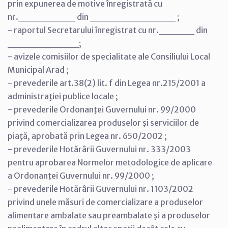
prin expunerea de motive înregistrată cu
nr.________ din ____________ ;
- raportul Secretarului înregistrat cu nr._____ din
__________;
- avizele comisiilor de specialitate ale Consiliului Local
Municipal Arad ;
- prevederile art.38(2) lit. f din Legea nr.215/2001 a
administraţiei publice locale ;
- prevederile Ordonanţei Guvernului nr. 99/2000
privind comercializarea produselor şi serviciilor de
piaţă, aprobată prin Legea nr. 650/2002 ;
- prevederile Hotărârii Guvernului nr. 333/2003
pentru aprobarea Normelor metodologice de aplicare
a Ordonanţei Guvernului nr. 99/2000 ;
- prevederile Hotărârii Guvernului nr. 1103/2002
privind unele măsuri de comercializare a produselor
alimentare ambalate sau preambalate şi a produselor