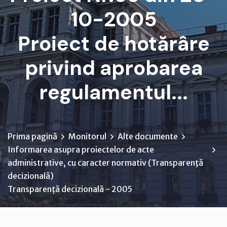
10-2005
Proiect de hotărâre
privind aprobarea
regulamentul...
Prima pagină
Monitorul
Alte documente
Informarea asupra proiectelor de acte
administrative, cu caracter normativ (Transparenţă
decizională)
Transparență decizională - 2005