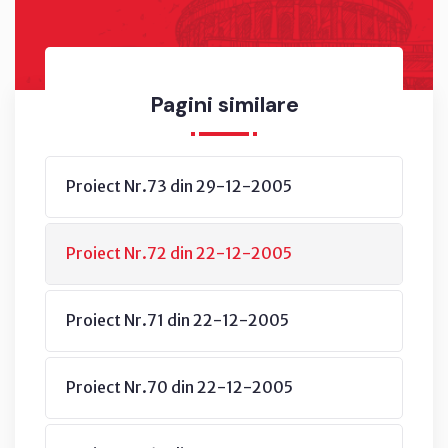
Pagini similare
Proiect Nr.73 din 29-12-2005
Proiect Nr.72 din 22-12-2005
Proiect Nr.71 din 22-12-2005
Proiect Nr.70 din 22-12-2005