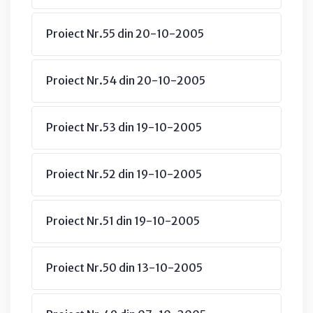
Proiect Nr.55 din 20-10-2005
Proiect Nr.54 din 20-10-2005
Proiect Nr.53 din 19-10-2005
Proiect Nr.52 din 19-10-2005
Proiect Nr.51 din 19-10-2005
Proiect Nr.50 din 13-10-2005