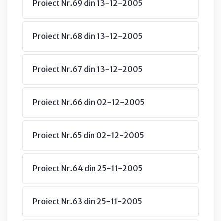
Proiect Nr.69 din 13-12-2005
Proiect Nr.68 din 13-12-2005
Proiect Nr.67 din 13-12-2005
Proiect Nr.66 din 02-12-2005
Proiect Nr.65 din 02-12-2005
Proiect Nr.64 din 25-11-2005
Proiect Nr.63 din 25-11-2005