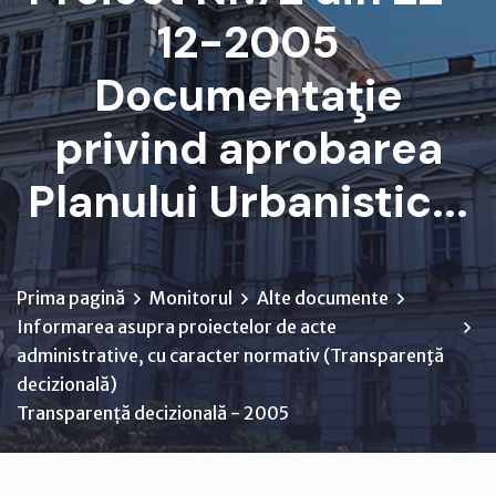
12-2005
Documentaţie
privind aprobarea
Planului Urbanistic...
Prima pagină
Monitorul
Alte documente
Informarea asupra proiectelor de acte
administrative, cu caracter normativ (Transparenţă
decizională)
Transparență decizională - 2005