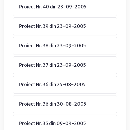
Proiect Nr.40 din 23-09-2005
Proiect Nr.39 din 23-09-2005
Proiect Nr.38 din 23-09-2005
Proiect Nr.37 din 23-09-2005
Proiect Nr.36 din 25-08-2005
Proiect Nr.36 din 30-08-2005
Proiect Nr.35 din 09-09-2005