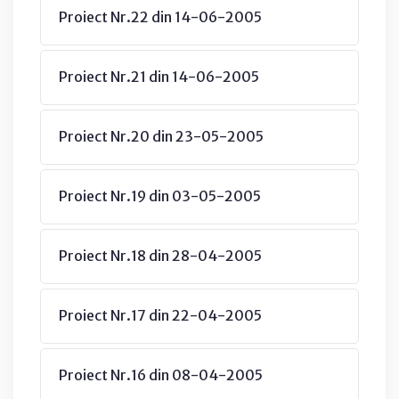
Proiect Nr.22 din 14-06-2005
Proiect Nr.21 din 14-06-2005
Proiect Nr.20 din 23-05-2005
Proiect Nr.19 din 03-05-2005
Proiect Nr.18 din 28-04-2005
Proiect Nr.17 din 22-04-2005
Proiect Nr.16 din 08-04-2005