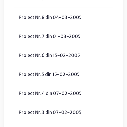
Proiect Nr.8 din 04-03-2005
Proiect Nr.7 din 01-03-2005
Proiect Nr.6 din 15-02-2005
Proiect Nr.5 din 15-02-2005
Proiect Nr.4 din 07-02-2005
Proiect Nr.3 din 07-02-2005