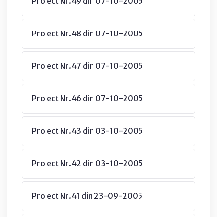
Proiect Nr.49 din 07-10-2005
Proiect Nr.48 din 07-10-2005
Proiect Nr.47 din 07-10-2005
Proiect Nr.46 din 07-10-2005
Proiect Nr.43 din 03-10-2005
Proiect Nr.42 din 03-10-2005
Proiect Nr.41 din 23-09-2005