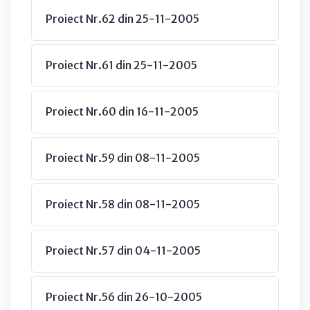
Proiect Nr.62 din 25-11-2005
Proiect Nr.61 din 25-11-2005
Proiect Nr.60 din 16-11-2005
Proiect Nr.59 din 08-11-2005
Proiect Nr.58 din 08-11-2005
Proiect Nr.57 din 04-11-2005
Proiect Nr.56 din 26-10-2005