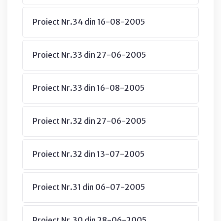
Proiect Nr.34 din 16-08-2005
Proiect Nr.33 din 27-06-2005
Proiect Nr.33 din 16-08-2005
Proiect Nr.32 din 27-06-2005
Proiect Nr.32 din 13-07-2005
Proiect Nr.31 din 06-07-2005
Proiect Nr.30 din 28-06-2005