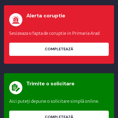
Alerta coruptie
Sesizeaza o fapta de coruptie in Primaria Arad
COMPLETEAZĂ
Trimite o solicitare
Aici puteți depune o solicitare simplă online.
COMPLETEAZĂ