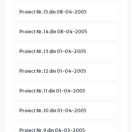
Proiect Nr.15 din 08-04-2005
Proiect Nr.14 din 08-04-2005
Proiect Nr.13 din 01-04-2005
Proiect Nr.12 din 01-04-2005
Proiect Nr.11 din 01-04-2005
Proiect Nr.10 din 01-04-2005
Proiect Nr.9 din 04-03-2005