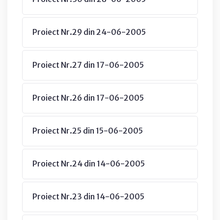
Proiect Nr.29 din 24-06-2005
Proiect Nr.27 din 17-06-2005
Proiect Nr.26 din 17-06-2005
Proiect Nr.25 din 15-06-2005
Proiect Nr.24 din 14-06-2005
Proiect Nr.23 din 14-06-2005