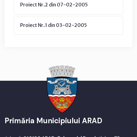
Proiect Nr.2 din 07-02-2005
Proiect Nr.1 din 03-02-2005
Primăria Municipiului ARAD