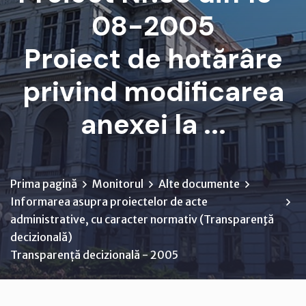
08-2005
Proiect de hotărâre
privind modificarea
anexei la ...
Prima pagină
Monitorul
Alte documente
Informarea asupra proiectelor de acte
administrative, cu caracter normativ (Transparenţă
decizională)
Transparență decizională - 2005