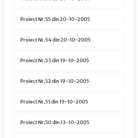
Proiect Nr.55 din 20-10-2005
Proiect Nr.54 din 20-10-2005
Proiect Nr.53 din 19-10-2005
Proiect Nr.52 din 19-10-2005
Proiect Nr.51 din 19-10-2005
Proiect Nr.50 din 13-10-2005