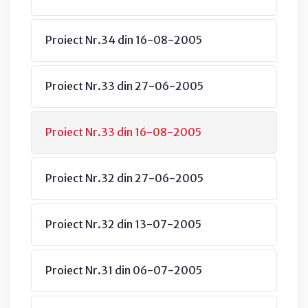
Proiect Nr.34 din 16-08-2005
Proiect Nr.33 din 27-06-2005
Proiect Nr.33 din 16-08-2005
Proiect Nr.32 din 27-06-2005
Proiect Nr.32 din 13-07-2005
Proiect Nr.31 din 06-07-2005