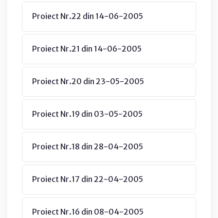
Proiect Nr.22 din 14-06-2005
Proiect Nr.21 din 14-06-2005
Proiect Nr.20 din 23-05-2005
Proiect Nr.19 din 03-05-2005
Proiect Nr.18 din 28-04-2005
Proiect Nr.17 din 22-04-2005
Proiect Nr.16 din 08-04-2005