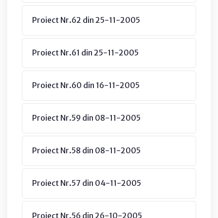
Proiect Nr.62 din 25-11-2005
Proiect Nr.61 din 25-11-2005
Proiect Nr.60 din 16-11-2005
Proiect Nr.59 din 08-11-2005
Proiect Nr.58 din 08-11-2005
Proiect Nr.57 din 04-11-2005
Proiect Nr.56 din 26-10-2005