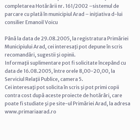
completarea Hotărârii nr. 161/2002 –sistemul de
parcare cu plată în municipiul Arad – iniţiativa d-lui
consilier Emanoil Voicu
Până la data de 29.08.2005, la registratura Primăriei
Municipiului Arad, cei interesaţi pot depune în scris
recomandări, sugestii şi opinii.
Informaţii suplimentare pot fi solicitate începând cu
data de 16.08.2005, între orele 8,00-20,00, la
Serviciul Relaţii Publice, camera 5.
Cei interesaţi pot solicita în scris şi pot primi copii
contra cost după aceste proiecte de hotărâri, care
poate fi studiate şi pe site-ul Primăriei Arad, la adresa
www.primariaarad.ro