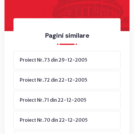
Pagini similare
Proiect Nr.73 din 29-12-2005
Proiect Nr.72 din 22-12-2005
Proiect Nr.71 din 22-12-2005
Proiect Nr.70 din 22-12-2005