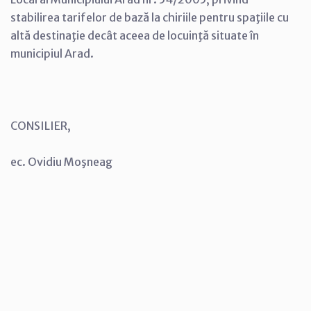
stabilirea tarifelor de bază la chiriile pentru spaţiile cu
altă destinaţie decât aceea de locuinţă situate în
municipiul Arad.
CONSILIER,
ec. Ovidiu Moşneag