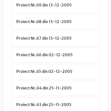
Proiect Nr.69 din 13-12-2005
Proiect Nr.68 din 13-12-2005
Proiect Nr.67 din 13-12-2005
Proiect Nr.66 din 02-12-2005
Proiect Nr.65 din 02-12-2005
Proiect Nr.64 din 25-11-2005
Proiect Nr.63 din 25-11-2005