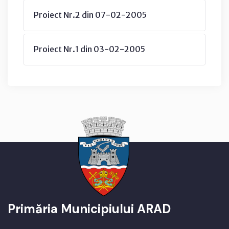
Proiect Nr.2 din 07-02-2005
Proiect Nr.1 din 03-02-2005
Primăria Municipiului ARAD