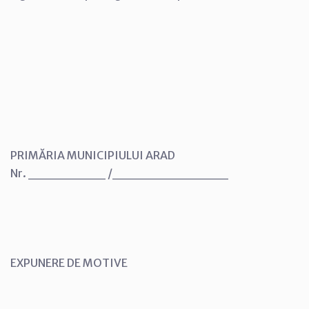
PRIMĂRIA MUNICIPIULUI ARAD
Nr. ________ /____________
EXPUNERE DE MOTIVE