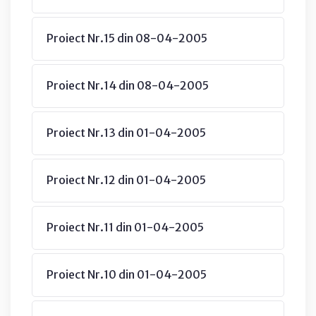
Proiect Nr.15 din 08-04-2005
Proiect Nr.14 din 08-04-2005
Proiect Nr.13 din 01-04-2005
Proiect Nr.12 din 01-04-2005
Proiect Nr.11 din 01-04-2005
Proiect Nr.10 din 01-04-2005