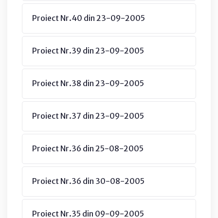
Proiect Nr.40 din 23-09-2005
Proiect Nr.39 din 23-09-2005
Proiect Nr.38 din 23-09-2005
Proiect Nr.37 din 23-09-2005
Proiect Nr.36 din 25-08-2005
Proiect Nr.36 din 30-08-2005
Proiect Nr.35 din 09-09-2005