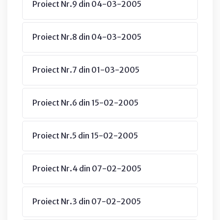
Proiect Nr.9 din 04-03-2005
Proiect Nr.8 din 04-03-2005
Proiect Nr.7 din 01-03-2005
Proiect Nr.6 din 15-02-2005
Proiect Nr.5 din 15-02-2005
Proiect Nr.4 din 07-02-2005
Proiect Nr.3 din 07-02-2005