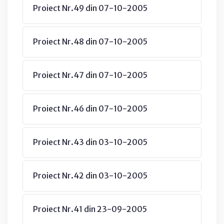
Proiect Nr.49 din 07-10-2005
Proiect Nr.48 din 07-10-2005
Proiect Nr.47 din 07-10-2005
Proiect Nr.46 din 07-10-2005
Proiect Nr.43 din 03-10-2005
Proiect Nr.42 din 03-10-2005
Proiect Nr.41 din 23-09-2005