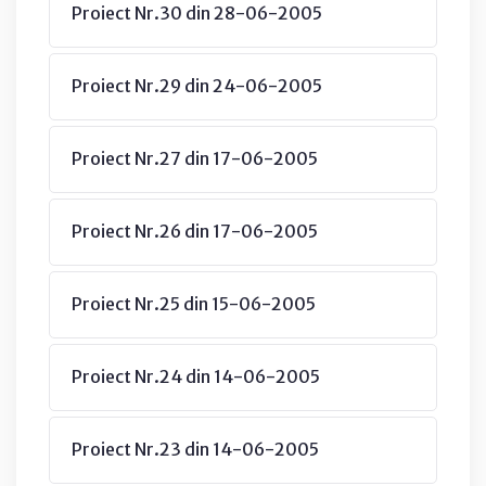
Proiect Nr.30 din 28-06-2005
Proiect Nr.29 din 24-06-2005
Proiect Nr.27 din 17-06-2005
Proiect Nr.26 din 17-06-2005
Proiect Nr.25 din 15-06-2005
Proiect Nr.24 din 14-06-2005
Proiect Nr.23 din 14-06-2005