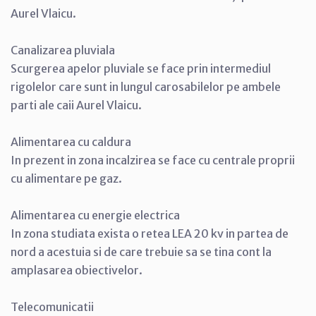
Aurel Vlaicu.
Canalizarea pluviala
Scurgerea apelor pluviale se face prin intermediul
rigolelor care sunt in lungul carosabilelor pe ambele
parti ale caii Aurel Vlaicu.
Alimentarea cu caldura
In prezent in zona incalzirea se face cu centrale proprii
cu alimentare pe gaz.
Alimentarea cu energie electrica
In zona studiata exista o retea LEA 20 kv in partea de
nord a acestuia si de care trebuie sa se tina cont la
amplasarea obiectivelor.
Telecomunicatii