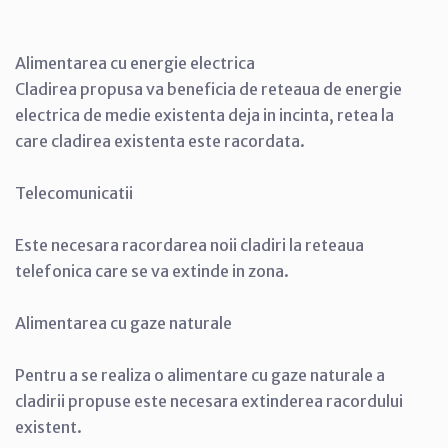
Alimentarea cu energie electrica
Cladirea propusa va beneficia de reteaua de energie
electrica de medie existenta deja in incinta, retea la
care cladirea existenta este racordata.
Telecomunicatii
Este necesara racordarea noii cladiri la reteaua
telefonica care se va extinde in zona.
Alimentarea cu gaze naturale
Pentru a se realiza o alimentare cu gaze naturale a
cladirii propuse este necesara extinderea racordului
existent.