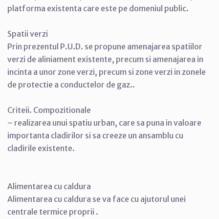
platforma existenta care este pe domeniul public.
Spatii verzi
Prin prezentul P.U.D. se propune amenajarea spatiilor
verzi de aliniament existente, precum si amenajarea in
incinta a unor zone verzi, precum si zone verzi in zonele
de protectie a conductelor de gaz..
Criteii. Compozitionale
– realizarea unui spatiu urban, care sa puna in valoare
importanta cladirilor si sa creeze un ansamblu cu
cladirile existente.
Alimentarea cu caldura
Alimentarea cu caldura se va face cu ajutorul unei
centrale termice proprii .