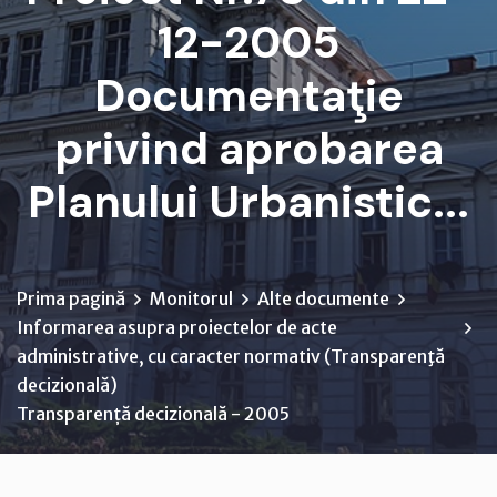
12-2005
Documentaţie
privind aprobarea
Planului Urbanistic...
Prima pagină
Monitorul
Alte documente
Informarea asupra proiectelor de acte
administrative, cu caracter normativ (Transparenţă
decizională)
Transparență decizională - 2005