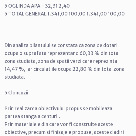
5 OGLINDA APA - 32,31 2,40
5 TOTAL GENERAL 1.341,00 100,00 1.341,00 100,00
Din analiza bilantului se constata ca zona de dotari
ocupa o suprafata reprezentand 60,33 % din total
zona studiata, zona de spatii verzi care reprezinta
14,47 %, iar circulatiile ocupa 22,80 % din total zona
studiata.
5 Cloncuzii
Prin realizarea obiectivului propus se mobileaza
partea stanga a centurii.
Prin materialele din care vor fi construite aceste
obiective, precum si finisajele propuse, aceste cladiri