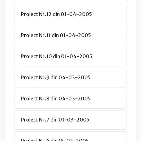
Proiect Nr.12 din 01-04-2005
Proiect Nr.11 din 01-04-2005
Proiect Nr.10 din 01-04-2005
Proiect Nr.9 din 04-03-2005
Proiect Nr.8 din 04-03-2005
Proiect Nr.7 din 01-03-2005
Proiect Nr.6 din 15-02-2005