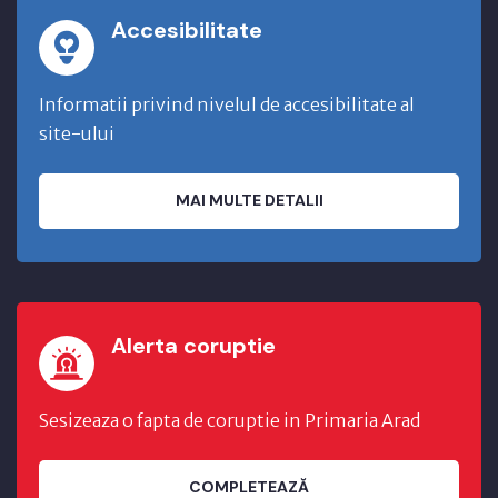
Accesibilitate
Informatii privind nivelul de accesibilitate al
site-ului
MAI MULTE DETALII
Alerta coruptie
Sesizeaza o fapta de coruptie in Primaria Arad
COMPLETEAZĂ