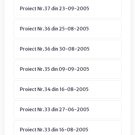
Proiect Nr.37 din 23-09-2005
Proiect Nr.36 din 25-08-2005
Proiect Nr.36 din 30-08-2005
Proiect Nr.35 din 09-09-2005
Proiect Nr.34 din 16-08-2005
Proiect Nr.33 din 27-06-2005
Proiect Nr.33 din 16-08-2005