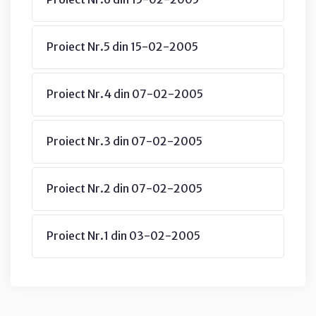
Proiect Nr.5 din 15-02-2005
Proiect Nr.4 din 07-02-2005
Proiect Nr.3 din 07-02-2005
Proiect Nr.2 din 07-02-2005
Proiect Nr.1 din 03-02-2005