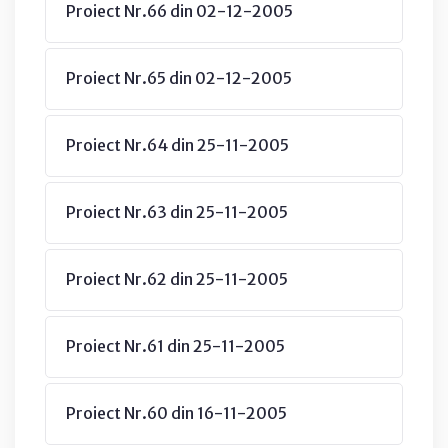
Proiect Nr.66 din 02-12-2005
Proiect Nr.65 din 02-12-2005
Proiect Nr.64 din 25-11-2005
Proiect Nr.63 din 25-11-2005
Proiect Nr.62 din 25-11-2005
Proiect Nr.61 din 25-11-2005
Proiect Nr.60 din 16-11-2005