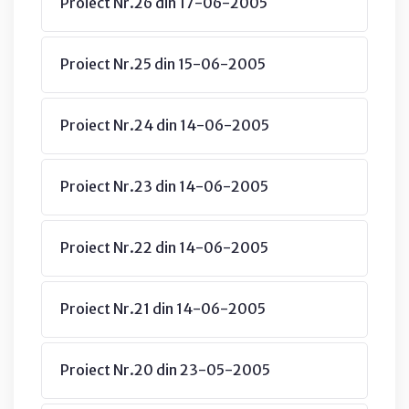
Proiect Nr.26 din 17-06-2005
Proiect Nr.25 din 15-06-2005
Proiect Nr.24 din 14-06-2005
Proiect Nr.23 din 14-06-2005
Proiect Nr.22 din 14-06-2005
Proiect Nr.21 din 14-06-2005
Proiect Nr.20 din 23-05-2005