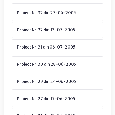
Proiect Nr.32 din 27-06-2005
Proiect Nr.32 din 13-07-2005
Proiect Nr.31 din 06-07-2005
Proiect Nr.30 din 28-06-2005
Proiect Nr.29 din 24-06-2005
Proiect Nr.27 din 17-06-2005