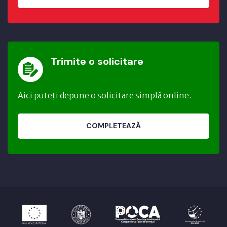
Trimite o solicitare
Aici puteți depune o solicitare simplă online.
COMPLETEAZĂ