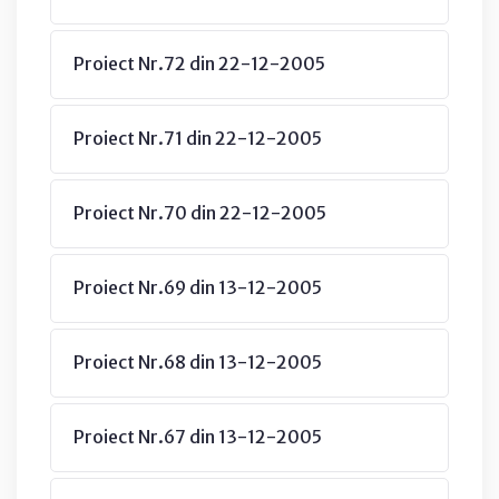
Proiect Nr.72 din 22-12-2005
Proiect Nr.71 din 22-12-2005
Proiect Nr.70 din 22-12-2005
Proiect Nr.69 din 13-12-2005
Proiect Nr.68 din 13-12-2005
Proiect Nr.67 din 13-12-2005