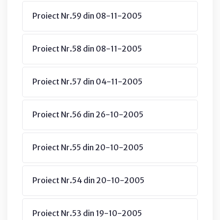
Proiect Nr.59 din 08-11-2005
Proiect Nr.58 din 08-11-2005
Proiect Nr.57 din 04-11-2005
Proiect Nr.56 din 26-10-2005
Proiect Nr.55 din 20-10-2005
Proiect Nr.54 din 20-10-2005
Proiect Nr.53 din 19-10-2005