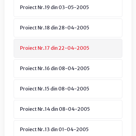
Proiect Nr.19 din 03-05-2005
Proiect Nr.18 din 28-04-2005
Proiect Nr.17 din 22-04-2005
Proiect Nr.16 din 08-04-2005
Proiect Nr.15 din 08-04-2005
Proiect Nr.14 din 08-04-2005
Proiect Nr.13 din 01-04-2005