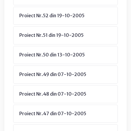
Proiect Nr.52 din 19-10-2005
Proiect Nr.51 din 19-10-2005
Proiect Nr.50 din 13-10-2005
Proiect Nr.49 din 07-10-2005
Proiect Nr.48 din 07-10-2005
Proiect Nr.47 din 07-10-2005