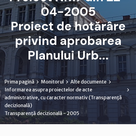
04-2005
Proiect de hotărâre
privind aprobarea
Planului Urb...
Prima pagină
Monitorul
Alte documente
Informarea asupra proiectelor de acte
administrative, cu caracter normativ (Transparenţă
decizională)
Transparență decizională - 2005