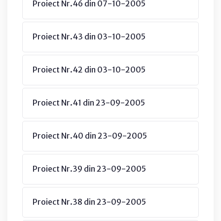
Proiect Nr.46 din 07-10-2005
Proiect Nr.43 din 03-10-2005
Proiect Nr.42 din 03-10-2005
Proiect Nr.41 din 23-09-2005
Proiect Nr.40 din 23-09-2005
Proiect Nr.39 din 23-09-2005
Proiect Nr.38 din 23-09-2005