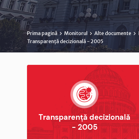
Prima pagină
Monitorul
Alte documente
Transparență decizională - 2005
Transparență decizională
- 2005