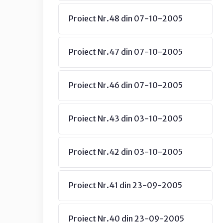
Proiect Nr.48 din 07-10-2005
Proiect Nr.47 din 07-10-2005
Proiect Nr.46 din 07-10-2005
Proiect Nr.43 din 03-10-2005
Proiect Nr.42 din 03-10-2005
Proiect Nr.41 din 23-09-2005
Proiect Nr.40 din 23-09-2005