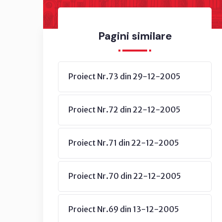
Pagini similare
Proiect Nr.73 din 29-12-2005
Proiect Nr.72 din 22-12-2005
Proiect Nr.71 din 22-12-2005
Proiect Nr.70 din 22-12-2005
Proiect Nr.69 din 13-12-2005