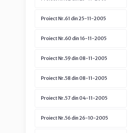
Proiect Nr.61 din 25-11-2005
Proiect Nr.60 din 16-11-2005
Proiect Nr.59 din 08-11-2005
Proiect Nr.58 din 08-11-2005
Proiect Nr.57 din 04-11-2005
Proiect Nr.56 din 26-10-2005