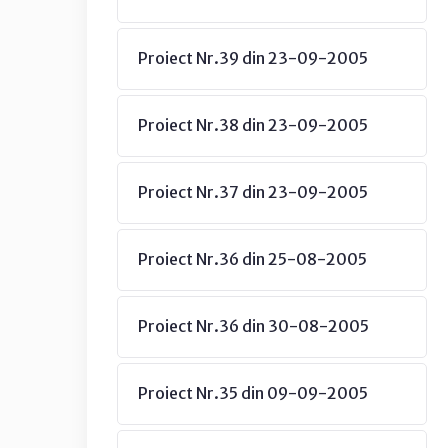
Proiect Nr.39 din 23-09-2005
Proiect Nr.38 din 23-09-2005
Proiect Nr.37 din 23-09-2005
Proiect Nr.36 din 25-08-2005
Proiect Nr.36 din 30-08-2005
Proiect Nr.35 din 09-09-2005