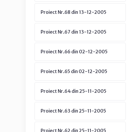
Proiect Nr.68 din 13-12-2005
Proiect Nr.67 din 13-12-2005
Proiect Nr.66 din 02-12-2005
Proiect Nr.65 din 02-12-2005
Proiect Nr.64 din 25-11-2005
Proiect Nr.63 din 25-11-2005
Proiect Nr.62 din 25-11-2005