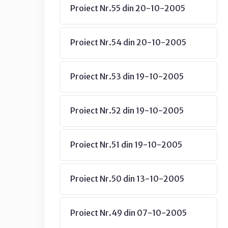
Proiect Nr.55 din 20-10-2005
Proiect Nr.54 din 20-10-2005
Proiect Nr.53 din 19-10-2005
Proiect Nr.52 din 19-10-2005
Proiect Nr.51 din 19-10-2005
Proiect Nr.50 din 13-10-2005
Proiect Nr.49 din 07-10-2005