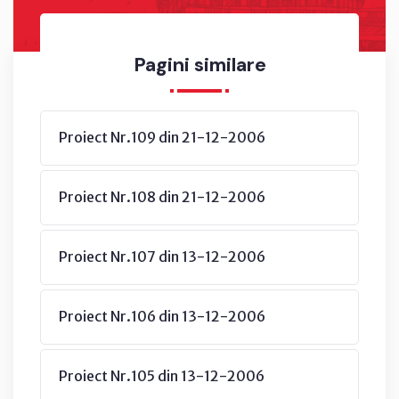
Pagini similare
Proiect Nr.109 din 21-12-2006
Proiect Nr.108 din 21-12-2006
Proiect Nr.107 din 13-12-2006
Proiect Nr.106 din 13-12-2006
Proiect Nr.105 din 13-12-2006