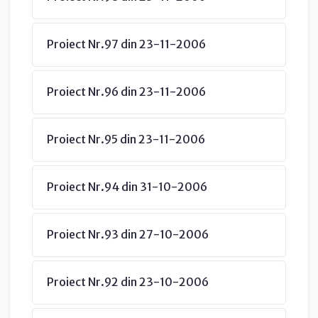
Proiect Nr.97 din 23-11-2006
Proiect Nr.96 din 23-11-2006
Proiect Nr.95 din 23-11-2006
Proiect Nr.94 din 31-10-2006
Proiect Nr.93 din 27-10-2006
Proiect Nr.92 din 23-10-2006