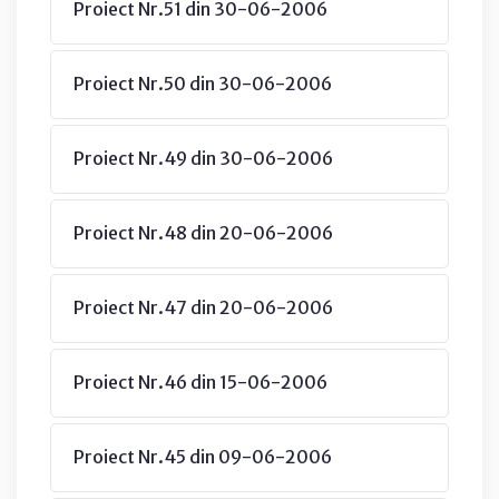
Proiect Nr.51 din 30-06-2006
Proiect Nr.50 din 30-06-2006
Proiect Nr.49 din 30-06-2006
Proiect Nr.48 din 20-06-2006
Proiect Nr.47 din 20-06-2006
Proiect Nr.46 din 15-06-2006
Proiect Nr.45 din 09-06-2006