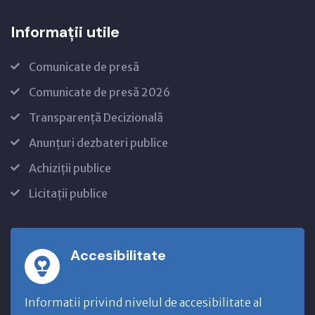
Informații utile
Comunicate de presă
Comunicate de presă 2026
Transparență Decizională
Anunțuri dezbateri publice
Achiziții publice
Licitații publice
Accesibilitate
Informatii privind nivelul de accesibilitate al