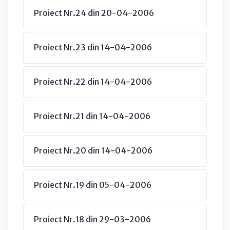
Proiect Nr.24 din 20-04-2006
Proiect Nr.23 din 14-04-2006
Proiect Nr.22 din 14-04-2006
Proiect Nr.21 din 14-04-2006
Proiect Nr.20 din 14-04-2006
Proiect Nr.19 din 05-04-2006
Proiect Nr.18 din 29-03-2006