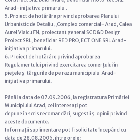
Arad- iniţiativa primarului.
5. Proiect de hotărâre privind aprobarea Planului
Urbanistic de Detaliu „Complex comercial- Arad, Calea
Aurel Vlaicu FN, proiectant general SC D&D Design
Proiect SRL, beneficiar RED PROJECT ONE SRL Arad-
iniţiativa primarului.
6. Proiect de hotărâre privind aprobarea
Regulamentului privind exercitarea comerţului în
pieţele şi târgurile de pe raza municipiului Arad-
iniţiativa primarului.
Până la data de 07.09.2006, la registratura Primăriei
Municipiului Arad, cei interesaţi pot
depune în scris recomandări, sugestii şi opinii privind
aceste documente.
Informaţii suplimentare pot fi solicitate începând cu
data de 28.08.2006, între orele: