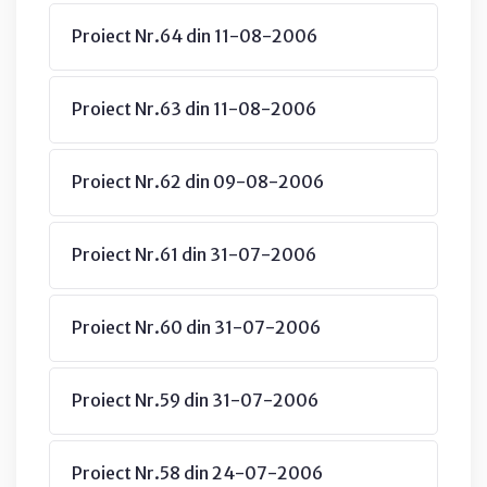
Proiect Nr.64 din 11-08-2006
Proiect Nr.63 din 11-08-2006
Proiect Nr.62 din 09-08-2006
Proiect Nr.61 din 31-07-2006
Proiect Nr.60 din 31-07-2006
Proiect Nr.59 din 31-07-2006
Proiect Nr.58 din 24-07-2006