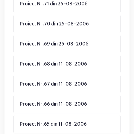
Proiect Nr.71 din 25-08-2006
Proiect Nr.70 din 25-08-2006
Proiect Nr.69 din 25-08-2006
Proiect Nr.68 din 11-08-2006
Proiect Nr.67 din 11-08-2006
Proiect Nr.66 din 11-08-2006
Proiect Nr.65 din 11-08-2006