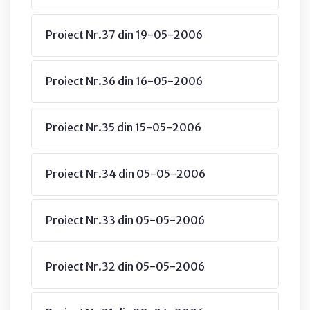
Proiect Nr.37 din 19-05-2006
Proiect Nr.36 din 16-05-2006
Proiect Nr.35 din 15-05-2006
Proiect Nr.34 din 05-05-2006
Proiect Nr.33 din 05-05-2006
Proiect Nr.32 din 05-05-2006