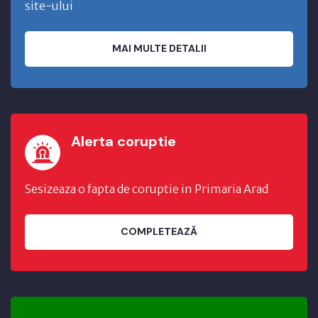
site-ului
MAI MULTE DETALII
Alerta coruptie
Sesizeaza o fapta de coruptie in Primaria Arad
COMPLETEAZĂ