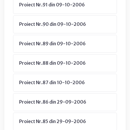
Proiect Nr.91 din 09-10-2006
Proiect Nr.90 din 09-10-2006
Proiect Nr.89 din 09-10-2006
Proiect Nr.88 din 09-10-2006
Proiect Nr.87 din 10-10-2006
Proiect Nr.86 din 29-09-2006
Proiect Nr.85 din 29-09-2006