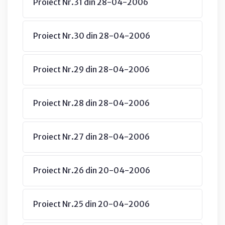
Proiect Nr.31 din 28-04-2006
Proiect Nr.30 din 28-04-2006
Proiect Nr.29 din 28-04-2006
Proiect Nr.28 din 28-04-2006
Proiect Nr.27 din 28-04-2006
Proiect Nr.26 din 20-04-2006
Proiect Nr.25 din 20-04-2006