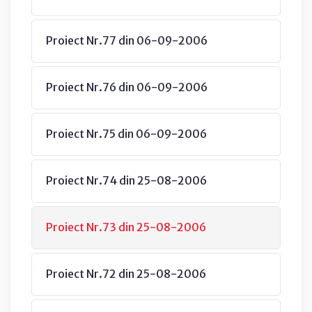
Proiect Nr.77 din 06-09-2006
Proiect Nr.76 din 06-09-2006
Proiect Nr.75 din 06-09-2006
Proiect Nr.74 din 25-08-2006
Proiect Nr.73 din 25-08-2006
Proiect Nr.72 din 25-08-2006