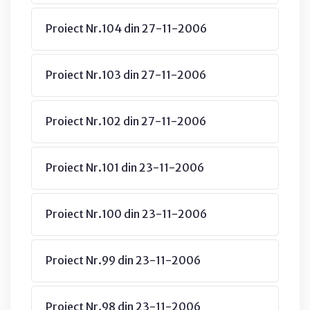
Proiect Nr.104 din 27-11-2006
Proiect Nr.103 din 27-11-2006
Proiect Nr.102 din 27-11-2006
Proiect Nr.101 din 23-11-2006
Proiect Nr.100 din 23-11-2006
Proiect Nr.99 din 23-11-2006
Proiect Nr.98 din 23-11-2006