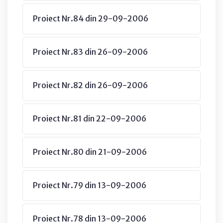
Proiect Nr.84 din 29-09-2006
Proiect Nr.83 din 26-09-2006
Proiect Nr.82 din 26-09-2006
Proiect Nr.81 din 22-09-2006
Proiect Nr.80 din 21-09-2006
Proiect Nr.79 din 13-09-2006
Proiect Nr.78 din 13-09-2006