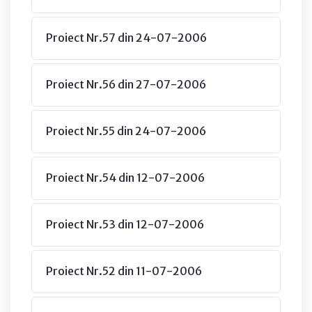
Proiect Nr.57 din 24-07-2006
Proiect Nr.56 din 27-07-2006
Proiect Nr.55 din 24-07-2006
Proiect Nr.54 din 12-07-2006
Proiect Nr.53 din 12-07-2006
Proiect Nr.52 din 11-07-2006