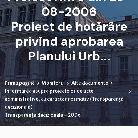
08-2006
Proiect de hotărâre
privind aprobarea
Planului Urb...
Prima pagină
Monitorul
Alte documente
Informarea asupra proiectelor de acte
administrative, cu caracter normativ (Transparenţă
decizională)
Transparență decizională - 2006