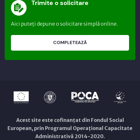
Trimite o solicitare
Aici puteți depune o solicitare simplă online.
COMPLETEAZĂ
Acest site este cofinanțat din Fondul Social
European, prin Programul Operațional Capacitate
Administrativă 2014-2020.