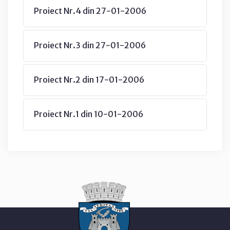
Proiect Nr.4 din 27-01-2006
Proiect Nr.3 din 27-01-2006
Proiect Nr.2 din 17-01-2006
Proiect Nr.1 din 10-01-2006