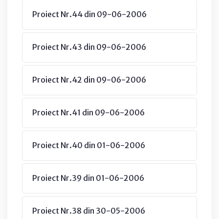
Proiect Nr.44 din 09-06-2006
Proiect Nr.43 din 09-06-2006
Proiect Nr.42 din 09-06-2006
Proiect Nr.41 din 09-06-2006
Proiect Nr.40 din 01-06-2006
Proiect Nr.39 din 01-06-2006
Proiect Nr.38 din 30-05-2006