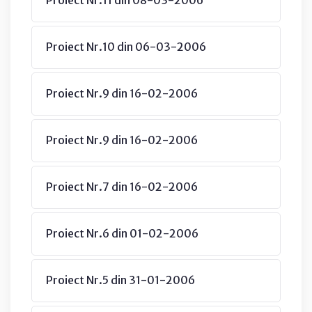
Proiect Nr.10 din 06-03-2006
Proiect Nr.9 din 16-02-2006
Proiect Nr.9 din 16-02-2006
Proiect Nr.7 din 16-02-2006
Proiect Nr.6 din 01-02-2006
Proiect Nr.5 din 31-01-2006