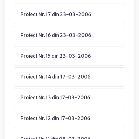
Proiect Nr.17 din 23-03-2006
Proiect Nr.16 din 23-03-2006
Proiect Nr.15 din 23-03-2006
Proiect Nr.14 din 17-03-2006
Proiect Nr.13 din 17-03-2006
Proiect Nr.12 din 17-03-2006
Proiect Nr.11 din 08-03-2006