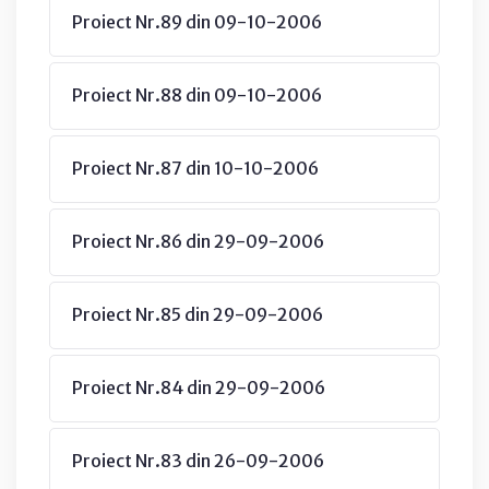
Proiect Nr.89 din 09-10-2006
Proiect Nr.88 din 09-10-2006
Proiect Nr.87 din 10-10-2006
Proiect Nr.86 din 29-09-2006
Proiect Nr.85 din 29-09-2006
Proiect Nr.84 din 29-09-2006
Proiect Nr.83 din 26-09-2006