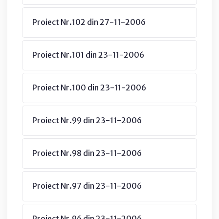
Proiect Nr.102 din 27-11-2006
Proiect Nr.101 din 23-11-2006
Proiect Nr.100 din 23-11-2006
Proiect Nr.99 din 23-11-2006
Proiect Nr.98 din 23-11-2006
Proiect Nr.97 din 23-11-2006
Proiect Nr.96 din 23-11-2006