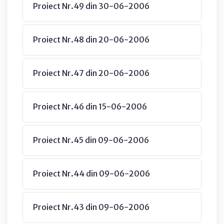
Proiect Nr.49 din 30-06-2006
Proiect Nr.48 din 20-06-2006
Proiect Nr.47 din 20-06-2006
Proiect Nr.46 din 15-06-2006
Proiect Nr.45 din 09-06-2006
Proiect Nr.44 din 09-06-2006
Proiect Nr.43 din 09-06-2006