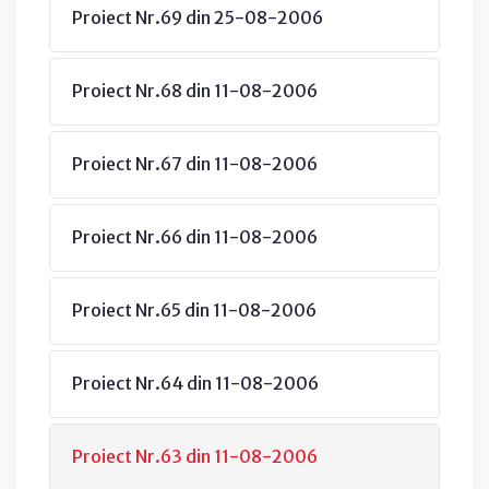
Proiect Nr.69 din 25-08-2006
Proiect Nr.68 din 11-08-2006
Proiect Nr.67 din 11-08-2006
Proiect Nr.66 din 11-08-2006
Proiect Nr.65 din 11-08-2006
Proiect Nr.64 din 11-08-2006
Proiect Nr.63 din 11-08-2006