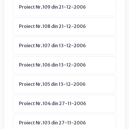
Proiect Nr.109 din 21-12-2006
Proiect Nr.108 din 21-12-2006
Proiect Nr.107 din 13-12-2006
Proiect Nr.106 din 13-12-2006
Proiect Nr.105 din 13-12-2006
Proiect Nr.104 din 27-11-2006
Proiect Nr.103 din 27-11-2006