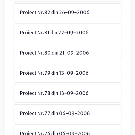
Proiect Nr.82 din 26-09-2006
Proiect Nr.81 din 22-09-2006
Proiect Nr.80 din 21-09-2006
Proiect Nr.79 din 13-09-2006
Proiect Nr.78 din 13-09-2006
Proiect Nr.77 din 06-09-2006
Proiect Nr.76 din 06-09-2006