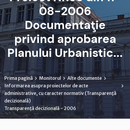
08-2006
Documentaţie
privind aprobarea
Planului Urbanistic...
Prima pagină
Monitorul
Alte documente
Informarea asupra proiectelor de acte
administrative, cu caracter normativ (Transparenţă
decizională)
Transparență decizională - 2006