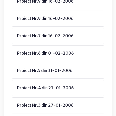
Proiect Nr.9 din 16-02-2006
Proiect Nr.9 din 16-02-2006
Proiect Nr.7 din 16-02-2006
Proiect Nr.6 din 01-02-2006
Proiect Nr.5 din 31-01-2006
Proiect Nr.4 din 27-01-2006
Proiect Nr.3 din 27-01-2006