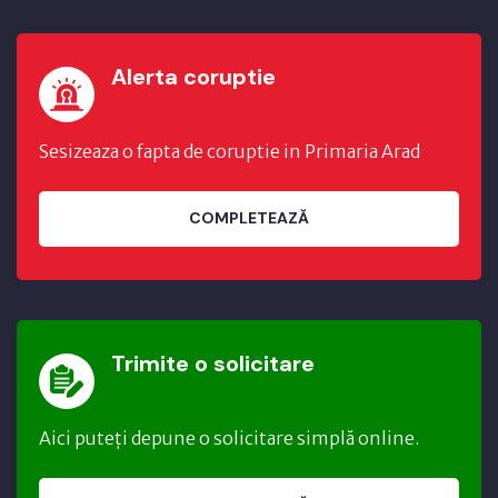
Alerta coruptie
Sesizeaza o fapta de coruptie in Primaria Arad
COMPLETEAZĂ
Trimite o solicitare
Aici puteți depune o solicitare simplă online.