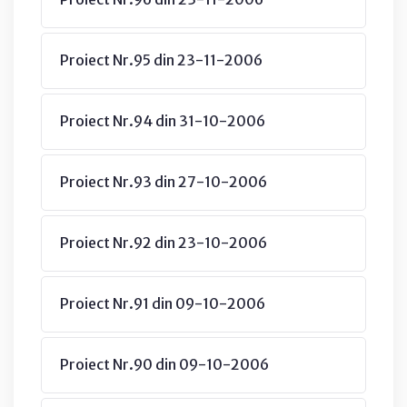
Proiect Nr.95 din 23-11-2006
Proiect Nr.94 din 31-10-2006
Proiect Nr.93 din 27-10-2006
Proiect Nr.92 din 23-10-2006
Proiect Nr.91 din 09-10-2006
Proiect Nr.90 din 09-10-2006