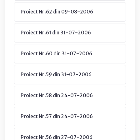
Proiect Nr.62 din 09-08-2006
Proiect Nr.61 din 31-07-2006
Proiect Nr.60 din 31-07-2006
Proiect Nr.59 din 31-07-2006
Proiect Nr.58 din 24-07-2006
Proiect Nr.57 din 24-07-2006
Proiect Nr.56 din 27-07-2006