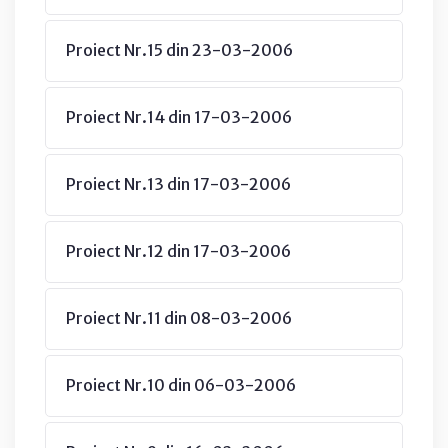
Proiect Nr.15 din 23-03-2006
Proiect Nr.14 din 17-03-2006
Proiect Nr.13 din 17-03-2006
Proiect Nr.12 din 17-03-2006
Proiect Nr.11 din 08-03-2006
Proiect Nr.10 din 06-03-2006