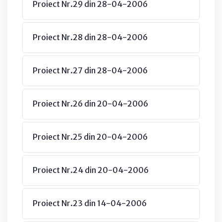
Proiect Nr.29 din 28-04-2006
Proiect Nr.28 din 28-04-2006
Proiect Nr.27 din 28-04-2006
Proiect Nr.26 din 20-04-2006
Proiect Nr.25 din 20-04-2006
Proiect Nr.24 din 20-04-2006
Proiect Nr.23 din 14-04-2006