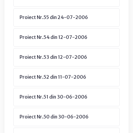
Proiect Nr.55 din 24-07-2006
Proiect Nr.54 din 12-07-2006
Proiect Nr.53 din 12-07-2006
Proiect Nr.52 din 11-07-2006
Proiect Nr.51 din 30-06-2006
Proiect Nr.50 din 30-06-2006