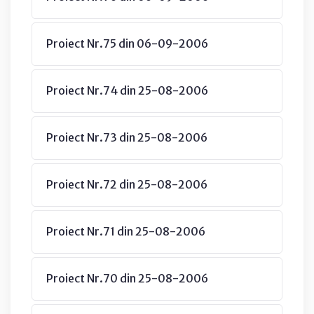
Proiect Nr.75 din 06-09-2006
Proiect Nr.74 din 25-08-2006
Proiect Nr.73 din 25-08-2006
Proiect Nr.72 din 25-08-2006
Proiect Nr.71 din 25-08-2006
Proiect Nr.70 din 25-08-2006