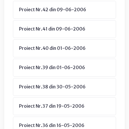
Proiect Nr.42 din 09-06-2006
Proiect Nr.41 din 09-06-2006
Proiect Nr.40 din 01-06-2006
Proiect Nr.39 din 01-06-2006
Proiect Nr.38 din 30-05-2006
Proiect Nr.37 din 19-05-2006
Proiect Nr.36 din 16-05-2006