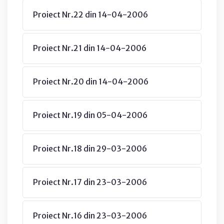
Proiect Nr.22 din 14-04-2006
Proiect Nr.21 din 14-04-2006
Proiect Nr.20 din 14-04-2006
Proiect Nr.19 din 05-04-2006
Proiect Nr.18 din 29-03-2006
Proiect Nr.17 din 23-03-2006
Proiect Nr.16 din 23-03-2006