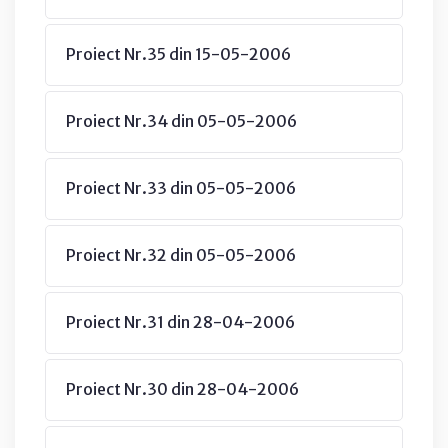
Proiect Nr.35 din 15-05-2006
Proiect Nr.34 din 05-05-2006
Proiect Nr.33 din 05-05-2006
Proiect Nr.32 din 05-05-2006
Proiect Nr.31 din 28-04-2006
Proiect Nr.30 din 28-04-2006