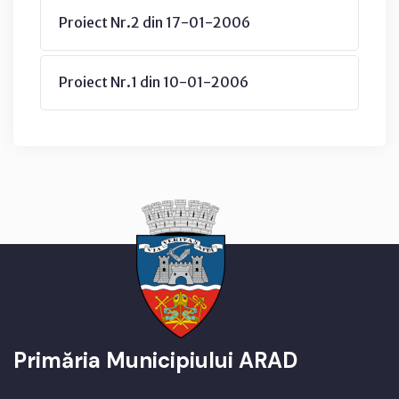
Proiect Nr.2 din 17-01-2006
Proiect Nr.1 din 10-01-2006
Primăria Municipiului ARAD