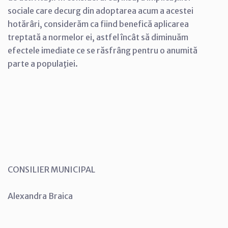
sociale care decurg din adoptarea acum a acestei
hotărâri, considerăm ca fiind benefică aplicarea
treptată a normelor ei, astfel încât să diminuăm
efectele imediate ce se răsfrâng pentru o anumită
parte a populaţiei.
CONSILIER MUNICIPAL
Alexandra Braica