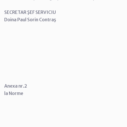
SECRETAR ŞEF SERVICIU
Doina Paul Sorin Contraş
Anexa nr.2
la Norme