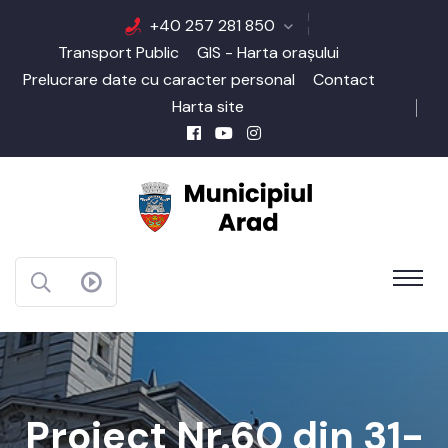
+40 257 281 850
Transport Public
GIS - Harta orașului
Prelucrare date cu caracter personal
Contact
Harta site
Proiect Nr.60 din 31-