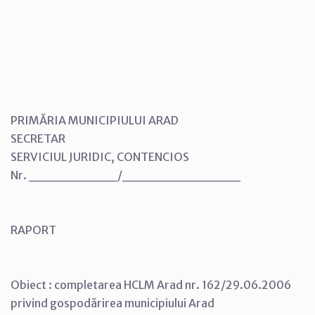
PRIMĂRIA MUNICIPIULUI ARAD
SECRETAR
SERVICIUL JURIDIC, CONTENCIOS
Nr. _________/____________
RAPORT
Obiect : completarea HCLM Arad nr. 162/29.06.2006
privind gospodărirea municipiului Arad