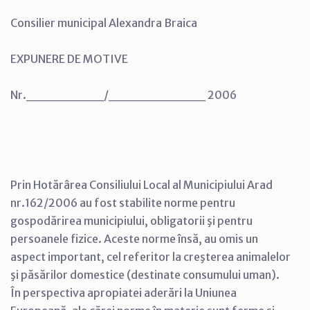
Consilier municipal Alexandra Braica
EXPUNERE DE MOTIVE
Nr.________/__________ 2006
Prin Hotărârea Consiliului Local al Municipiului Arad
nr.162/2006 au fost stabilite norme pentru
gospodărirea municipiului, obligatorii şi pentru
persoanele fizice. Aceste norme însă, au omis un
aspect important, cel referitor la creşterea animalelor
şi păsărilor domestice (destinate consumului uman).
În perspectiva apropiatei aderări la Uniunea