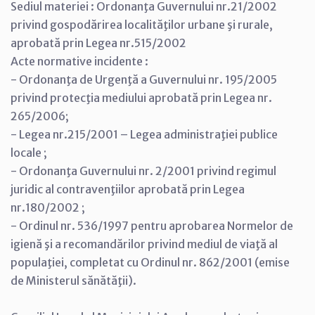
Sediul materiei : Ordonanţa Guvernului nr.21/2002
privind gospodărirea localităţilor urbane şi rurale,
aprobată prin Legea nr.515/2002
Acte normative incidente :
- Ordonanţa de Urgenţă a Guvernului nr. 195/2005
privind protecţia mediului aprobată prin Legea nr.
265/2006;
- Legea nr.215/2001 – Legea administraţiei publice
locale ;
- Ordonanţa Guvernului nr. 2/2001 privind regimul
juridic al contravenţiilor aprobată prin Legea
nr.180/2002 ;
- Ordinul nr. 536/1997 pentru aprobarea Normelor de
igienă şi a recomandărilor privind mediul de viaţă al
populaţiei, completat cu Ordinul nr. 862/2001 (emise
de Ministerul sănătăţii).