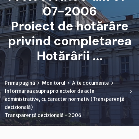
07-2006
Proiect de hotărâre
privind completarea
Hotărârii ...
Prima pagină
Monitorul
Alte documente
Informarea asupra proiectelor de acte
administrative, cu caracter normativ (Transparenţă
decizională)
Transparență decizională - 2006