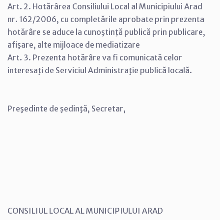
Art. 2. Hotărârea Consiliului Local al Municipiului Arad
nr. 162/2006, cu completările aprobate prin prezenta
hotărâre se aduce la cunoştinţă publică prin publicare,
afişare, alte mijloace de mediatizare
Art. 3. Prezenta hotărâre va fi comunicată celor
interesaţi de Serviciul Administraţie publică locală.
Preşedinte de şedinţă, Secretar,
CONSILIUL LOCAL AL MUNICIPIULUI ARAD