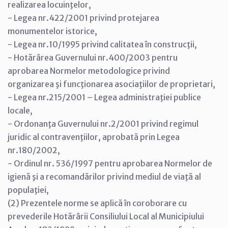
realizarea locuinţelor,
- Legea nr.422/2001 privind protejarea
monumentelor istorice,
- Legea nr.10/1995 privind calitatea în construcţii,
- Hotărârea Guvernului nr.400/2003 pentru
aprobarea Normelor metodologice privind
organizarea şi funcţionarea asociaţiilor de proprietari,
- Legea nr.215/2001 – Legea administraţiei publice
locale,
- Ordonanţa Guvernului nr.2/2001 privind regimul
juridic al contravenţiilor, aprobată prin Legea
nr.180/2002,
- Ordinul nr. 536/1997 pentru aprobarea Normelor de
igienă şi a recomandărilor privind mediul de viaţă al
populaţiei,
(2) Prezentele norme se aplică în coroborare cu
prevederile Hotărârii Consiliului Local al Municipiului