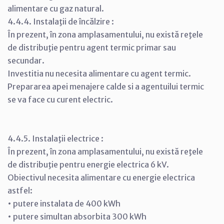
alimentare cu gaz natural.
4.4.4. Instalaţii de încălzire :
În prezent, în zona amplasamentului, nu există reţele
de distribuţie pentru agent termic primar sau
secundar.
Investitia nu necesita alimentare cu agent termic.
Prepararea apei menajere calde si a agentuilui termic
se va face cu curent electric.
4.4.5. Instalaţii electrice :
În prezent, în zona amplasamentului, nu există reţele
de distribuţie pentru energie electrica 6 kV.
Obiectivul necesita alimentare cu energie electrica
astfel:
• putere instalata de 400 kWh
• putere simultan absorbita 300 kWh