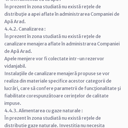
În prezent în zona studiată nu există reţele de
distribuţie a apei aflate în administrarea Companiei de
Apă Arad.
4.4.2. Canalizarea :
În prezent în zona studiată nu există reţele de
canalizare menajera aflate în administrarea Companiei
de Apă Arad.
Apele menjere vor fi colectate intr-un rezervor
vidanjabil.
Instalaţiile de canalizare menajeră propuse se vor
realiza din materiale specifice acestor categorii de
lucrări, care să confere parametrii de funcţionalitate şi
fiabilitate corespunzătoare cerinţelor de calitate
impuse.
4.4.3. Alimentarea cu gaze naturale :
În prezent în zona studiată nu există reţele de
distributie gaze naturale. Investitia nu necesita