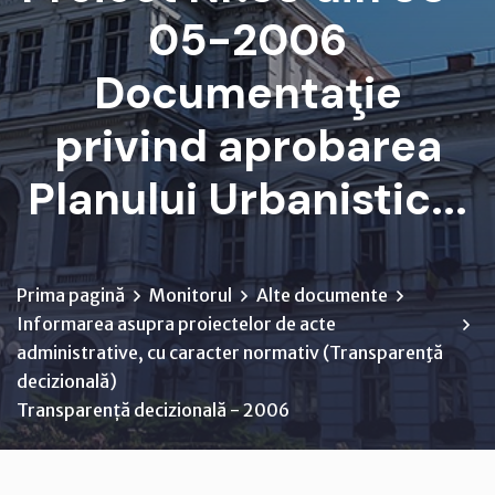
05-2006
Documentaţie
privind aprobarea
Planului Urbanistic...
Prima pagină
Monitorul
Alte documente
Informarea asupra proiectelor de acte
administrative, cu caracter normativ (Transparenţă
decizională)
Transparență decizională - 2006