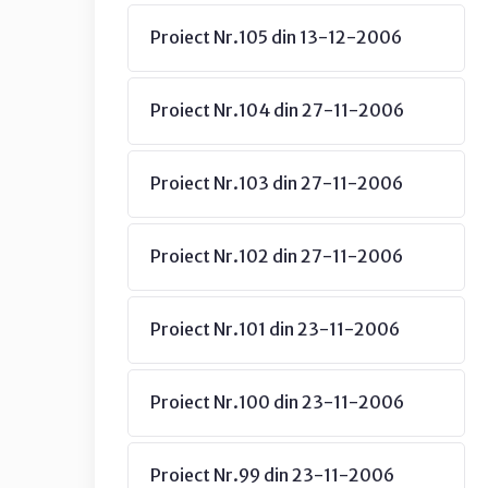
Proiect Nr.105 din 13-12-2006
Proiect Nr.104 din 27-11-2006
Proiect Nr.103 din 27-11-2006
Proiect Nr.102 din 27-11-2006
Proiect Nr.101 din 23-11-2006
Proiect Nr.100 din 23-11-2006
Proiect Nr.99 din 23-11-2006