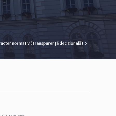
racter normativ (Transparenţă decizională)