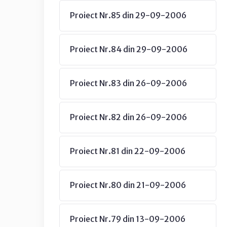
Proiect Nr.85 din 29-09-2006
Proiect Nr.84 din 29-09-2006
Proiect Nr.83 din 26-09-2006
Proiect Nr.82 din 26-09-2006
Proiect Nr.81 din 22-09-2006
Proiect Nr.80 din 21-09-2006
Proiect Nr.79 din 13-09-2006