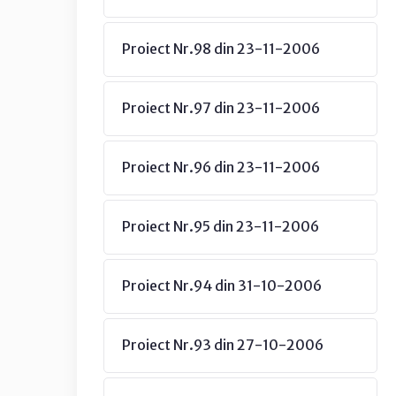
Proiect Nr.98 din 23-11-2006
Proiect Nr.97 din 23-11-2006
Proiect Nr.96 din 23-11-2006
Proiect Nr.95 din 23-11-2006
Proiect Nr.94 din 31-10-2006
Proiect Nr.93 din 27-10-2006