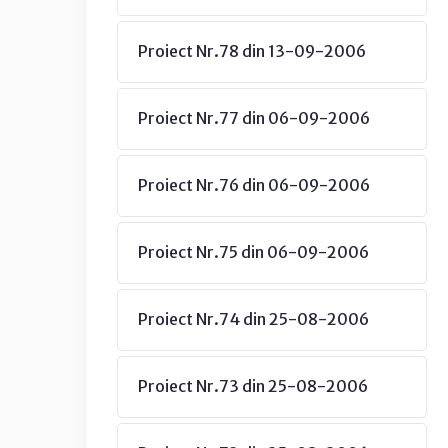
Proiect Nr.78 din 13-09-2006
Proiect Nr.77 din 06-09-2006
Proiect Nr.76 din 06-09-2006
Proiect Nr.75 din 06-09-2006
Proiect Nr.74 din 25-08-2006
Proiect Nr.73 din 25-08-2006