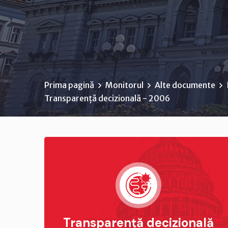
Prima pagină
Monitorul
Alte documente
Transparență decizională - 2006
Transparență decizională