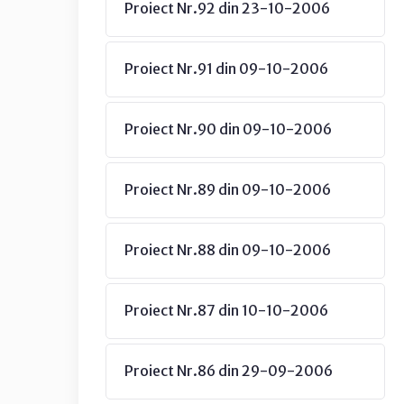
Proiect Nr.92 din 23-10-2006
Proiect Nr.91 din 09-10-2006
Proiect Nr.90 din 09-10-2006
Proiect Nr.89 din 09-10-2006
Proiect Nr.88 din 09-10-2006
Proiect Nr.87 din 10-10-2006
Proiect Nr.86 din 29-09-2006