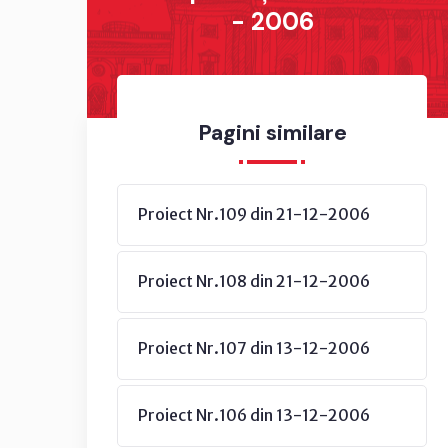
- 2006
Pagini similare
Proiect Nr.109 din 21-12-2006
Proiect Nr.108 din 21-12-2006
Proiect Nr.107 din 13-12-2006
Proiect Nr.106 din 13-12-2006