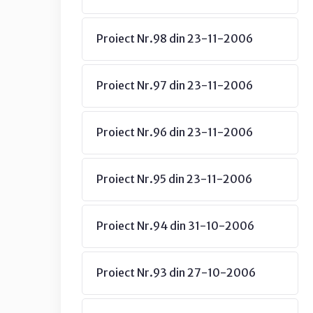
Proiect Nr.98 din 23-11-2006
Proiect Nr.97 din 23-11-2006
Proiect Nr.96 din 23-11-2006
Proiect Nr.95 din 23-11-2006
Proiect Nr.94 din 31-10-2006
Proiect Nr.93 din 27-10-2006