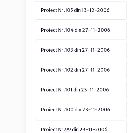
Proiect Nr.105 din 13-12-2006
Proiect Nr.104 din 27-11-2006
Proiect Nr.103 din 27-11-2006
Proiect Nr.102 din 27-11-2006
Proiect Nr.101 din 23-11-2006
Proiect Nr.100 din 23-11-2006
Proiect Nr.99 din 23-11-2006