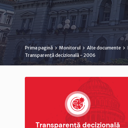
Prima pagină
Monitorul
Alte documente
Transparență decizională - 2006
Transparență decizională