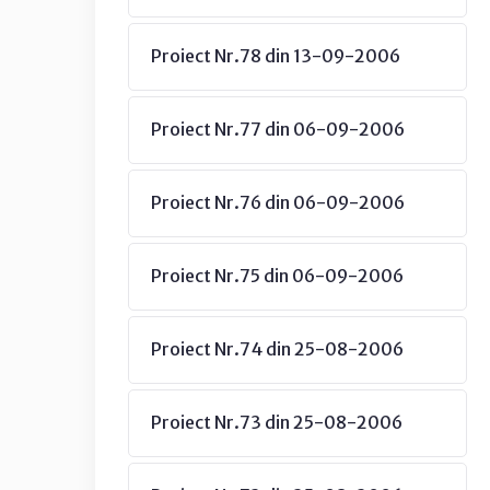
Proiect Nr.78 din 13-09-2006
Proiect Nr.77 din 06-09-2006
Proiect Nr.76 din 06-09-2006
Proiect Nr.75 din 06-09-2006
Proiect Nr.74 din 25-08-2006
Proiect Nr.73 din 25-08-2006