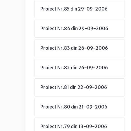
Proiect Nr.85 din 29-09-2006
Proiect Nr.84 din 29-09-2006
Proiect Nr.83 din 26-09-2006
Proiect Nr.82 din 26-09-2006
Proiect Nr.81 din 22-09-2006
Proiect Nr.80 din 21-09-2006
Proiect Nr.79 din 13-09-2006