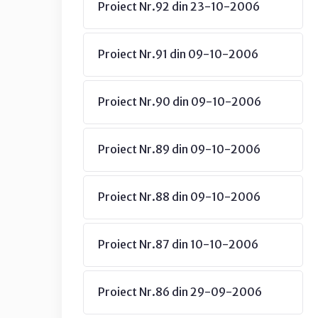
Proiect Nr.92 din 23-10-2006
Proiect Nr.91 din 09-10-2006
Proiect Nr.90 din 09-10-2006
Proiect Nr.89 din 09-10-2006
Proiect Nr.88 din 09-10-2006
Proiect Nr.87 din 10-10-2006
Proiect Nr.86 din 29-09-2006