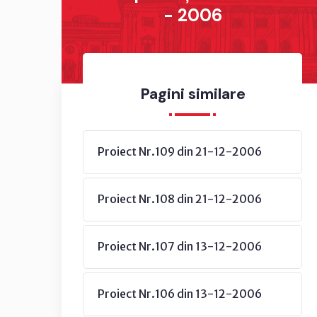
- 2006
Pagini similare
Proiect Nr.109 din 21-12-2006
Proiect Nr.108 din 21-12-2006
Proiect Nr.107 din 13-12-2006
Proiect Nr.106 din 13-12-2006