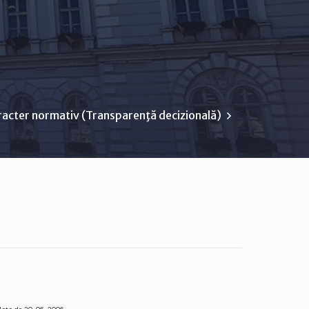
racter normativ (Transparenţă decizională)