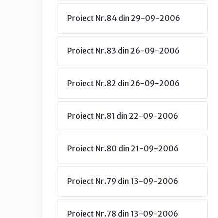
Proiect Nr.84 din 29-09-2006
Proiect Nr.83 din 26-09-2006
Proiect Nr.82 din 26-09-2006
Proiect Nr.81 din 22-09-2006
Proiect Nr.80 din 21-09-2006
Proiect Nr.79 din 13-09-2006
Proiect Nr.78 din 13-09-2006