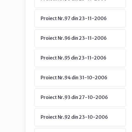
Proiect Nr.97 din 23-11-2006
Proiect Nr.96 din 23-11-2006
Proiect Nr.95 din 23-11-2006
Proiect Nr.94 din 31-10-2006
Proiect Nr.93 din 27-10-2006
Proiect Nr.92 din 23-10-2006