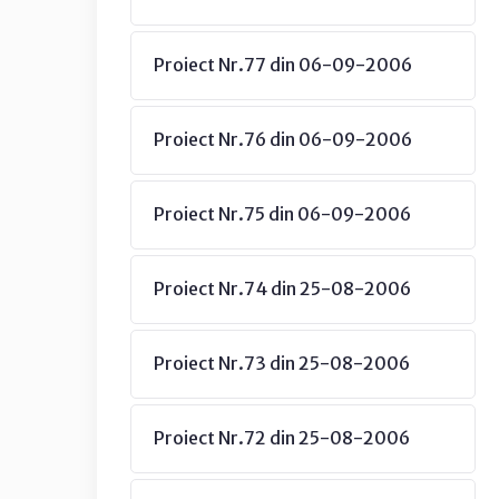
Proiect Nr.77 din 06-09-2006
Proiect Nr.76 din 06-09-2006
Proiect Nr.75 din 06-09-2006
Proiect Nr.74 din 25-08-2006
Proiect Nr.73 din 25-08-2006
Proiect Nr.72 din 25-08-2006