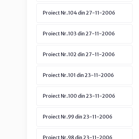
Proiect Nr.104 din 27-11-2006
Proiect Nr.103 din 27-11-2006
Proiect Nr.102 din 27-11-2006
Proiect Nr.101 din 23-11-2006
Proiect Nr.100 din 23-11-2006
Proiect Nr.99 din 23-11-2006
Proiect Nr.98 din 23-11-2006