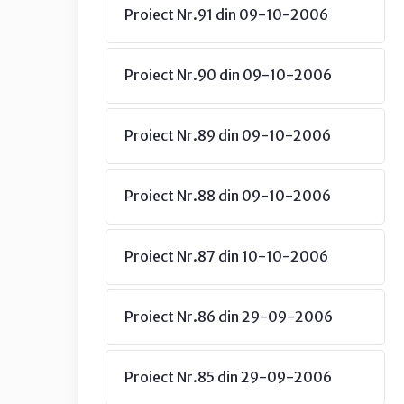
Proiect Nr.91 din 09-10-2006
Proiect Nr.90 din 09-10-2006
Proiect Nr.89 din 09-10-2006
Proiect Nr.88 din 09-10-2006
Proiect Nr.87 din 10-10-2006
Proiect Nr.86 din 29-09-2006
Proiect Nr.85 din 29-09-2006