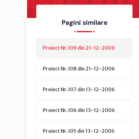
Pagini similare
Proiect Nr.109 din 21-12-2006
Proiect Nr.108 din 21-12-2006
Proiect Nr.107 din 13-12-2006
Proiect Nr.106 din 13-12-2006
Proiect Nr.105 din 13-12-2006