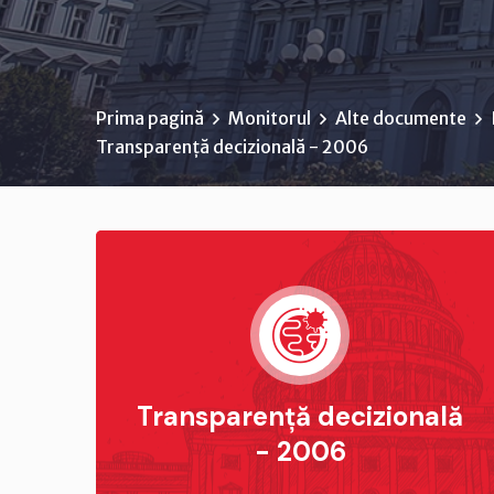
Prima pagină
Monitorul
Alte documente
Transparență decizională - 2006
Transparență decizională
- 2006