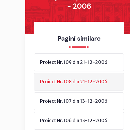
- 2006
Pagini similare
Proiect Nr.109 din 21-12-2006
Proiect Nr.108 din 21-12-2006
Proiect Nr.107 din 13-12-2006
Proiect Nr.106 din 13-12-2006