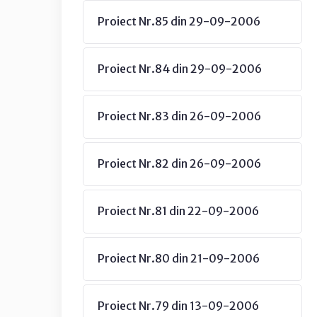
Proiect Nr.85 din 29-09-2006
Proiect Nr.84 din 29-09-2006
Proiect Nr.83 din 26-09-2006
Proiect Nr.82 din 26-09-2006
Proiect Nr.81 din 22-09-2006
Proiect Nr.80 din 21-09-2006
Proiect Nr.79 din 13-09-2006