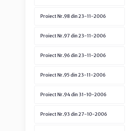
Proiect Nr.98 din 23-11-2006
Proiect Nr.97 din 23-11-2006
Proiect Nr.96 din 23-11-2006
Proiect Nr.95 din 23-11-2006
Proiect Nr.94 din 31-10-2006
Proiect Nr.93 din 27-10-2006