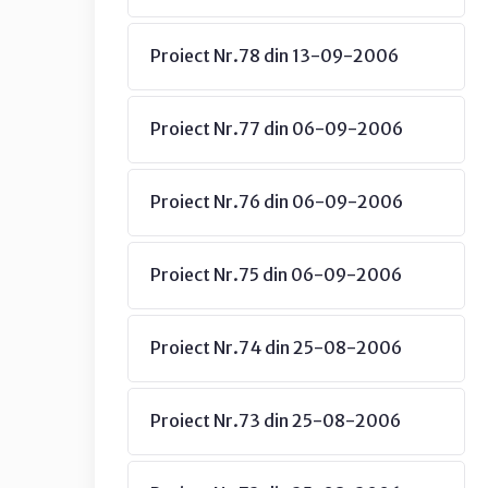
Proiect Nr.78 din 13-09-2006
Proiect Nr.77 din 06-09-2006
Proiect Nr.76 din 06-09-2006
Proiect Nr.75 din 06-09-2006
Proiect Nr.74 din 25-08-2006
Proiect Nr.73 din 25-08-2006