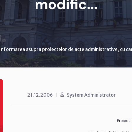
modific...
Informarea asupra proiectelor de acte administrative, cu ca
21.12.2006
System Administrator
Proiect