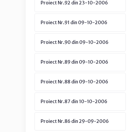
Proiect Nr.92 din 23-10-2006
Proiect Nr.91 din 09-10-2006
Proiect Nr.90 din 09-10-2006
Proiect Nr.89 din 09-10-2006
Proiect Nr.88 din 09-10-2006
Proiect Nr.87 din 10-10-2006
Proiect Nr.86 din 29-09-2006