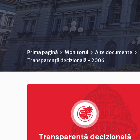
Prima pagină
Monitorul
Alte documente
Transparență decizională - 2006
Transparență decizională