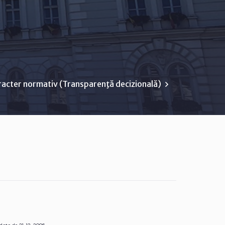
racter normativ (Transparenţă decizională)