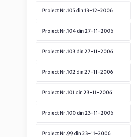
Proiect Nr.105 din 13-12-2006
Proiect Nr.104 din 27-11-2006
Proiect Nr.103 din 27-11-2006
Proiect Nr.102 din 27-11-2006
Proiect Nr.101 din 23-11-2006
Proiect Nr.100 din 23-11-2006
Proiect Nr.99 din 23-11-2006