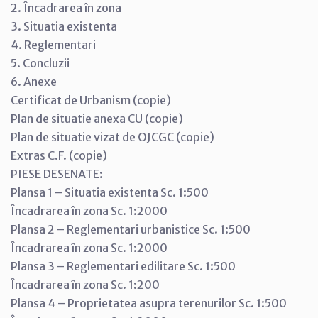
2. Încadrarea în zona
3. Situatia existenta
4. Reglementari
5. Concluzii
6. Anexe
Certificat de Urbanism (copie)
Plan de situatie anexa CU (copie)
Plan de situatie vizat de OJCGC (copie)
Extras C.F. (copie)
PIESE DESENATE:
Plansa 1 – Situatia existenta Sc. 1:500
Încadrarea în zona Sc. 1:2000
Plansa 2 – Reglementari urbanistice Sc. 1:500
Încadrarea în zona Sc. 1:2000
Plansa 3 – Reglementari edilitare Sc. 1:500
Încadrarea în zona Sc. 1:200
Plansa 4 – Proprietatea asupra terenurilor Sc. 1:500