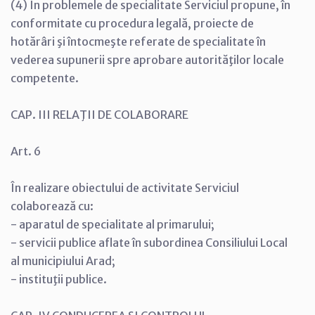
(4) În problemele de specialitate Serviciul propune, în
conformitate cu procedura legală, proiecte de
hotărâri şi întocmeşte referate de specialitate în
vederea supunerii spre aprobare autorităţilor locale
competente.
CAP. III RELAŢII DE COLABORARE
Art. 6
În realizare obiectului de activitate Serviciul
colaborează cu:
- aparatul de specialitate al primarului;
- servicii publice aflate în subordinea Consiliului Local
al municipiului Arad;
- instituţii publice.