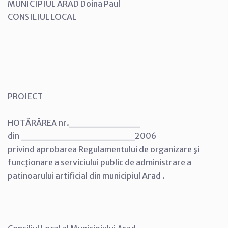
MUNICIPIUL ARAD Doina Paul
CONSILIUL LOCAL
PROIECT
HOTĂRÂREA nr.__________
din ________________2006
privind aprobarea Regulamentului de organizare şi
funcţionare a serviciului public de administrare a
patinoarului artificial din municipiul Arad .