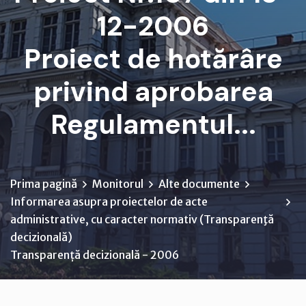
12-2006
Proiect de hotărâre
privind aprobarea
Regulamentul...
Prima pagină
Monitorul
Alte documente
Informarea asupra proiectelor de acte
administrative, cu caracter normativ (Transparenţă
decizională)
Transparență decizională - 2006