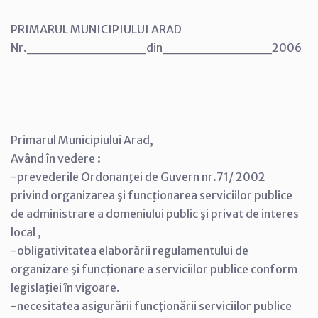
PRIMARUL MUNICIPIULUI ARAD
Nr.____________din___________2006
Primarul Municipiului Arad,
Având în vedere :
-prevederile Ordonanţei de Guvern nr.71/ 2002
privind organizarea şi funcţionarea serviciilor publice
de administrare a domeniului public şi privat de interes
local ,
-obligativitatea elaborării regulamentului de
organizare şi funcţionare a serviciilor publice conform
legislaţiei în vigoare.
-necesitatea asigurării funcţionării serviciilor publice