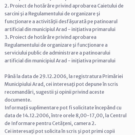
2. Proiect de hotărâre privind aprobarea Caietului de
sarcini şi a Regulamentului de organizare şi
funcţionare a activităţii desfăşurată pe patinoarul
artificial din municipiul Arad - iniţiativa primarului
3. Proiect de hotărâre privind aprobarea
Regulamentului de organizare şi funcţionare a
serviciului public de administrare a patinoarului
artificial din municipiul Arad - iniţiativa primarului
Până la data de 29.12.2006, la registratura Primăriei
Municipiului Arad, cei interesaţi pot depune în scris
recomandări, sugestii şi opinii privind aceste
documente.
Informaţii suplimentare pot fi solicitate începând cu
data de 14.12.2006, între orele 8,00-17,00, la Centrul
de Informare pentru Cetăţeni, camera 2.
Cei interesaţi pot solicita în scris şi pot primi copii