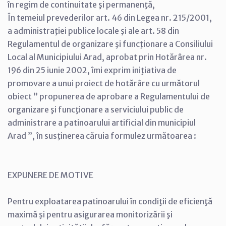
în regim de continuitate şi permanenţă,
În temeiul prevederilor art. 46 din Legea nr. 215/2001,
a administraţiei publice locale şi ale art. 58 din
Regulamentul de organizare şi funcţionare a Consiliului
Local al Municipiului Arad, aprobat prin Hotărârea nr.
196 din 25 iunie 2002, îmi exprim iniţiativa de
promovare a unui proiect de hotărâre cu următorul
obiect ” propunerea de aprobare a Regulamentului de
organizare şi funcţionare a serviciului public de
administrare a patinoarului artificial din municipiul
Arad ”, în susţinerea căruia formulez următoarea :
EXPUNERE DE MOTIVE
Pentru exploatarea patinoarului în condiţii de eficienţă
maximă şi pentru asigurarea monitorizării şi