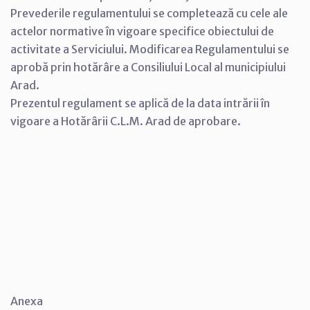
Prevederile regulamentului se completează cu cele ale
actelor normative în vigoare specifice obiectului de
activitate a Serviciului. Modificarea Regulamentului se
aprobă prin hotărâre a Consiliului Local al municipiului
Arad.
Prezentul regulament se aplică de la data intrării în
vigoare a Hotărârii C.L.M. Arad de aprobare.
Anexa