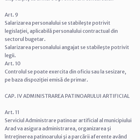
Art. 9
Salarizarea personalului se stabileşte potrivit
legislaţiei, aplicabilă personalului contractual din
sectorul bugetar.
Salarizarea personalului angajat se stabileşte potrivit
legii.
Art. 10
Controlul se poate exercita din oficiu sau la sesizare,
pe baza dispoziţiei emisă de primar.
CAP. IV ADMINISTRAREA PATINOARULUI ARTIFICIAL
Art. 11
Serviciul Administrare patinoar artificial al municipiului
Arad va asigura administrarea, organizarea şi
întreţinerea patinoarului şi a parcării aferente având