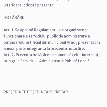
ulterioare, adoptă prezenta
HOTĂRÂRE
Art. 1. Se aprobă Regulamentul de organizare şi
funcţionare a serviciului public de administrare a
patinoarului artificial din municipiul Arad , prezentat în
anexă, parte integrantă la prezenta hotărâre.
Art. 2. Prezenta hotărâre se comunică celor interesaţi
prin grija Serviciului Administraţie Publică Locală.
PREŞEDINTE DE ŞEDINŢĂ SECRETAR