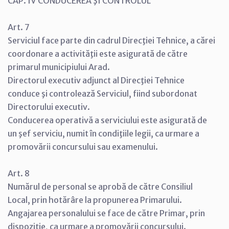
CAP. IV CONDUCEREA ŞI CONTROLUL
Art. 7
Serviciul face parte din cadrul Direcţiei Tehnice, a cărei
coordonare a activităţii este asigurată de către
primarul municipiului Arad.
Directorul executiv adjunct al Direcţiei Tehnice
conduce şi controlează Serviciul, fiind subordonat
Directorului executiv.
Conducerea operativă a serviciului este asigurată de
un şef serviciu, numit în condiţiile legii, ca urmare a
promovării concursului sau examenului.
Art. 8
Numărul de personal se aprobă de către Consiliul
Local, prin hotărâre la propunerea Primarului.
Angajarea personalului se face de către Primar, prin
dispoziţie, ca urmare a promovării concursului.