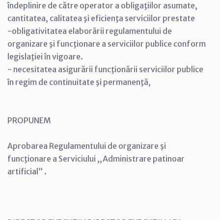
îndeplinire de către operator a obligaţiilor asumate,
cantitatea, calitatea şi eficienţa serviciilor prestate
-obligativitatea elaborării regulamentului de
organizare şi funcţionare a serviciilor publice conform
legislaţiei în vigoare.
- necesitatea asigurării funcţionării serviciilor publice
în regim de continuitate şi permanenţă,
PROPUNEM
Aprobarea Regulamentului de organizare şi
funcţionare a Serviciului ,,Administrare patinoar
artificial” .