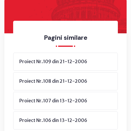
Pagini similare
Proiect Nr.109 din 21-12-2006
Proiect Nr.108 din 21-12-2006
Proiect Nr.107 din 13-12-2006
Proiect Nr.106 din 13-12-2006