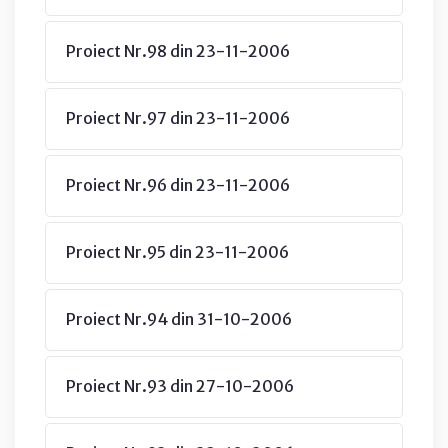
Proiect Nr.98 din 23-11-2006
Proiect Nr.97 din 23-11-2006
Proiect Nr.96 din 23-11-2006
Proiect Nr.95 din 23-11-2006
Proiect Nr.94 din 31-10-2006
Proiect Nr.93 din 27-10-2006