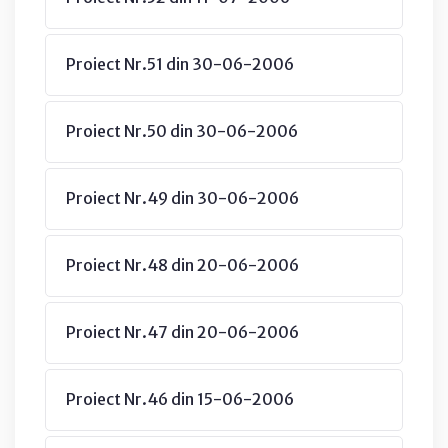
Proiect Nr.51 din 30-06-2006
Proiect Nr.50 din 30-06-2006
Proiect Nr.49 din 30-06-2006
Proiect Nr.48 din 20-06-2006
Proiect Nr.47 din 20-06-2006
Proiect Nr.46 din 15-06-2006