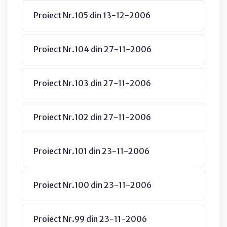
Proiect Nr.105 din 13-12-2006
Proiect Nr.104 din 27-11-2006
Proiect Nr.103 din 27-11-2006
Proiect Nr.102 din 27-11-2006
Proiect Nr.101 din 23-11-2006
Proiect Nr.100 din 23-11-2006
Proiect Nr.99 din 23-11-2006