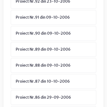
Proiect Nr.92 din 23-10-2006
Proiect Nr.91 din 09-10-2006
Proiect Nr.90 din 09-10-2006
Proiect Nr.89 din 09-10-2006
Proiect Nr.88 din 09-10-2006
Proiect Nr.87 din 10-10-2006
Proiect Nr.86 din 29-09-2006