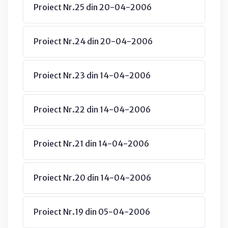
Proiect Nr.25 din 20-04-2006
Proiect Nr.24 din 20-04-2006
Proiect Nr.23 din 14-04-2006
Proiect Nr.22 din 14-04-2006
Proiect Nr.21 din 14-04-2006
Proiect Nr.20 din 14-04-2006
Proiect Nr.19 din 05-04-2006