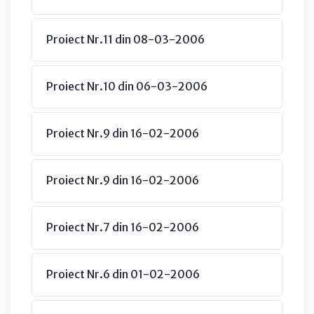
Proiect Nr.11 din 08-03-2006
Proiect Nr.10 din 06-03-2006
Proiect Nr.9 din 16-02-2006
Proiect Nr.9 din 16-02-2006
Proiect Nr.7 din 16-02-2006
Proiect Nr.6 din 01-02-2006