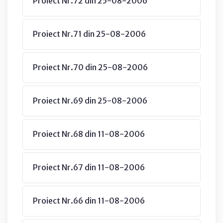
Proiect Nr.72 din 25-08-2006
Proiect Nr.71 din 25-08-2006
Proiect Nr.70 din 25-08-2006
Proiect Nr.69 din 25-08-2006
Proiect Nr.68 din 11-08-2006
Proiect Nr.67 din 11-08-2006
Proiect Nr.66 din 11-08-2006