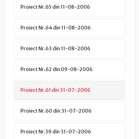
Proiect Nr.65 din 11-08-2006
Proiect Nr.64 din 11-08-2006
Proiect Nr.63 din 11-08-2006
Proiect Nr.62 din 09-08-2006
Proiect Nr.61 din 31-07-2006
Proiect Nr.60 din 31-07-2006
Proiect Nr.59 din 31-07-2006