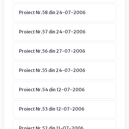
Proiect Nr.58 din 24-07-2006
Proiect Nr.57 din 24-07-2006
Proiect Nr.56 din 27-07-2006
Proiect Nr.55 din 24-07-2006
Proiect Nr.54 din 12-07-2006
Proiect Nr.53 din 12-07-2006
Proiect Nr.52 din 11-07-2006