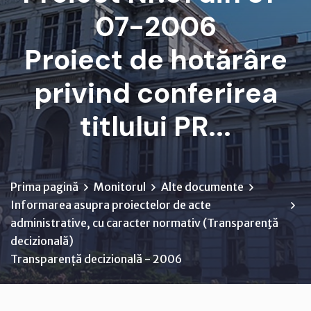
07-2006
Proiect de hotărâre
privind conferirea
titlului PR...
Prima pagină
Monitorul
Alte documente
Informarea asupra proiectelor de acte
administrative, cu caracter normativ (Transparenţă
decizională)
Transparență decizională - 2006