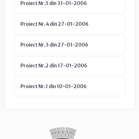
Proiect Nr.5 din 31-01-2006
Proiect Nr.4 din 27-01-2006
Proiect Nr.3 din 27-01-2006
Proiect Nr.2 din 17-01-2006
Proiect Nr.1 din 10-01-2006