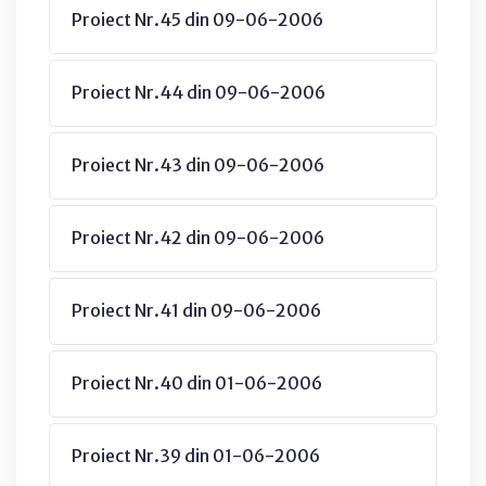
Proiect Nr.45 din 09-06-2006
Proiect Nr.44 din 09-06-2006
Proiect Nr.43 din 09-06-2006
Proiect Nr.42 din 09-06-2006
Proiect Nr.41 din 09-06-2006
Proiect Nr.40 din 01-06-2006
Proiect Nr.39 din 01-06-2006