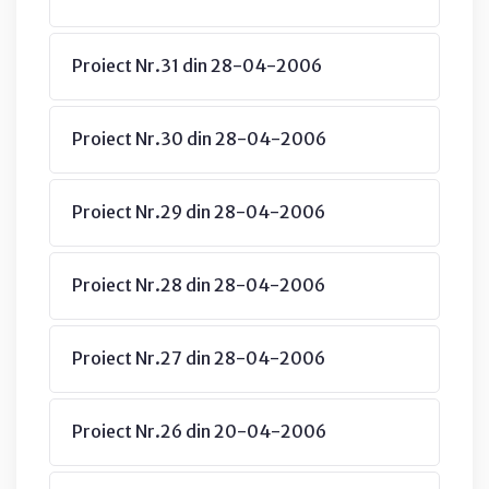
Proiect Nr.31 din 28-04-2006
Proiect Nr.30 din 28-04-2006
Proiect Nr.29 din 28-04-2006
Proiect Nr.28 din 28-04-2006
Proiect Nr.27 din 28-04-2006
Proiect Nr.26 din 20-04-2006