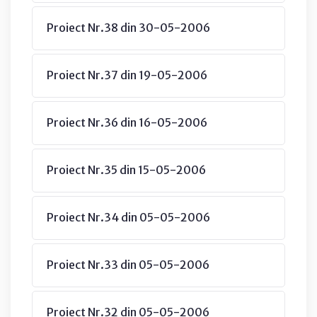
Proiect Nr.38 din 30-05-2006
Proiect Nr.37 din 19-05-2006
Proiect Nr.36 din 16-05-2006
Proiect Nr.35 din 15-05-2006
Proiect Nr.34 din 05-05-2006
Proiect Nr.33 din 05-05-2006
Proiect Nr.32 din 05-05-2006