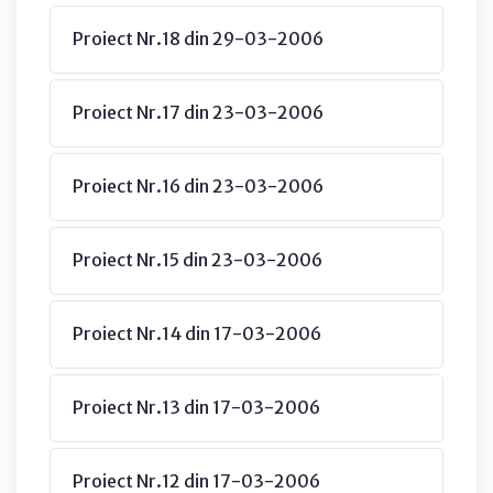
Proiect Nr.18 din 29-03-2006
Proiect Nr.17 din 23-03-2006
Proiect Nr.16 din 23-03-2006
Proiect Nr.15 din 23-03-2006
Proiect Nr.14 din 17-03-2006
Proiect Nr.13 din 17-03-2006
Proiect Nr.12 din 17-03-2006