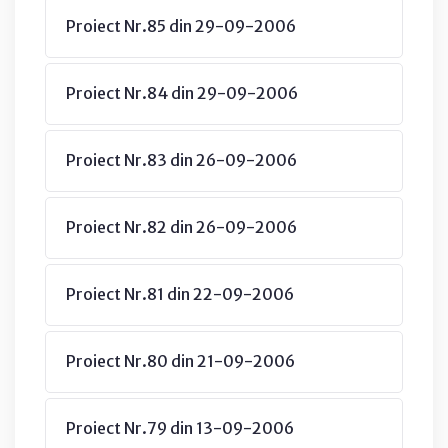
Proiect Nr.85 din 29-09-2006
Proiect Nr.84 din 29-09-2006
Proiect Nr.83 din 26-09-2006
Proiect Nr.82 din 26-09-2006
Proiect Nr.81 din 22-09-2006
Proiect Nr.80 din 21-09-2006
Proiect Nr.79 din 13-09-2006