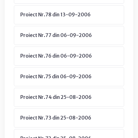
Proiect Nr.78 din 13-09-2006
Proiect Nr.77 din 06-09-2006
Proiect Nr.76 din 06-09-2006
Proiect Nr.75 din 06-09-2006
Proiect Nr.74 din 25-08-2006
Proiect Nr.73 din 25-08-2006