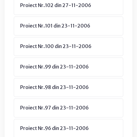
Proiect Nr.102 din 27-11-2006
Proiect Nr.101 din 23-11-2006
Proiect Nr.100 din 23-11-2006
Proiect Nr.99 din 23-11-2006
Proiect Nr.98 din 23-11-2006
Proiect Nr.97 din 23-11-2006
Proiect Nr.96 din 23-11-2006