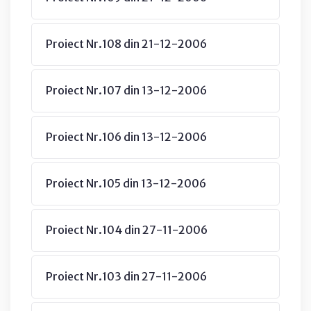
Proiect Nr.108 din 21-12-2006
Proiect Nr.107 din 13-12-2006
Proiect Nr.106 din 13-12-2006
Proiect Nr.105 din 13-12-2006
Proiect Nr.104 din 27-11-2006
Proiect Nr.103 din 27-11-2006