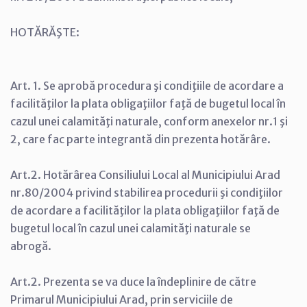
HOTĂRĂŞTE:
Art. 1. Se aprobă procedura şi condiţiile de acordare a
facilităţilor la plata obligaţiilor faţă de bugetul local în
cazul unei calamităţi naturale, conform anexelor nr.1 şi
2, care fac parte integrantă din prezenta hotărâre.
Art.2. Hotărârea Consiliului Local al Municipiului Arad
nr.80/2004 privind stabilirea procedurii şi condiţiilor
de acordare a facilităţilor la plata obligaţiilor faţă de
bugetul local în cazul unei calamităţi naturale se
abrogă.
Art.2. Prezenta se va duce la îndeplinire de către
Primarul Municipiului Arad, prin serviciile de