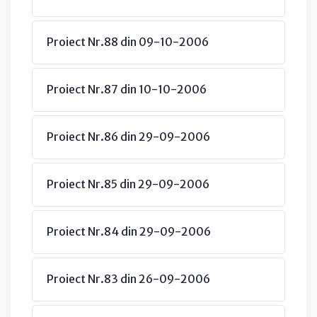
Proiect Nr.88 din 09-10-2006
Proiect Nr.87 din 10-10-2006
Proiect Nr.86 din 29-09-2006
Proiect Nr.85 din 29-09-2006
Proiect Nr.84 din 29-09-2006
Proiect Nr.83 din 26-09-2006