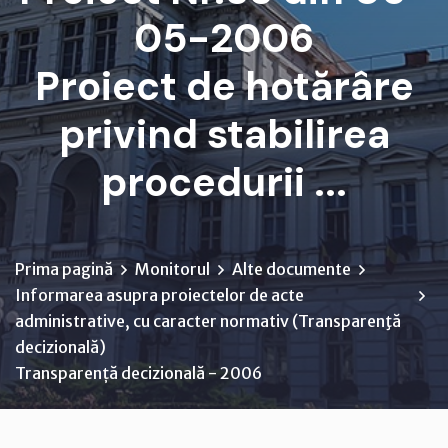
05-2006
Proiect de hotărâre
privind stabilirea
procedurii ...
Prima pagină
Monitorul
Alte documente
Informarea asupra proiectelor de acte
administrative, cu caracter normativ (Transparenţă
decizională)
Transparență decizională - 2006