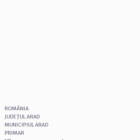
ROMÂNIA
JUDEŢUL ARAD
MUNICIPIUL ARAD
PRIMAR