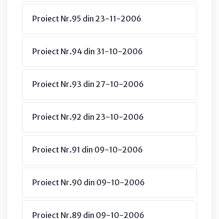
Proiect Nr.95 din 23-11-2006
Proiect Nr.94 din 31-10-2006
Proiect Nr.93 din 27-10-2006
Proiect Nr.92 din 23-10-2006
Proiect Nr.91 din 09-10-2006
Proiect Nr.90 din 09-10-2006
Proiect Nr.89 din 09-10-2006