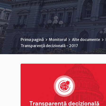
Prima pagină
Monitorul
Alte documente
Transparență decizională - 2017
Transparență decizională