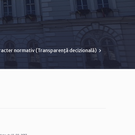
racter normativ (Transparenţă decizională)