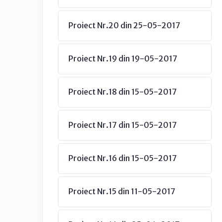
Proiect Nr.20 din 25-05-2017
Proiect Nr.19 din 19-05-2017
Proiect Nr.18 din 15-05-2017
Proiect Nr.17 din 15-05-2017
Proiect Nr.16 din 15-05-2017
Proiect Nr.15 din 11-05-2017