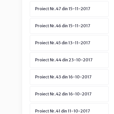
Proiect Nr.47 din 15-11-2017
Proiect Nr.46 din 15-11-2017
Proiect Nr.45 din 13-11-2017
Proiect Nr.44 din 23-10-2017
Proiect Nr.43 din 16-10-2017
Proiect Nr.42 din 16-10-2017
Proiect Nr.41 din 11-10-2017