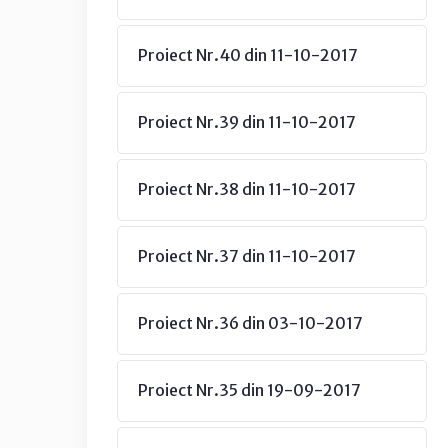
Proiect Nr.40 din 11-10-2017
Proiect Nr.39 din 11-10-2017
Proiect Nr.38 din 11-10-2017
Proiect Nr.37 din 11-10-2017
Proiect Nr.36 din 03-10-2017
Proiect Nr.35 din 19-09-2017