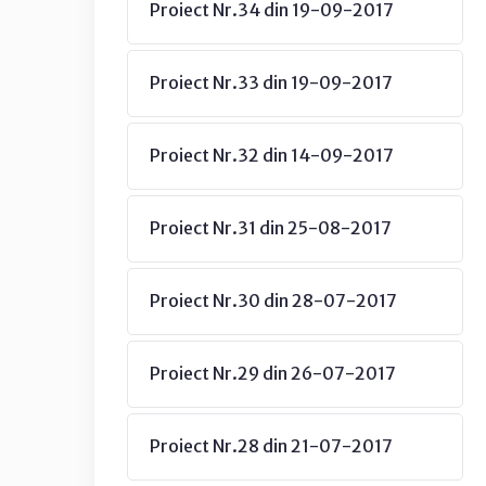
Proiect Nr.34 din 19-09-2017
Proiect Nr.33 din 19-09-2017
Proiect Nr.32 din 14-09-2017
Proiect Nr.31 din 25-08-2017
Proiect Nr.30 din 28-07-2017
Proiect Nr.29 din 26-07-2017
Proiect Nr.28 din 21-07-2017