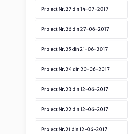
Proiect Nr.27 din 14-07-2017
Proiect Nr.26 din 27-06-2017
Proiect Nr.25 din 21-06-2017
Proiect Nr.24 din 20-06-2017
Proiect Nr.23 din 12-06-2017
Proiect Nr.22 din 12-06-2017
Proiect Nr.21 din 12-06-2017