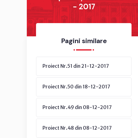
- 2017
Pagini similare
Proiect Nr.51 din 21-12-2017
Proiect Nr.50 din 18-12-2017
Proiect Nr.49 din 08-12-2017
Proiect Nr.48 din 08-12-2017