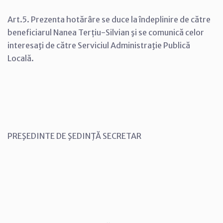
Art.5. Prezenta hotărâre se duce la îndeplinire de către
beneficiarul Nanea Terțiu-Silvian şi se comunică celor
interesaţi de către Serviciul Administraţie Publică
Locală.
PREŞEDINTE DE ŞEDINŢĂ SECRETAR