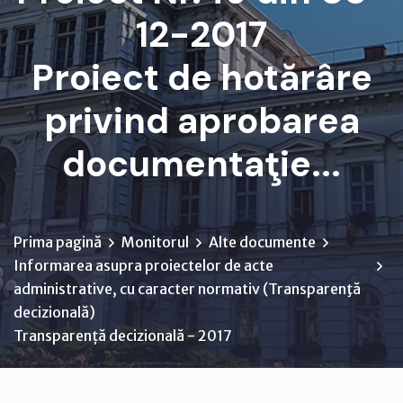
12-2017
Proiect de hotărâre
privind aprobarea
documentaţie...
Prima pagină
Monitorul
Alte documente
Informarea asupra proiectelor de acte
administrative, cu caracter normativ (Transparenţă
decizională)
Transparență decizională - 2017