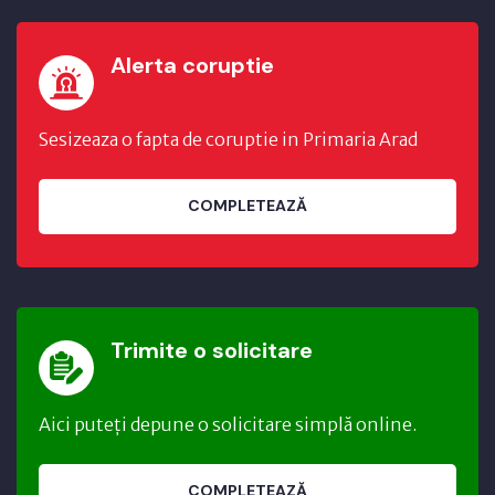
Alerta coruptie
Sesizeaza o fapta de coruptie in Primaria Arad
COMPLETEAZĂ
Trimite o solicitare
Aici puteți depune o solicitare simplă online.
COMPLETEAZĂ