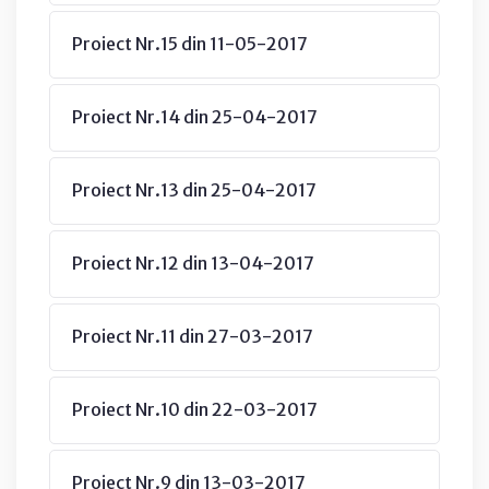
Proiect Nr.15 din 11-05-2017
Proiect Nr.14 din 25-04-2017
Proiect Nr.13 din 25-04-2017
Proiect Nr.12 din 13-04-2017
Proiect Nr.11 din 27-03-2017
Proiect Nr.10 din 22-03-2017
Proiect Nr.9 din 13-03-2017