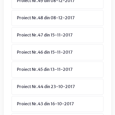
Proiect Nr.49 din 08-12-2017
Proiect Nr.48 din 08-12-2017
Proiect Nr.47 din 15-11-2017
Proiect Nr.46 din 15-11-2017
Proiect Nr.45 din 13-11-2017
Proiect Nr.44 din 23-10-2017
Proiect Nr.43 din 16-10-2017