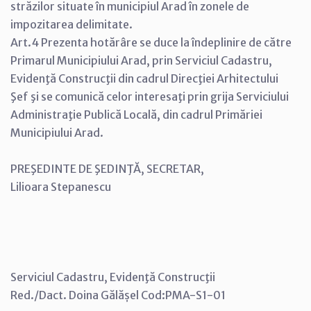
străzilor situate în municipiul Arad în zonele de
impozitarea delimitate.
Art.4 Prezenta hotărâre se duce la îndeplinire de către
Primarul Municipiului Arad, prin Serviciul Cadastru,
Evidenţă Construcţii din cadrul Direcţiei Arhitectului
Şef şi se comunică celor interesaţi prin grija Serviciului
Administraţie Publică Locală, din cadrul Primăriei
Municipiului Arad.
PREŞEDINTE DE ŞEDINŢĂ, SECRETAR,
Lilioara Stepanescu
Serviciul Cadastru, Evidenţă Construcţii
Red./Dact. Doina Gălășel Cod:PMA-S1-01