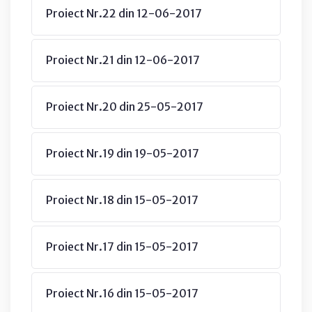
Proiect Nr.22 din 12-06-2017
Proiect Nr.21 din 12-06-2017
Proiect Nr.20 din 25-05-2017
Proiect Nr.19 din 19-05-2017
Proiect Nr.18 din 15-05-2017
Proiect Nr.17 din 15-05-2017
Proiect Nr.16 din 15-05-2017