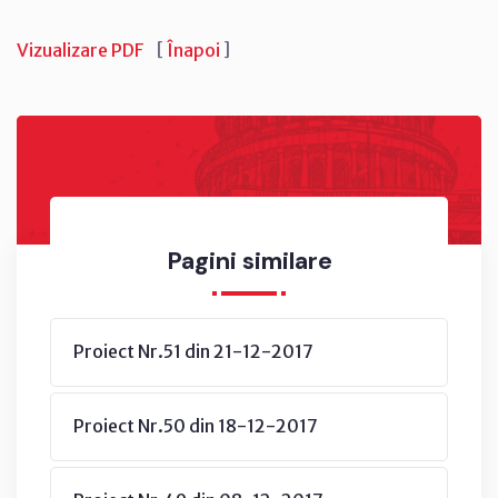
Vizualizare PDF
[
Înapoi
]
Pagini similare
Proiect Nr.51 din 21-12-2017
Proiect Nr.50 din 18-12-2017