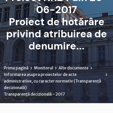
06-2017
Proiect de hotărâre
privind atribuirea de
denumire...
Prima pagină
Monitorul
Alte documente
Informarea asupra proiectelor de acte
administrative, cu caracter normativ (Transparenţă
decizională)
Transparență decizională - 2017