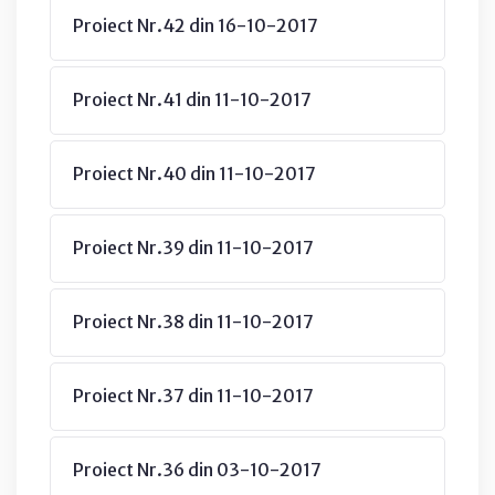
Proiect Nr.42 din 16-10-2017
Proiect Nr.41 din 11-10-2017
Proiect Nr.40 din 11-10-2017
Proiect Nr.39 din 11-10-2017
Proiect Nr.38 din 11-10-2017
Proiect Nr.37 din 11-10-2017
Proiect Nr.36 din 03-10-2017