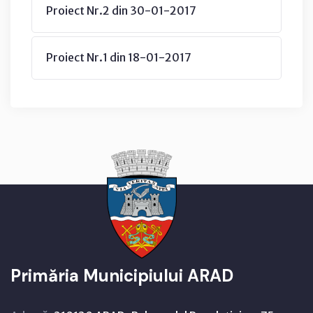
Proiect Nr.2 din 30-01-2017
Proiect Nr.1 din 18-01-2017
Primăria Municipiului ARAD