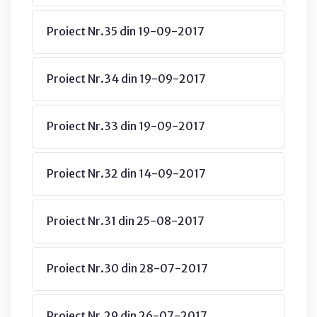
Proiect Nr.35 din 19-09-2017
Proiect Nr.34 din 19-09-2017
Proiect Nr.33 din 19-09-2017
Proiect Nr.32 din 14-09-2017
Proiect Nr.31 din 25-08-2017
Proiect Nr.30 din 28-07-2017
Proiect Nr.29 din 26-07-2017