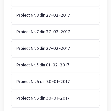
Proiect Nr.8 din 27-02-2017
Proiect Nr.7 din 27-02-2017
Proiect Nr.6 din 27-02-2017
Proiect Nr.5 din 01-02-2017
Proiect Nr.4 din 30-01-2017
Proiect Nr.3 din 30-01-2017