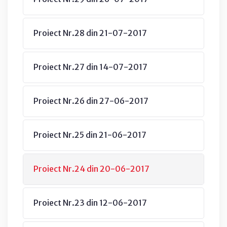
Proiect Nr.28 din 21-07-2017
Proiect Nr.27 din 14-07-2017
Proiect Nr.26 din 27-06-2017
Proiect Nr.25 din 21-06-2017
Proiect Nr.24 din 20-06-2017
Proiect Nr.23 din 12-06-2017