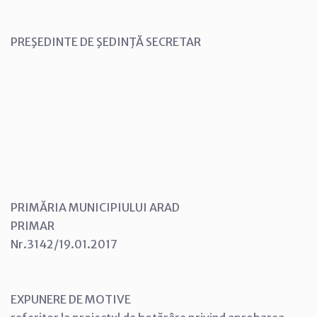
PREŞEDINTE DE ŞEDINŢĂ SECRETAR
PRIMĂRIA MUNICIPIULUI ARAD
PRIMAR
Nr.3142/19.01.2017
EXPUNERE DE MOTIVE