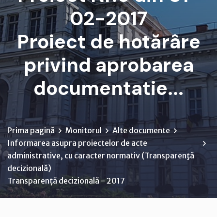
02-2017
Proiect de hotărâre
privind aprobarea
documentatie...
Prima pagină
Monitorul
Alte documente
Informarea asupra proiectelor de acte
administrative, cu caracter normativ (Transparenţă
decizională)
Transparență decizională - 2017