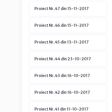
Proiect Nr.47 din 15-11-2017
Proiect Nr.46 din 15-11-2017
Proiect Nr.45 din 13-11-2017
Proiect Nr.44 din 23-10-2017
Proiect Nr.43 din 16-10-2017
Proiect Nr.42 din 16-10-2017
Proiect Nr.41 din 11-10-2017