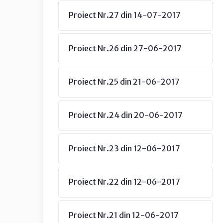
Proiect Nr.27 din 14-07-2017
Proiect Nr.26 din 27-06-2017
Proiect Nr.25 din 21-06-2017
Proiect Nr.24 din 20-06-2017
Proiect Nr.23 din 12-06-2017
Proiect Nr.22 din 12-06-2017
Proiect Nr.21 din 12-06-2017