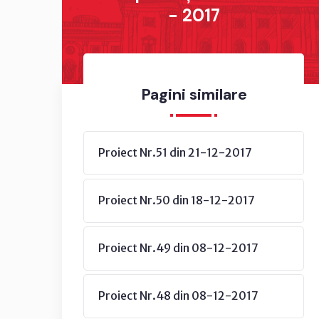
- 2017
Pagini similare
Proiect Nr.51 din 21-12-2017
Proiect Nr.50 din 18-12-2017
Proiect Nr.49 din 08-12-2017
Proiect Nr.48 din 08-12-2017