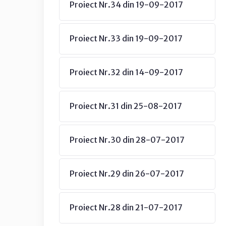
Proiect Nr.34 din 19-09-2017
Proiect Nr.33 din 19-09-2017
Proiect Nr.32 din 14-09-2017
Proiect Nr.31 din 25-08-2017
Proiect Nr.30 din 28-07-2017
Proiect Nr.29 din 26-07-2017
Proiect Nr.28 din 21-07-2017