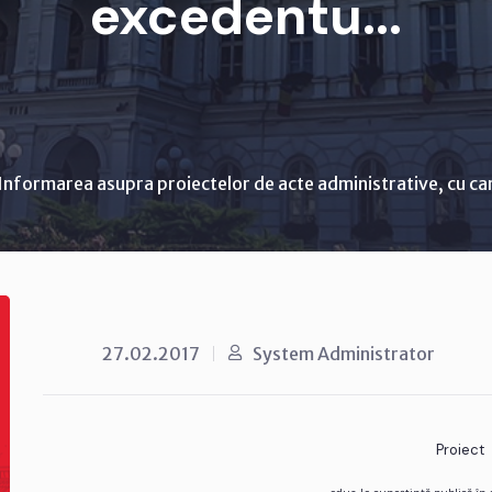
excedentu...
Informarea asupra proiectelor de acte administrative, cu ca
27.02.2017
System Administrator
Proiect