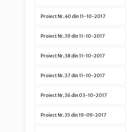
Proiect Nr.40 din 11-10-2017
Proiect Nr.39 din 11-10-2017
Proiect Nr.38 din 11-10-2017
Proiect Nr.37 din 11-10-2017
Proiect Nr.36 din 03-10-2017
Proiect Nr.35 din 19-09-2017