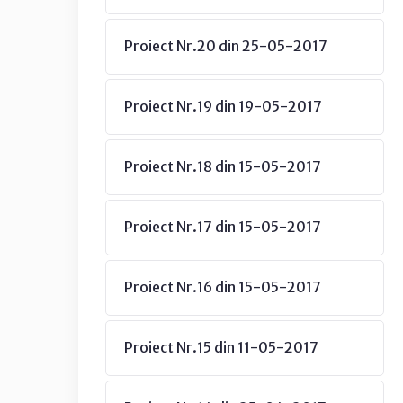
Proiect Nr.20 din 25-05-2017
Proiect Nr.19 din 19-05-2017
Proiect Nr.18 din 15-05-2017
Proiect Nr.17 din 15-05-2017
Proiect Nr.16 din 15-05-2017
Proiect Nr.15 din 11-05-2017