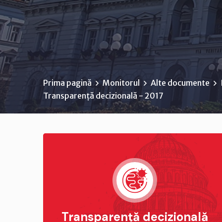
Prima pagină
Monitorul
Alte documente
Transparență decizională - 2017
Transparență decizională