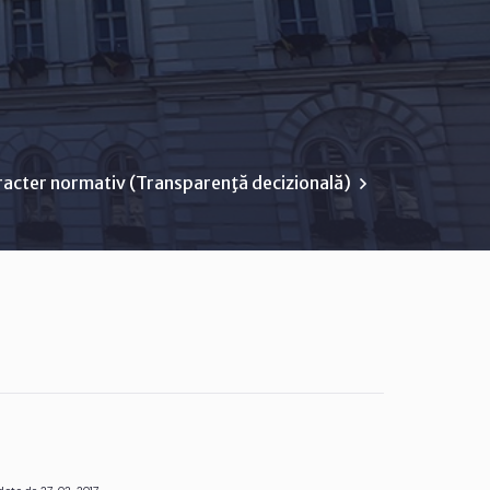
racter normativ (Transparenţă decizională)