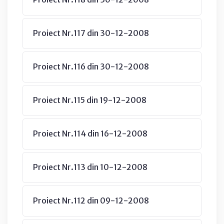
Proiect Nr.117 din 30-12-2008
Proiect Nr.116 din 30-12-2008
Proiect Nr.115 din 19-12-2008
Proiect Nr.114 din 16-12-2008
Proiect Nr.113 din 10-12-2008
Proiect Nr.112 din 09-12-2008