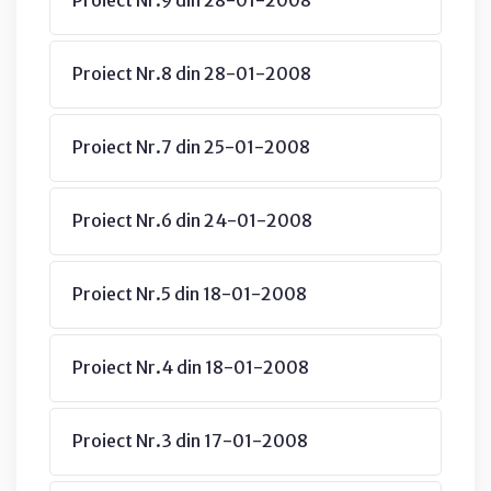
Proiect Nr.8 din 28-01-2008
Proiect Nr.7 din 25-01-2008
Proiect Nr.6 din 24-01-2008
Proiect Nr.5 din 18-01-2008
Proiect Nr.4 din 18-01-2008
Proiect Nr.3 din 17-01-2008