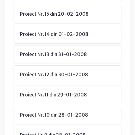
Proiect Nr.15 din 20-02-2008
Proiect Nr.14 din 01-02-2008
Proiect Nr.13 din 31-01-2008
Proiect Nr.12 din 30-01-2008
Proiect Nr.11 din 29-01-2008
Proiect Nr.10 din 28-01-2008
Proiect Nr.9 din 28-01-2008