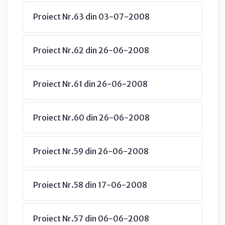
Proiect Nr.63 din 03-07-2008
Proiect Nr.62 din 26-06-2008
Proiect Nr.61 din 26-06-2008
Proiect Nr.60 din 26-06-2008
Proiect Nr.59 din 26-06-2008
Proiect Nr.58 din 17-06-2008
Proiect Nr.57 din 06-06-2008