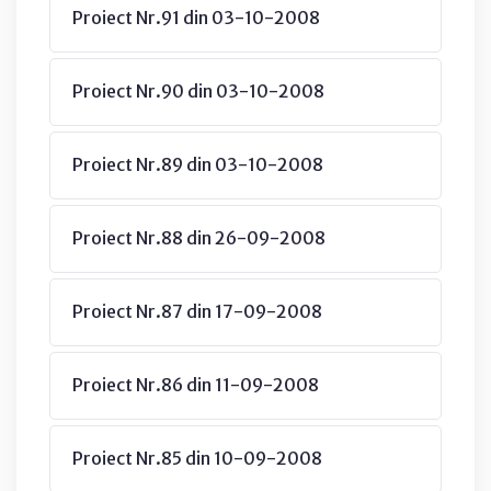
Proiect Nr.91 din 03-10-2008
Proiect Nr.90 din 03-10-2008
Proiect Nr.89 din 03-10-2008
Proiect Nr.88 din 26-09-2008
Proiect Nr.87 din 17-09-2008
Proiect Nr.86 din 11-09-2008
Proiect Nr.85 din 10-09-2008