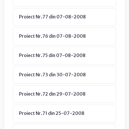
Proiect Nr.77 din 07-08-2008
Proiect Nr.76 din 07-08-2008
Proiect Nr.75 din 07-08-2008
Proiect Nr.73 din 30-07-2008
Proiect Nr.72 din 29-07-2008
Proiect Nr.71 din 25-07-2008