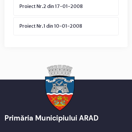
Proiect Nr.2 din 17-01-2008
Proiect Nr.1 din 10-01-2008
Primăria Municipiului ARAD