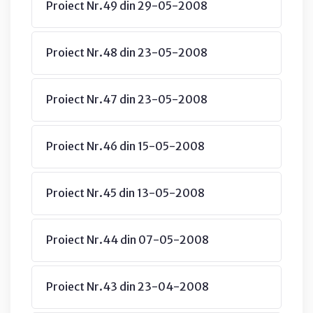
Proiect Nr.49 din 29-05-2008
Proiect Nr.48 din 23-05-2008
Proiect Nr.47 din 23-05-2008
Proiect Nr.46 din 15-05-2008
Proiect Nr.45 din 13-05-2008
Proiect Nr.44 din 07-05-2008
Proiect Nr.43 din 23-04-2008