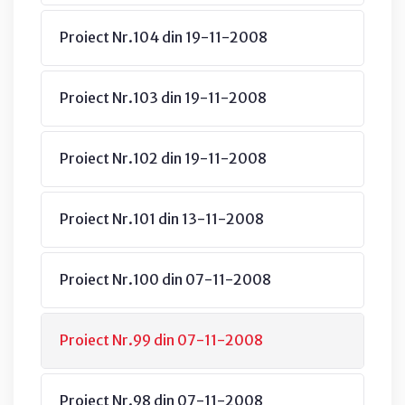
Proiect Nr.104 din 19-11-2008
Proiect Nr.103 din 19-11-2008
Proiect Nr.102 din 19-11-2008
Proiect Nr.101 din 13-11-2008
Proiect Nr.100 din 07-11-2008
Proiect Nr.99 din 07-11-2008
Proiect Nr.98 din 07-11-2008