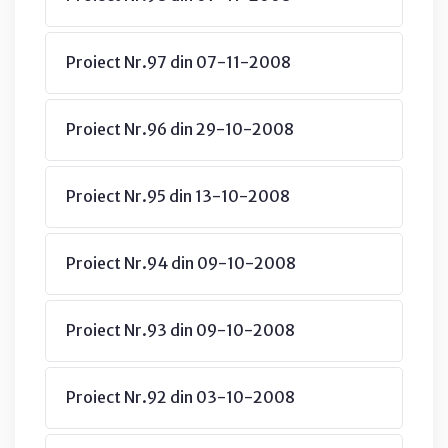
Proiect Nr.97 din 07-11-2008
Proiect Nr.96 din 29-10-2008
Proiect Nr.95 din 13-10-2008
Proiect Nr.94 din 09-10-2008
Proiect Nr.93 din 09-10-2008
Proiect Nr.92 din 03-10-2008