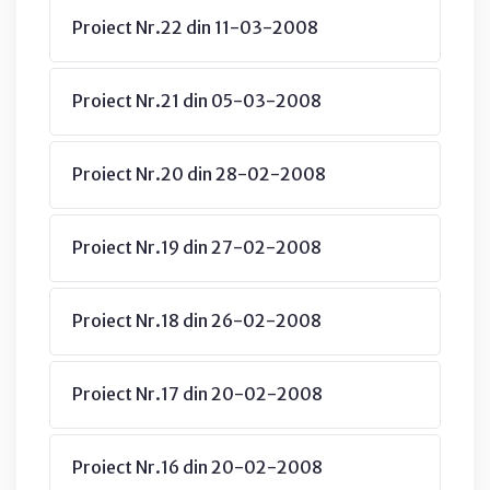
Proiect Nr.22 din 11-03-2008
Proiect Nr.21 din 05-03-2008
Proiect Nr.20 din 28-02-2008
Proiect Nr.19 din 27-02-2008
Proiect Nr.18 din 26-02-2008
Proiect Nr.17 din 20-02-2008
Proiect Nr.16 din 20-02-2008