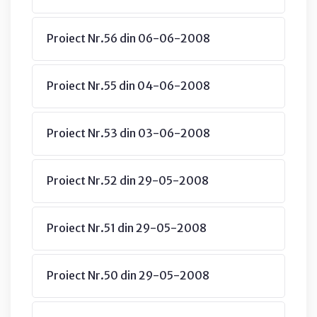
Proiect Nr.56 din 06-06-2008
Proiect Nr.55 din 04-06-2008
Proiect Nr.53 din 03-06-2008
Proiect Nr.52 din 29-05-2008
Proiect Nr.51 din 29-05-2008
Proiect Nr.50 din 29-05-2008