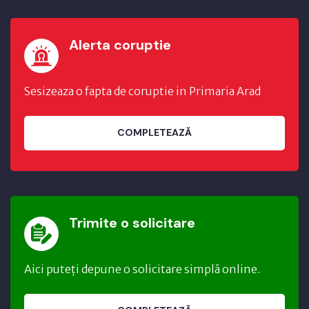
Alerta coruptie
Sesizeaza o fapta de coruptie in Primaria Arad
COMPLETEAZĂ
Trimite o solicitare
Aici puteți depune o solicitare simplă online.