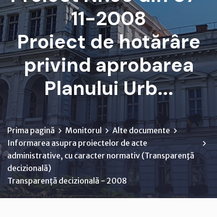
11-2008
Proiect de hotărâre
privind aprobarea
Planului Urb...
Prima pagină
Monitorul
Alte documente
Informarea asupra proiectelor de acte
administrative, cu caracter normativ (Transparenţă
decizională)
Transparență decizională - 2008