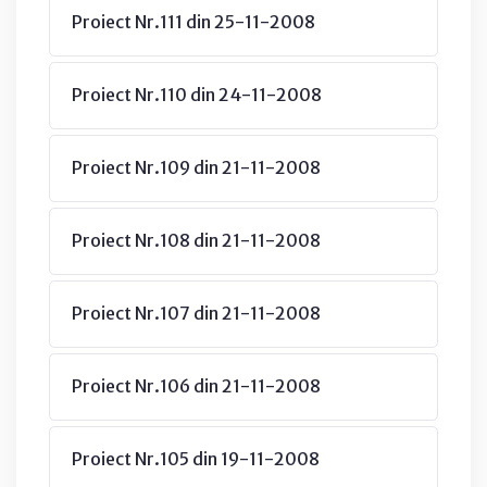
Proiect Nr.111 din 25-11-2008
Proiect Nr.110 din 24-11-2008
Proiect Nr.109 din 21-11-2008
Proiect Nr.108 din 21-11-2008
Proiect Nr.107 din 21-11-2008
Proiect Nr.106 din 21-11-2008
Proiect Nr.105 din 19-11-2008