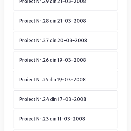
Proiect Nr.29 din 21-03-2008
Proiect Nr.28 din 21-03-2008
Proiect Nr.27 din 20-03-2008
Proiect Nr.26 din 19-03-2008
Proiect Nr.25 din 19-03-2008
Proiect Nr.24 din 17-03-2008
Proiect Nr.23 din 11-03-2008