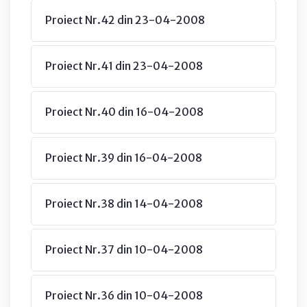
Proiect Nr.42 din 23-04-2008
Proiect Nr.41 din 23-04-2008
Proiect Nr.40 din 16-04-2008
Proiect Nr.39 din 16-04-2008
Proiect Nr.38 din 14-04-2008
Proiect Nr.37 din 10-04-2008
Proiect Nr.36 din 10-04-2008