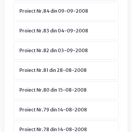
Proiect Nr.84 din 09-09-2008
Proiect Nr.83 din 04-09-2008
Proiect Nr.82 din 03-09-2008
Proiect Nr.81 din 28-08-2008
Proiect Nr.80 din 15-08-2008
Proiect Nr.79 din 14-08-2008
Proiect Nr.78 din 14-08-2008