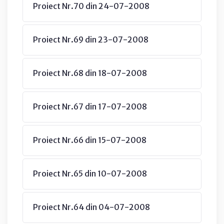
Proiect Nr.70 din 24-07-2008
Proiect Nr.69 din 23-07-2008
Proiect Nr.68 din 18-07-2008
Proiect Nr.67 din 17-07-2008
Proiect Nr.66 din 15-07-2008
Proiect Nr.65 din 10-07-2008
Proiect Nr.64 din 04-07-2008