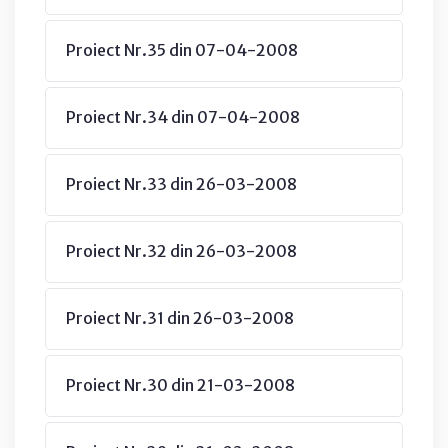
Proiect Nr.35 din 07-04-2008
Proiect Nr.34 din 07-04-2008
Proiect Nr.33 din 26-03-2008
Proiect Nr.32 din 26-03-2008
Proiect Nr.31 din 26-03-2008
Proiect Nr.30 din 21-03-2008