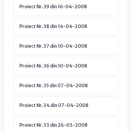
Proiect Nr.39 din 16-04-2008
Proiect Nr.38 din 14-04-2008
Proiect Nr.37 din 10-04-2008
Proiect Nr.36 din 10-04-2008
Proiect Nr.35 din 07-04-2008
Proiect Nr.34 din 07-04-2008
Proiect Nr.33 din 26-03-2008