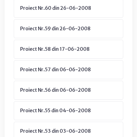
Proiect Nr.60 din 26-06-2008
Proiect Nr.59 din 26-06-2008
Proiect Nr.58 din 17-06-2008
Proiect Nr.57 din 06-06-2008
Proiect Nr.56 din 06-06-2008
Proiect Nr.55 din 04-06-2008
Proiect Nr.53 din 03-06-2008