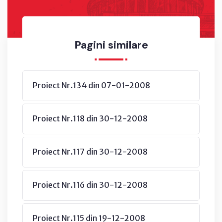
Pagini similare
Proiect Nr.134 din 07-01-2008
Proiect Nr.118 din 30-12-2008
Proiect Nr.117 din 30-12-2008
Proiect Nr.116 din 30-12-2008
Proiect Nr.115 din 19-12-2008