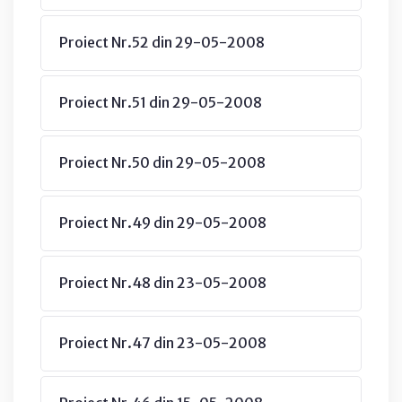
Proiect Nr.52 din 29-05-2008
Proiect Nr.51 din 29-05-2008
Proiect Nr.50 din 29-05-2008
Proiect Nr.49 din 29-05-2008
Proiect Nr.48 din 23-05-2008
Proiect Nr.47 din 23-05-2008