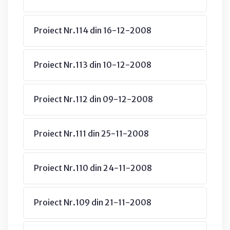
Proiect Nr.114 din 16-12-2008
Proiect Nr.113 din 10-12-2008
Proiect Nr.112 din 09-12-2008
Proiect Nr.111 din 25-11-2008
Proiect Nr.110 din 24-11-2008
Proiect Nr.109 din 21-11-2008