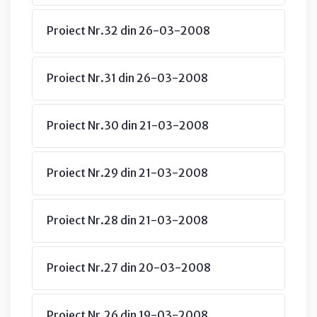
Proiect Nr.32 din 26-03-2008
Proiect Nr.31 din 26-03-2008
Proiect Nr.30 din 21-03-2008
Proiect Nr.29 din 21-03-2008
Proiect Nr.28 din 21-03-2008
Proiect Nr.27 din 20-03-2008
Proiect Nr.26 din 19-03-2008