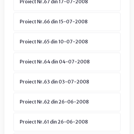
Proiect Nr.67 din 17-07-2008
Proiect Nr.66 din 15-07-2008
Proiect Nr.65 din 10-07-2008
Proiect Nr.64 din 04-07-2008
Proiect Nr.63 din 03-07-2008
Proiect Nr.62 din 26-06-2008
Proiect Nr.61 din 26-06-2008