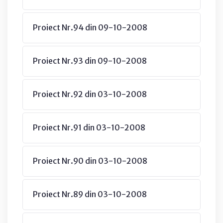
Proiect Nr.94 din 09-10-2008
Proiect Nr.93 din 09-10-2008
Proiect Nr.92 din 03-10-2008
Proiect Nr.91 din 03-10-2008
Proiect Nr.90 din 03-10-2008
Proiect Nr.89 din 03-10-2008