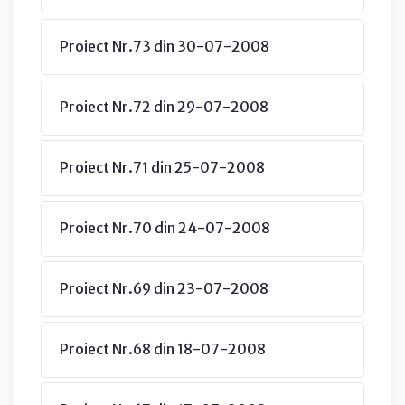
Proiect Nr.73 din 30-07-2008
Proiect Nr.72 din 29-07-2008
Proiect Nr.71 din 25-07-2008
Proiect Nr.70 din 24-07-2008
Proiect Nr.69 din 23-07-2008
Proiect Nr.68 din 18-07-2008