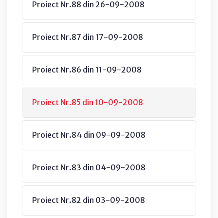
Proiect Nr.88 din 26-09-2008
Proiect Nr.87 din 17-09-2008
Proiect Nr.86 din 11-09-2008
Proiect Nr.85 din 10-09-2008
Proiect Nr.84 din 09-09-2008
Proiect Nr.83 din 04-09-2008
Proiect Nr.82 din 03-09-2008