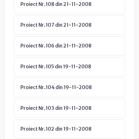
Proiect Nr.108 din 21-11-2008
Proiect Nr.107 din 21-11-2008
Proiect Nr.106 din 21-11-2008
Proiect Nr.105 din 19-11-2008
Proiect Nr.104 din 19-11-2008
Proiect Nr.103 din 19-11-2008
Proiect Nr.102 din 19-11-2008