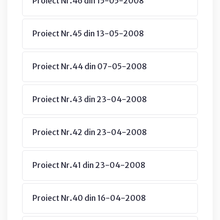
Proiect Nr.46 din 15-05-2008
Proiect Nr.45 din 13-05-2008
Proiect Nr.44 din 07-05-2008
Proiect Nr.43 din 23-04-2008
Proiect Nr.42 din 23-04-2008
Proiect Nr.41 din 23-04-2008
Proiect Nr.40 din 16-04-2008