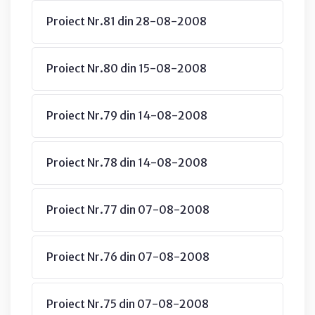
Proiect Nr.81 din 28-08-2008
Proiect Nr.80 din 15-08-2008
Proiect Nr.79 din 14-08-2008
Proiect Nr.78 din 14-08-2008
Proiect Nr.77 din 07-08-2008
Proiect Nr.76 din 07-08-2008
Proiect Nr.75 din 07-08-2008