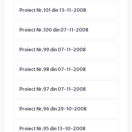
Proiect Nr.101 din 13-11-2008
Proiect Nr.100 din 07-11-2008
Proiect Nr.99 din 07-11-2008
Proiect Nr.98 din 07-11-2008
Proiect Nr.97 din 07-11-2008
Proiect Nr.96 din 29-10-2008
Proiect Nr.95 din 13-10-2008