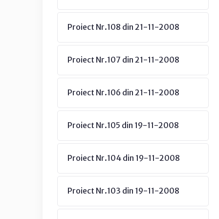
Proiect Nr.108 din 21-11-2008
Proiect Nr.107 din 21-11-2008
Proiect Nr.106 din 21-11-2008
Proiect Nr.105 din 19-11-2008
Proiect Nr.104 din 19-11-2008
Proiect Nr.103 din 19-11-2008