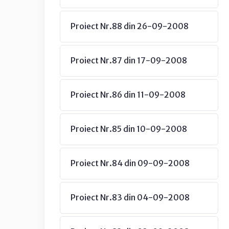
Proiect Nr.88 din 26-09-2008
Proiect Nr.87 din 17-09-2008
Proiect Nr.86 din 11-09-2008
Proiect Nr.85 din 10-09-2008
Proiect Nr.84 din 09-09-2008
Proiect Nr.83 din 04-09-2008