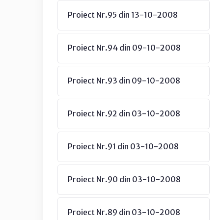
Proiect Nr.95 din 13-10-2008
Proiect Nr.94 din 09-10-2008
Proiect Nr.93 din 09-10-2008
Proiect Nr.92 din 03-10-2008
Proiect Nr.91 din 03-10-2008
Proiect Nr.90 din 03-10-2008
Proiect Nr.89 din 03-10-2008