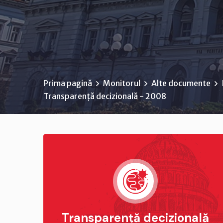
Prima pagină
Monitorul
Alte documente
Transparență decizională - 2008
Transparență decizională