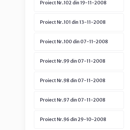
Proiect Nr.102 din 19-11-2008
Proiect Nr.101 din 13-11-2008
Proiect Nr.100 din 07-11-2008
Proiect Nr.99 din 07-11-2008
Proiect Nr.98 din 07-11-2008
Proiect Nr.97 din 07-11-2008
Proiect Nr.96 din 29-10-2008