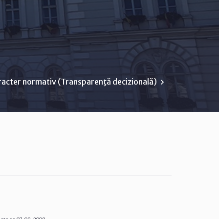
racter normativ (Transparenţă decizională)