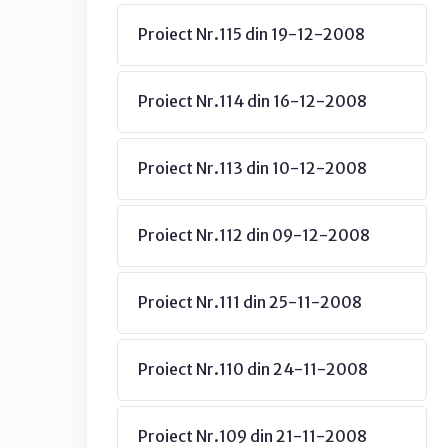
Proiect Nr.115 din 19-12-2008
Proiect Nr.114 din 16-12-2008
Proiect Nr.113 din 10-12-2008
Proiect Nr.112 din 09-12-2008
Proiect Nr.111 din 25-11-2008
Proiect Nr.110 din 24-11-2008
Proiect Nr.109 din 21-11-2008