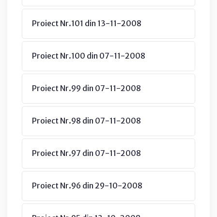
Proiect Nr.101 din 13-11-2008
Proiect Nr.100 din 07-11-2008
Proiect Nr.99 din 07-11-2008
Proiect Nr.98 din 07-11-2008
Proiect Nr.97 din 07-11-2008
Proiect Nr.96 din 29-10-2008