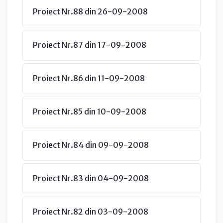
Proiect Nr.88 din 26-09-2008
Proiect Nr.87 din 17-09-2008
Proiect Nr.86 din 11-09-2008
Proiect Nr.85 din 10-09-2008
Proiect Nr.84 din 09-09-2008
Proiect Nr.83 din 04-09-2008
Proiect Nr.82 din 03-09-2008