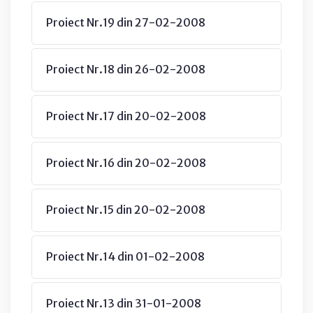
Proiect Nr.19 din 27-02-2008
Proiect Nr.18 din 26-02-2008
Proiect Nr.17 din 20-02-2008
Proiect Nr.16 din 20-02-2008
Proiect Nr.15 din 20-02-2008
Proiect Nr.14 din 01-02-2008
Proiect Nr.13 din 31-01-2008