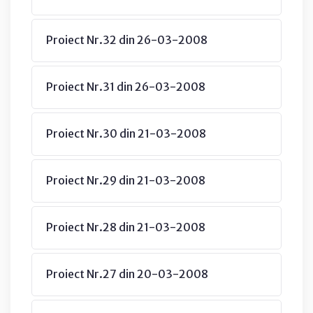
Proiect Nr.32 din 26-03-2008
Proiect Nr.31 din 26-03-2008
Proiect Nr.30 din 21-03-2008
Proiect Nr.29 din 21-03-2008
Proiect Nr.28 din 21-03-2008
Proiect Nr.27 din 20-03-2008