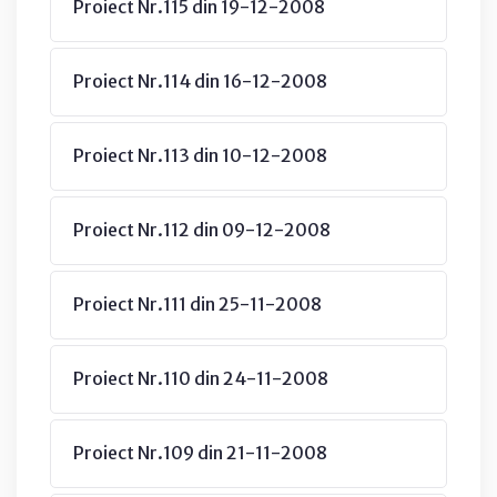
Proiect Nr.115 din 19-12-2008
Proiect Nr.114 din 16-12-2008
Proiect Nr.113 din 10-12-2008
Proiect Nr.112 din 09-12-2008
Proiect Nr.111 din 25-11-2008
Proiect Nr.110 din 24-11-2008
Proiect Nr.109 din 21-11-2008