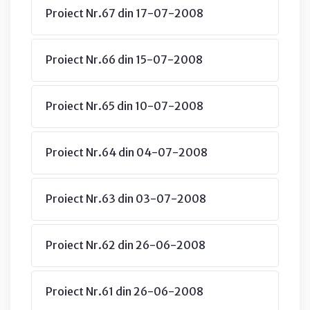
Proiect Nr.67 din 17-07-2008
Proiect Nr.66 din 15-07-2008
Proiect Nr.65 din 10-07-2008
Proiect Nr.64 din 04-07-2008
Proiect Nr.63 din 03-07-2008
Proiect Nr.62 din 26-06-2008
Proiect Nr.61 din 26-06-2008