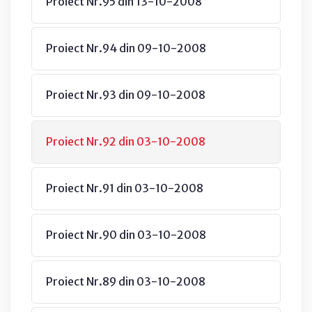
Proiect Nr.95 din 13-10-2008
Proiect Nr.94 din 09-10-2008
Proiect Nr.93 din 09-10-2008
Proiect Nr.92 din 03-10-2008
Proiect Nr.91 din 03-10-2008
Proiect Nr.90 din 03-10-2008
Proiect Nr.89 din 03-10-2008