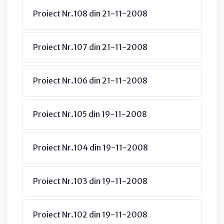
Proiect Nr.108 din 21-11-2008
Proiect Nr.107 din 21-11-2008
Proiect Nr.106 din 21-11-2008
Proiect Nr.105 din 19-11-2008
Proiect Nr.104 din 19-11-2008
Proiect Nr.103 din 19-11-2008
Proiect Nr.102 din 19-11-2008