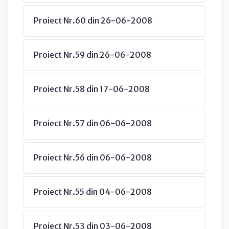
Proiect Nr.60 din 26-06-2008
Proiect Nr.59 din 26-06-2008
Proiect Nr.58 din 17-06-2008
Proiect Nr.57 din 06-06-2008
Proiect Nr.56 din 06-06-2008
Proiect Nr.55 din 04-06-2008
Proiect Nr.53 din 03-06-2008