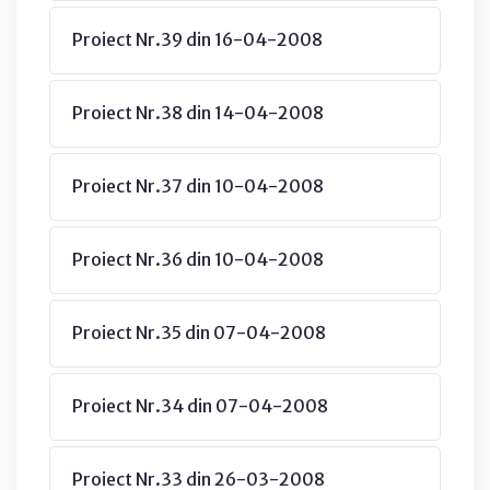
Proiect Nr.39 din 16-04-2008
Proiect Nr.38 din 14-04-2008
Proiect Nr.37 din 10-04-2008
Proiect Nr.36 din 10-04-2008
Proiect Nr.35 din 07-04-2008
Proiect Nr.34 din 07-04-2008
Proiect Nr.33 din 26-03-2008