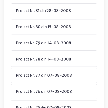
Proiect Nr.81 din 28-08-2008
Proiect Nr.80 din 15-08-2008
Proiect Nr.79 din 14-08-2008
Proiect Nr.78 din 14-08-2008
Proiect Nr.77 din 07-08-2008
Proiect Nr.76 din 07-08-2008
Proiect Nr.75 din 07-08-2008