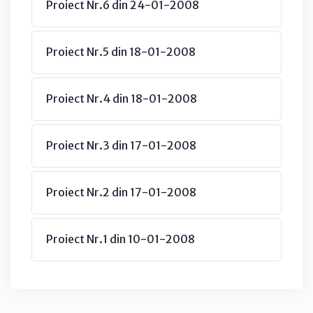
Proiect Nr.6 din 24-01-2008
Proiect Nr.5 din 18-01-2008
Proiect Nr.4 din 18-01-2008
Proiect Nr.3 din 17-01-2008
Proiect Nr.2 din 17-01-2008
Proiect Nr.1 din 10-01-2008