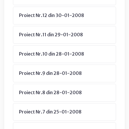
Proiect Nr.12 din 30-01-2008
Proiect Nr.11 din 29-01-2008
Proiect Nr.10 din 28-01-2008
Proiect Nr.9 din 28-01-2008
Proiect Nr.8 din 28-01-2008
Proiect Nr.7 din 25-01-2008