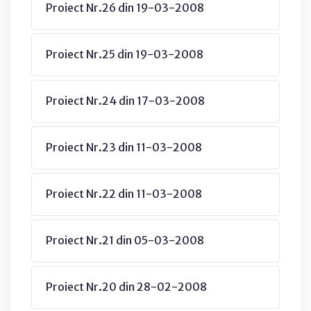
Proiect Nr.26 din 19-03-2008
Proiect Nr.25 din 19-03-2008
Proiect Nr.24 din 17-03-2008
Proiect Nr.23 din 11-03-2008
Proiect Nr.22 din 11-03-2008
Proiect Nr.21 din 05-03-2008
Proiect Nr.20 din 28-02-2008