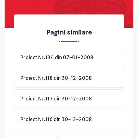
Pagini similare
Proiect Nr.134 din 07-01-2008
Proiect Nr.118 din 30-12-2008
Proiect Nr.117 din 30-12-2008
Proiect Nr.116 din 30-12-2008