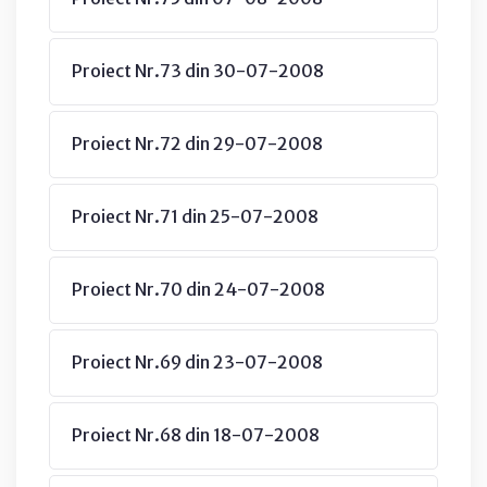
Proiect Nr.73 din 30-07-2008
Proiect Nr.72 din 29-07-2008
Proiect Nr.71 din 25-07-2008
Proiect Nr.70 din 24-07-2008
Proiect Nr.69 din 23-07-2008
Proiect Nr.68 din 18-07-2008