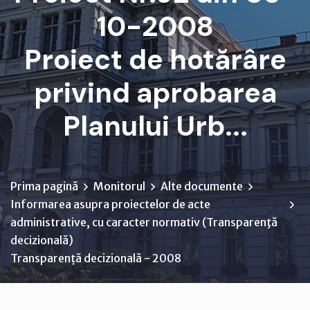
10-2008
Proiect de hotărâre
privind aprobarea
Planului Urb...
Prima pagină
Monitorul
Alte documente
Informarea asupra proiectelor de acte
administrative, cu caracter normativ (Transparenţă
decizională)
Transparență decizională - 2008