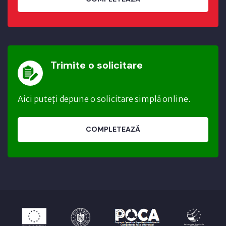
Trimite o solicitare
Aici puteți depune o solicitare simplă online.
COMPLETEAZĂ