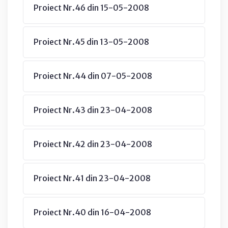
Proiect Nr.46 din 15-05-2008
Proiect Nr.45 din 13-05-2008
Proiect Nr.44 din 07-05-2008
Proiect Nr.43 din 23-04-2008
Proiect Nr.42 din 23-04-2008
Proiect Nr.41 din 23-04-2008
Proiect Nr.40 din 16-04-2008