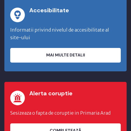
Accesibilitate
Informatii privind nivelul de accesibilitate al
site-ului
MAI MULTE DETALII
Alerta coruptie
Sesizeaza o fapta de coruptie in Primaria Arad
COMPLETEAZĂ