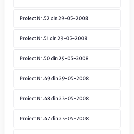
Proiect Nr.52 din 29-05-2008
Proiect Nr.51 din 29-05-2008
Proiect Nr.50 din 29-05-2008
Proiect Nr.49 din 29-05-2008
Proiect Nr.48 din 23-05-2008
Proiect Nr.47 din 23-05-2008