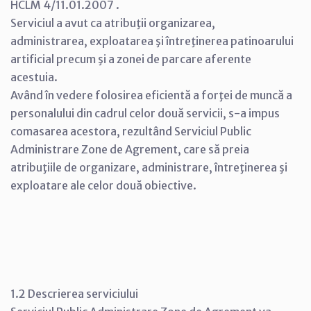
HCLM 4/11.01.2007 .
Serviciul a avut ca atribuţii organizarea,
administrarea, exploatarea şi întreţinerea patinoarului
artificial precum şi a zonei de parcare aferente
acestuia.
Având în vedere folosirea eficientă a forţei de muncă a
personalului din cadrul celor două servicii, s-a impus
comasarea acestora, rezultând Serviciul Public
Administrare Zone de Agrement, care să preia
atribuţiile de organizare, administrare, întreţinerea şi
exploatare ale celor două obiective.
1.2 Descrierea serviciului