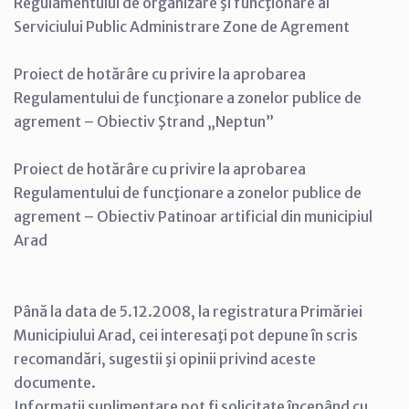
Regulamentului de organizare şi funcţionare al
Serviciului Public Administrare Zone de Agrement
Proiect de hotărâre cu privire la aprobarea
Regulamentului de funcţionare a zonelor publice de
agrement – Obiectiv Ştrand „Neptun”
Proiect de hotărâre cu privire la aprobarea
Regulamentului de funcţionare a zonelor publice de
agrement – Obiectiv Patinoar artificial din municipiul
Arad
Până la data de 5.12.2008, la registratura Primăriei
Municipiului Arad, cei interesaţi pot depune în scris
recomandări, sugestii şi opinii privind aceste
documente.
Informaţii suplimentare pot fi solicitate începând cu