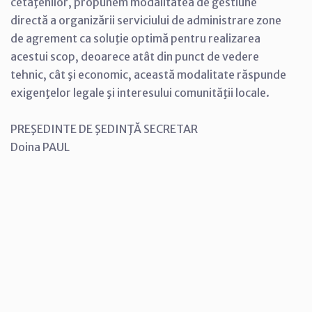
cetăţenilor, propunem modalitatea de gestiune
directă a organizării serviciului de administrare zone
de agrement ca soluţie optimă pentru realizarea
acestui scop, deoarece atât din punct de vedere
tehnic, cât şi economic, această modalitate răspunde
exigenţelor legale şi interesului comunităţii locale.
PREŞEDINTE DE ŞEDINŢĂ SECRETAR
Doina PAUL