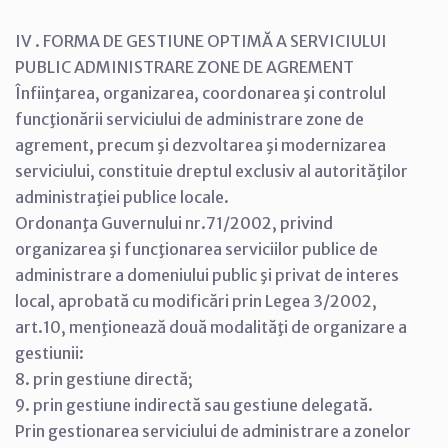
IV . FORMA DE GESTIUNE OPTIMĂ A SERVICIULUI
PUBLIC ADMINISTRARE ZONE DE AGREMENT
Înfiinţarea, organizarea, coordonarea şi controlul
funcţionării serviciului de administrare zone de
agrement, precum şi dezvoltarea şi modernizarea
serviciului, constituie dreptul exclusiv al autorităţilor
administraţiei publice locale.
Ordonanţa Guvernului nr.71/2002, privind
organizarea şi funcţionarea serviciilor publice de
administrare a domeniului public şi privat de interes
local, aprobată cu modificări prin Legea 3/2002,
art.10, menţionează două modalităţi de organizare a
gestiunii:
8. prin gestiune directă;
9. prin gestiune indirectă sau gestiune delegată.
Prin gestionarea serviciului de administrare a zonelor