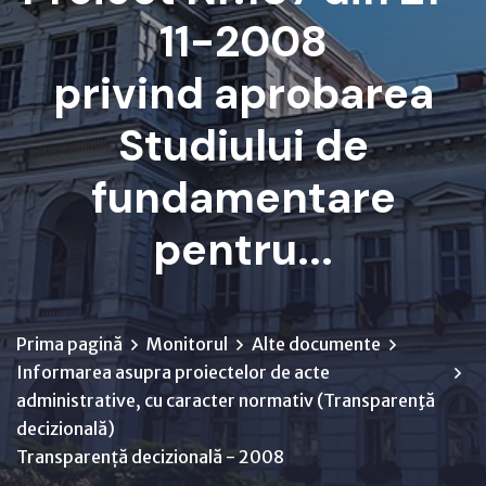
11-2008
privind aprobarea
Studiului de
fundamentare
pentru...
Prima pagină
Monitorul
Alte documente
Informarea asupra proiectelor de acte
administrative, cu caracter normativ (Transparenţă
decizională)
Transparență decizională - 2008