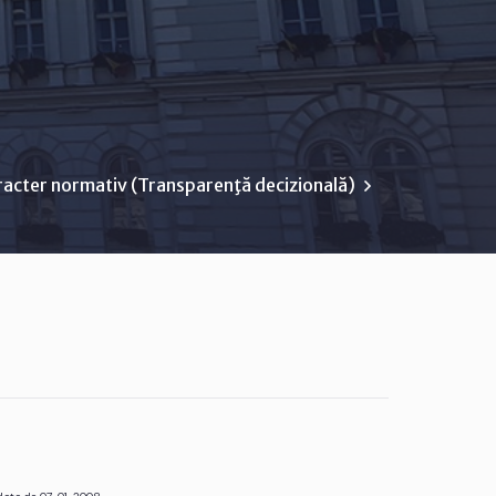
racter normativ (Transparenţă decizională)