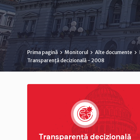
Prima pagină
Monitorul
Alte documente
Transparență decizională - 2008
Transparență decizională