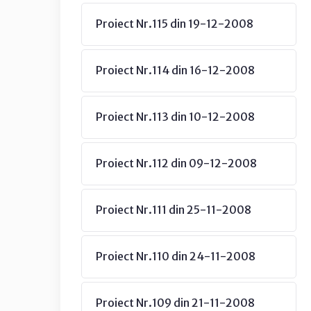
Proiect Nr.115 din 19-12-2008
Proiect Nr.114 din 16-12-2008
Proiect Nr.113 din 10-12-2008
Proiect Nr.112 din 09-12-2008
Proiect Nr.111 din 25-11-2008
Proiect Nr.110 din 24-11-2008
Proiect Nr.109 din 21-11-2008