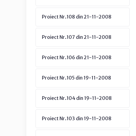
Proiect Nr.108 din 21-11-2008
Proiect Nr.107 din 21-11-2008
Proiect Nr.106 din 21-11-2008
Proiect Nr.105 din 19-11-2008
Proiect Nr.104 din 19-11-2008
Proiect Nr.103 din 19-11-2008