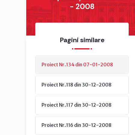
- 2008
Pagini similare
Proiect Nr.134 din 07-01-2008
Proiect Nr.118 din 30-12-2008
Proiect Nr.117 din 30-12-2008
Proiect Nr.116 din 30-12-2008