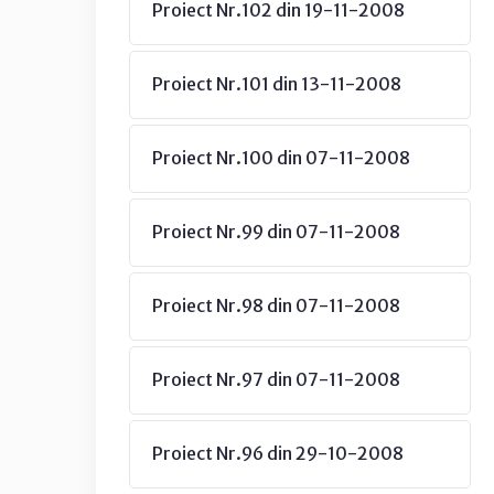
Proiect Nr.102 din 19-11-2008
Proiect Nr.101 din 13-11-2008
Proiect Nr.100 din 07-11-2008
Proiect Nr.99 din 07-11-2008
Proiect Nr.98 din 07-11-2008
Proiect Nr.97 din 07-11-2008
Proiect Nr.96 din 29-10-2008