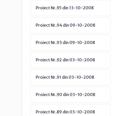
Proiect Nr.95 din 13-10-2008
Proiect Nr.94 din 09-10-2008
Proiect Nr.93 din 09-10-2008
Proiect Nr.92 din 03-10-2008
Proiect Nr.91 din 03-10-2008
Proiect Nr.90 din 03-10-2008
Proiect Nr.89 din 03-10-2008