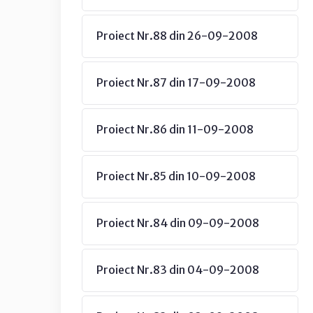
Proiect Nr.88 din 26-09-2008
Proiect Nr.87 din 17-09-2008
Proiect Nr.86 din 11-09-2008
Proiect Nr.85 din 10-09-2008
Proiect Nr.84 din 09-09-2008
Proiect Nr.83 din 04-09-2008