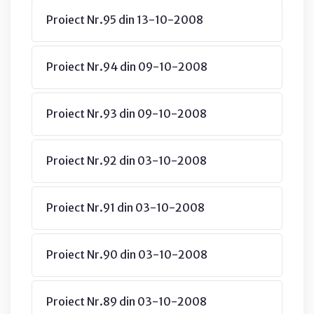
Proiect Nr.95 din 13-10-2008
Proiect Nr.94 din 09-10-2008
Proiect Nr.93 din 09-10-2008
Proiect Nr.92 din 03-10-2008
Proiect Nr.91 din 03-10-2008
Proiect Nr.90 din 03-10-2008
Proiect Nr.89 din 03-10-2008