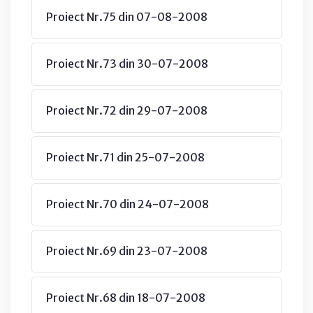
Proiect Nr.75 din 07-08-2008
Proiect Nr.73 din 30-07-2008
Proiect Nr.72 din 29-07-2008
Proiect Nr.71 din 25-07-2008
Proiect Nr.70 din 24-07-2008
Proiect Nr.69 din 23-07-2008
Proiect Nr.68 din 18-07-2008