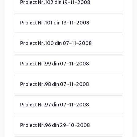
Proiect Nr.102 din 19-11-2008
Proiect Nr.101 din 13-11-2008
Proiect Nr.100 din 07-11-2008
Proiect Nr.99 din 07-11-2008
Proiect Nr.98 din 07-11-2008
Proiect Nr.97 din 07-11-2008
Proiect Nr.96 din 29-10-2008