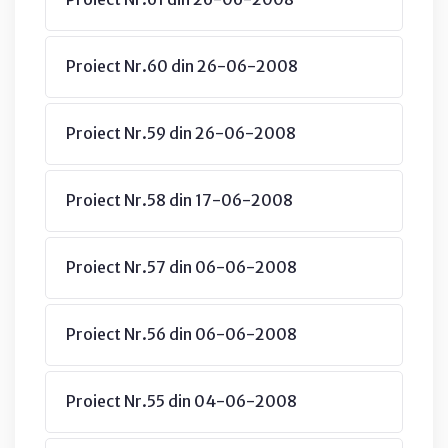
Proiect Nr.60 din 26-06-2008
Proiect Nr.59 din 26-06-2008
Proiect Nr.58 din 17-06-2008
Proiect Nr.57 din 06-06-2008
Proiect Nr.56 din 06-06-2008
Proiect Nr.55 din 04-06-2008