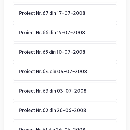
Proiect Nr.67 din 17-07-2008
Proiect Nr.66 din 15-07-2008
Proiect Nr.65 din 10-07-2008
Proiect Nr.64 din 04-07-2008
Proiect Nr.63 din 03-07-2008
Proiect Nr.62 din 26-06-2008
Proiect Nr.61 din 26-06-2008