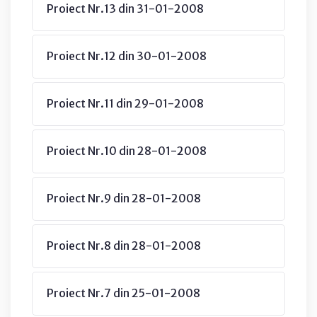
Proiect Nr.13 din 31-01-2008
Proiect Nr.12 din 30-01-2008
Proiect Nr.11 din 29-01-2008
Proiect Nr.10 din 28-01-2008
Proiect Nr.9 din 28-01-2008
Proiect Nr.8 din 28-01-2008
Proiect Nr.7 din 25-01-2008