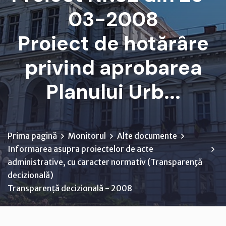
03-2008
Proiect de hotărâre
privind aprobarea
Planului Urb...
Prima pagină
Monitorul
Alte documente
Informarea asupra proiectelor de acte
administrative, cu caracter normativ (Transparenţă
decizională)
Transparență decizională - 2008