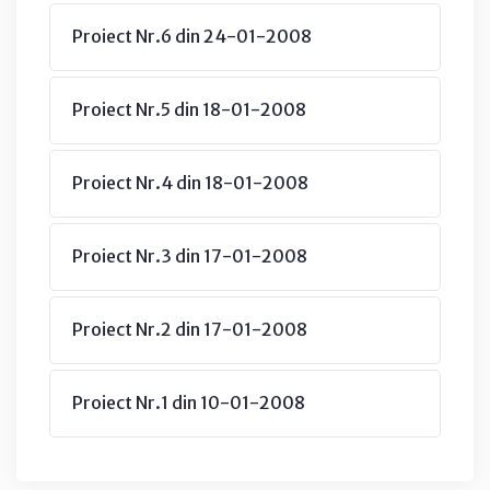
Proiect Nr.6 din 24-01-2008
Proiect Nr.5 din 18-01-2008
Proiect Nr.4 din 18-01-2008
Proiect Nr.3 din 17-01-2008
Proiect Nr.2 din 17-01-2008
Proiect Nr.1 din 10-01-2008