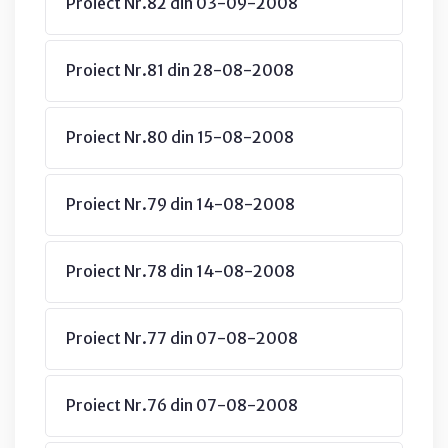
Proiect Nr.82 din 03-09-2008
Proiect Nr.81 din 28-08-2008
Proiect Nr.80 din 15-08-2008
Proiect Nr.79 din 14-08-2008
Proiect Nr.78 din 14-08-2008
Proiect Nr.77 din 07-08-2008
Proiect Nr.76 din 07-08-2008