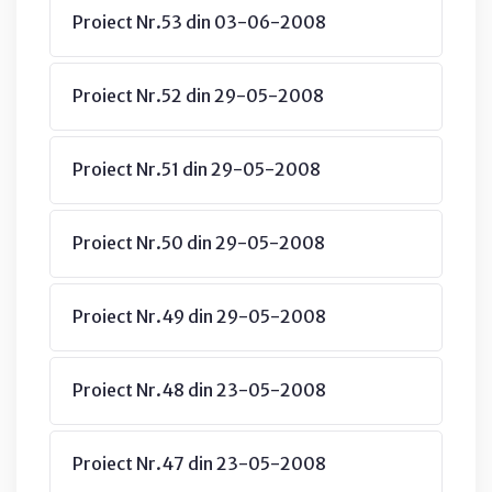
Proiect Nr.53 din 03-06-2008
Proiect Nr.52 din 29-05-2008
Proiect Nr.51 din 29-05-2008
Proiect Nr.50 din 29-05-2008
Proiect Nr.49 din 29-05-2008
Proiect Nr.48 din 23-05-2008
Proiect Nr.47 din 23-05-2008