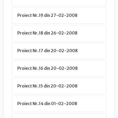
Proiect Nr.19 din 27-02-2008
Proiect Nr.18 din 26-02-2008
Proiect Nr.17 din 20-02-2008
Proiect Nr.16 din 20-02-2008
Proiect Nr.15 din 20-02-2008
Proiect Nr.14 din 01-02-2008