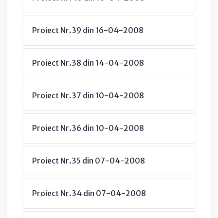
Proiect Nr.39 din 16-04-2008
Proiect Nr.38 din 14-04-2008
Proiect Nr.37 din 10-04-2008
Proiect Nr.36 din 10-04-2008
Proiect Nr.35 din 07-04-2008
Proiect Nr.34 din 07-04-2008