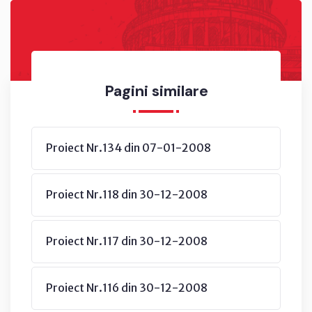
Pagini similare
Proiect Nr.134 din 07-01-2008
Proiect Nr.118 din 30-12-2008
Proiect Nr.117 din 30-12-2008
Proiect Nr.116 din 30-12-2008