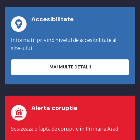
Accesibilitate
Informatii privind nivelul de accesibilitate al
site-ului
MAI MULTE DETALII
Alerta coruptie
Sesizeaza o fapta de coruptie in Primaria Arad