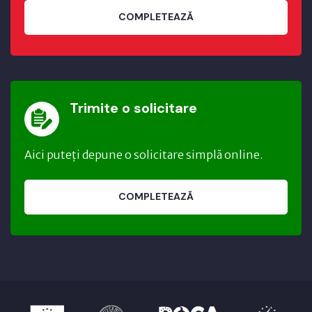
COMPLETEAZĂ
Trimite o solicitare
Aici puteți depune o solicitare simplă online.
COMPLETEAZĂ