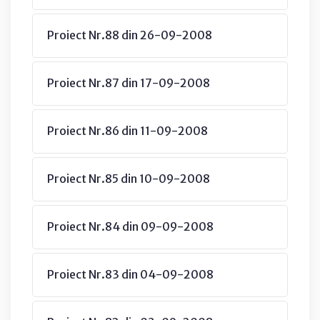
Proiect Nr.88 din 26-09-2008
Proiect Nr.87 din 17-09-2008
Proiect Nr.86 din 11-09-2008
Proiect Nr.85 din 10-09-2008
Proiect Nr.84 din 09-09-2008
Proiect Nr.83 din 04-09-2008