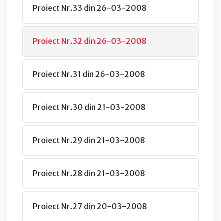
Proiect Nr.33 din 26-03-2008
Proiect Nr.32 din 26-03-2008
Proiect Nr.31 din 26-03-2008
Proiect Nr.30 din 21-03-2008
Proiect Nr.29 din 21-03-2008
Proiect Nr.28 din 21-03-2008
Proiect Nr.27 din 20-03-2008