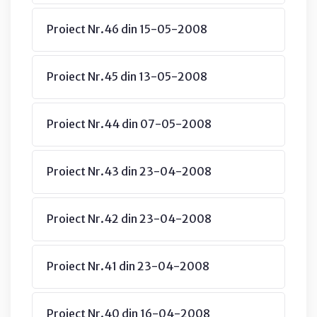
Proiect Nr.46 din 15-05-2008
Proiect Nr.45 din 13-05-2008
Proiect Nr.44 din 07-05-2008
Proiect Nr.43 din 23-04-2008
Proiect Nr.42 din 23-04-2008
Proiect Nr.41 din 23-04-2008
Proiect Nr.40 din 16-04-2008