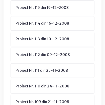
Proiect Nr.115 din 19-12-2008
Proiect Nr.114 din 16-12-2008
Proiect Nr.113 din 10-12-2008
Proiect Nr.112 din 09-12-2008
Proiect Nr.111 din 25-11-2008
Proiect Nr.110 din 24-11-2008
Proiect Nr.109 din 21-11-2008