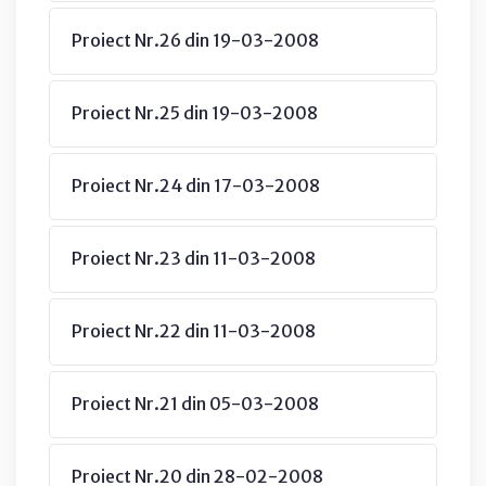
Proiect Nr.26 din 19-03-2008
Proiect Nr.25 din 19-03-2008
Proiect Nr.24 din 17-03-2008
Proiect Nr.23 din 11-03-2008
Proiect Nr.22 din 11-03-2008
Proiect Nr.21 din 05-03-2008
Proiect Nr.20 din 28-02-2008