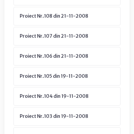
Proiect Nr.108 din 21-11-2008
Proiect Nr.107 din 21-11-2008
Proiect Nr.106 din 21-11-2008
Proiect Nr.105 din 19-11-2008
Proiect Nr.104 din 19-11-2008
Proiect Nr.103 din 19-11-2008