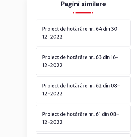
Pagini similare
Proiect de hotărâre nr. 64 din 30-
12-2022
Proiect de hotărâre nr. 63 din 16-
12-2022
Proiect de hotărâre nr. 62 din 08-
12-2022
Proiect de hotărâre nr. 61 din 08-
12-2022