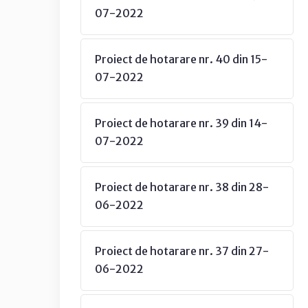
07-2022
Proiect de hotarare nr. 40 din 15-
07-2022
Proiect de hotarare nr. 39 din 14-
07-2022
Proiect de hotarare nr. 38 din 28-
06-2022
Proiect de hotarare nr. 37 din 27-
06-2022