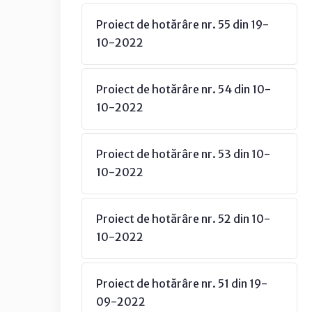
Proiect de hotărâre nr. 55 din 19-
10-2022
Proiect de hotărâre nr. 54 din 10-
10-2022
Proiect de hotărâre nr. 53 din 10-
10-2022
Proiect de hotărâre nr. 52 din 10-
10-2022
Proiect de hotărâre nr. 51 din 19-
09-2022