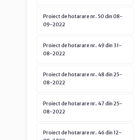
Proiect de hotarare nr. 50 din 08-
09-2022
Proiect de hotarare nr. 49 din 31-
08-2022
Proiect de hotarare nr. 48 din 25-
08-2022
Proiect de hotarare nr. 47 din 25-
08-2022
Proiect de hotarare nr. 46 din 12-