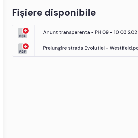
Fișiere disponibile
Anunt transparenta - PH 09 - 10 03 202
Prelungire strada Evolutiei - Westfield.p