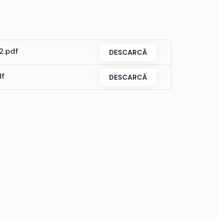
2.pdf
DESCARCĂ
df
DESCARCĂ