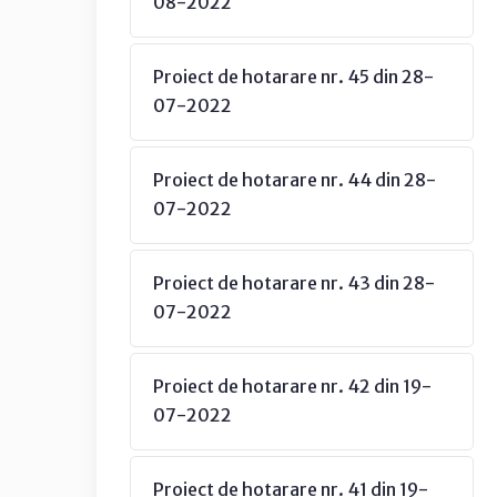
08-2022
Proiect de hotarare nr. 45 din 28-
07-2022
Proiect de hotarare nr. 44 din 28-
07-2022
Proiect de hotarare nr. 43 din 28-
07-2022
Proiect de hotarare nr. 42 din 19-
07-2022
Proiect de hotarare nr. 41 din 19-