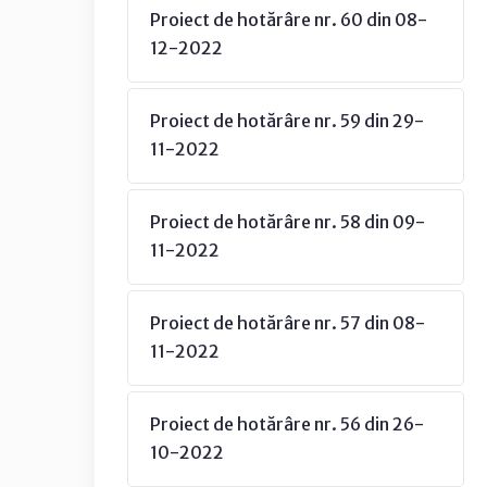
Proiect de hotărâre nr. 60 din 08-
12-2022
Proiect de hotărâre nr. 59 din 29-
11-2022
Proiect de hotărâre nr. 58 din 09-
11-2022
Proiect de hotărâre nr. 57 din 08-
11-2022
Proiect de hotărâre nr. 56 din 26-
10-2022