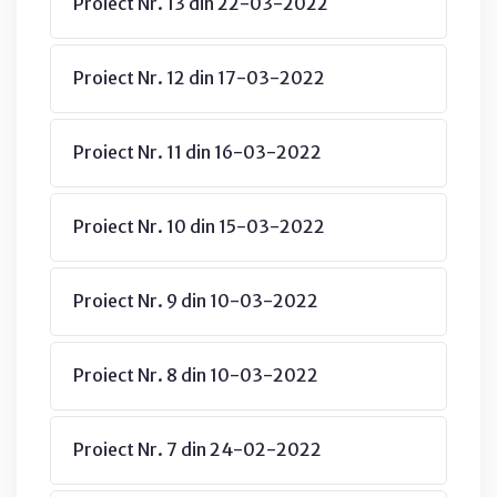
Proiect Nr. 13 din 22-03-2022
Proiect Nr. 12 din 17-03-2022
Proiect Nr. 11 din 16-03-2022
Proiect Nr. 10 din 15-03-2022
Proiect Nr. 9 din 10-03-2022
Proiect Nr. 8 din 10-03-2022
Proiect Nr. 7 din 24-02-2022