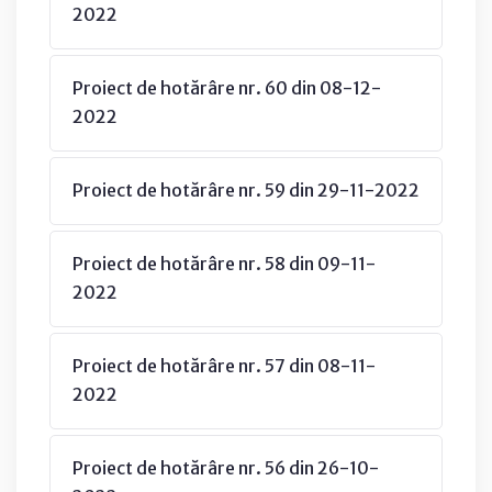
2022
Proiect de hotărâre nr. 60 din 08-12-
2022
Proiect de hotărâre nr. 59 din 29-11-2022
Proiect de hotărâre nr. 58 din 09-11-
2022
Proiect de hotărâre nr. 57 din 08-11-
2022
Proiect de hotărâre nr. 56 din 26-10-