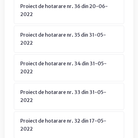
Proiect de hotarare nr. 36 din 20-06-
2022
Proiect de hotarare nr. 35 din 31-05-
2022
Proiect de hotarare nr. 34 din 31-05-
2022
Proiect de hotarare nr. 33 din 31-05-
2022
Proiect de hotarare nr. 32 din 17-05-
2022