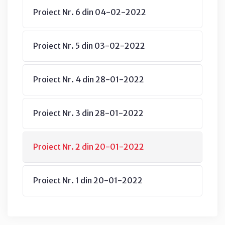
Proiect Nr. 6 din 04-02-2022
Proiect Nr. 5 din 03-02-2022
Proiect Nr. 4 din 28-01-2022
Proiect Nr. 3 din 28-01-2022
Proiect Nr. 2 din 20-01-2022
Proiect Nr. 1 din 20-01-2022