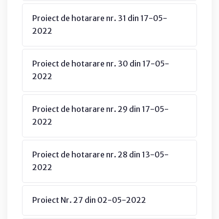
Proiect de hotarare nr. 31 din 17-05-
2022
Proiect de hotarare nr. 30 din 17-05-
2022
Proiect de hotarare nr. 29 din 17-05-
2022
Proiect de hotarare nr. 28 din 13-05-
2022
Proiect Nr. 27 din 02-05-2022