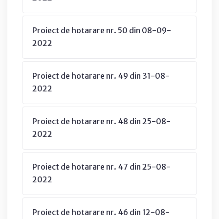
Proiect de hotarare nr. 50 din 08-09-
2022
Proiect de hotarare nr. 49 din 31-08-
2022
Proiect de hotarare nr. 48 din 25-08-
2022
Proiect de hotarare nr. 47 din 25-08-
2022
Proiect de hotarare nr. 46 din 12-08-