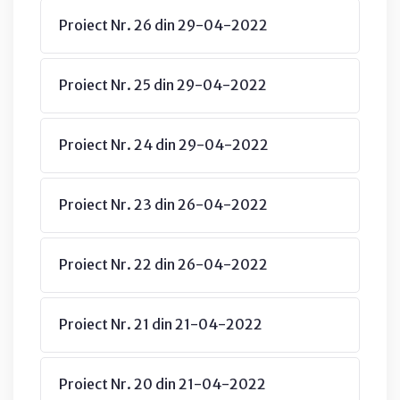
Proiect Nr. 26 din 29-04-2022
Proiect Nr. 25 din 29-04-2022
Proiect Nr. 24 din 29-04-2022
Proiect Nr. 23 din 26-04-2022
Proiect Nr. 22 din 26-04-2022
Proiect Nr. 21 din 21-04-2022
Proiect Nr. 20 din 21-04-2022