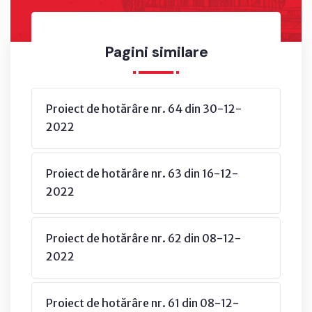
Pagini similare
Proiect de hotărâre nr. 64 din 30-12-
2022
Proiect de hotărâre nr. 63 din 16-12-
2022
Proiect de hotărâre nr. 62 din 08-12-
2022
Proiect de hotărâre nr. 61 din 08-12-