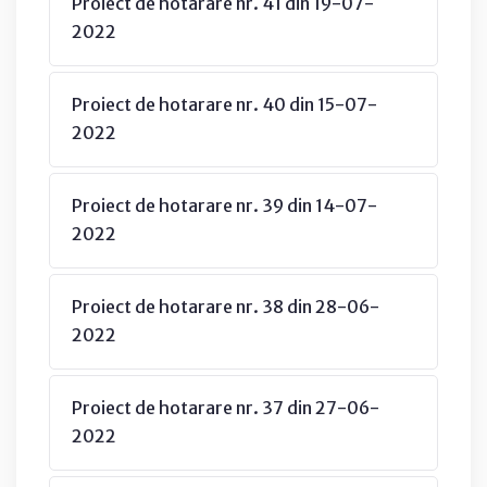
Proiect de hotarare nr. 41 din 19-07-
2022
Proiect de hotarare nr. 40 din 15-07-
2022
Proiect de hotarare nr. 39 din 14-07-
2022
Proiect de hotarare nr. 38 din 28-06-
2022
Proiect de hotarare nr. 37 din 27-06-
2022