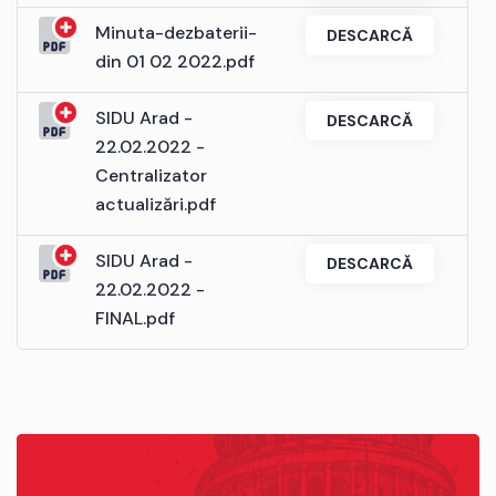
Minuta-dezbaterii-
DESCARCĂ
din 01 02 2022.pdf
SIDU Arad -
DESCARCĂ
22.02.2022 -
Centralizator
actualizări.pdf
SIDU Arad -
DESCARCĂ
22.02.2022 -
FINAL.pdf