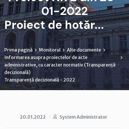
01-2022
Proiect de hotăr...
Prima pagină
Monitorul
Alte documente
Informarea asupra proiectelor de acte
administrative, cu caracter normativ (Transparenţă
decizională)
Transparență decizională - 2022
20.01.2022
System Administrator