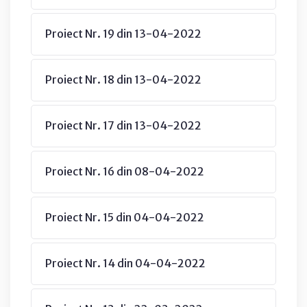
Proiect Nr. 19 din 13-04-2022
Proiect Nr. 18 din 13-04-2022
Proiect Nr. 17 din 13-04-2022
Proiect Nr. 16 din 08-04-2022
Proiect Nr. 15 din 04-04-2022
Proiect Nr. 14 din 04-04-2022