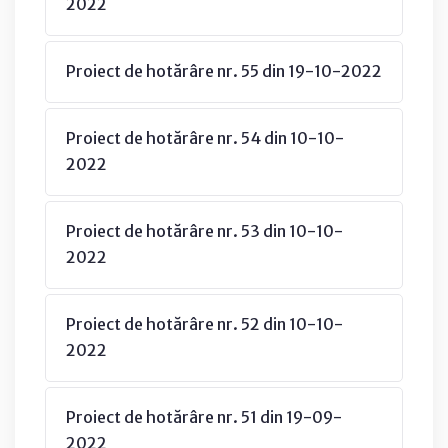
2022
Proiect de hotărâre nr. 55 din 19-10-2022
Proiect de hotărâre nr. 54 din 10-10-
2022
Proiect de hotărâre nr. 53 din 10-10-
2022
Proiect de hotărâre nr. 52 din 10-10-
2022
Proiect de hotărâre nr. 51 din 19-09-
2022