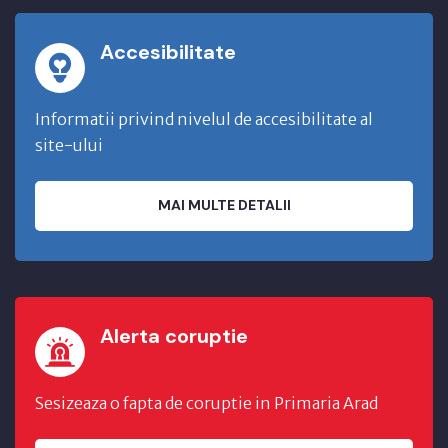
Accesibilitate
Informatii privind nivelul de accesibilitate al
site-ului
MAI MULTE DETALII
Alerta coruptie
Sesizeaza o fapta de coruptie in Primaria Arad