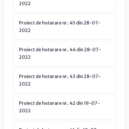
2022
Proiect de hotarare nr. 45 din 28-07-
2022
Proiect de hotarare nr. 44 din 28-07-
2022
Proiect de hotarare nr. 43 din 28-07-
2022
Proiect de hotarare nr. 42 din 19-07-
2022