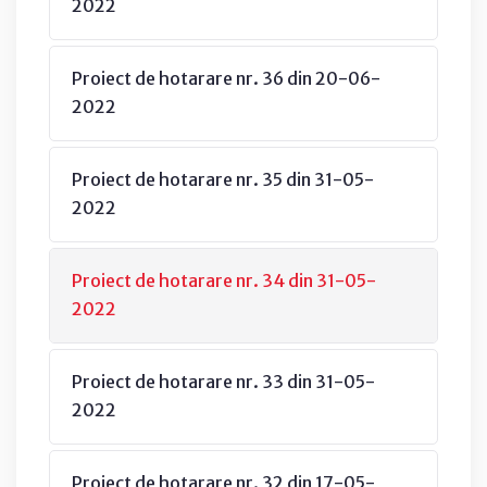
2022
Proiect de hotarare nr. 36 din 20-06-
2022
Proiect de hotarare nr. 35 din 31-05-
2022
Proiect de hotarare nr. 34 din 31-05-
2022
Proiect de hotarare nr. 33 din 31-05-
2022
Proiect de hotarare nr. 32 din 17-05-