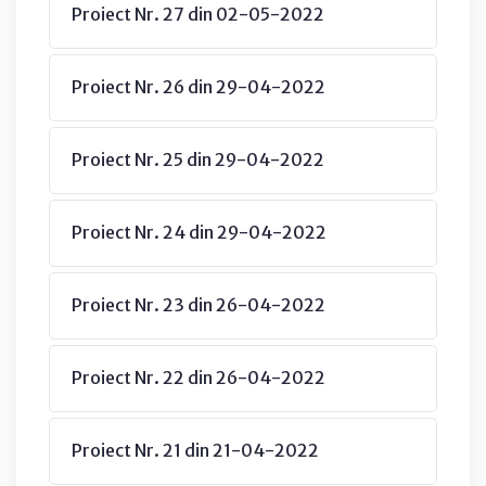
Proiect Nr. 27 din 02-05-2022
Proiect Nr. 26 din 29-04-2022
Proiect Nr. 25 din 29-04-2022
Proiect Nr. 24 din 29-04-2022
Proiect Nr. 23 din 26-04-2022
Proiect Nr. 22 din 26-04-2022
Proiect Nr. 21 din 21-04-2022