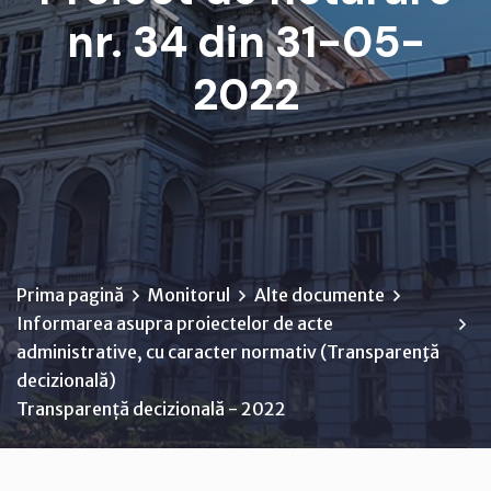
nr. 34 din 31-05-
2022
Prima pagină
Monitorul
Alte documente
Informarea asupra proiectelor de acte
administrative, cu caracter normativ (Transparenţă
decizională)
Transparență decizională - 2022