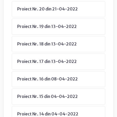
Proiect Nr. 20 din 21-04-2022
Proiect Nr. 19 din 13-04-2022
Proiect Nr. 18 din 13-04-2022
Proiect Nr. 17 din 13-04-2022
Proiect Nr. 16 din 08-04-2022
Proiect Nr. 15 din 04-04-2022
Proiect Nr. 14 din 04-04-2022