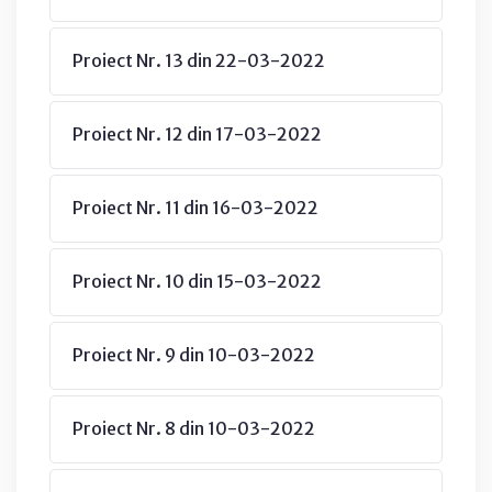
Proiect Nr. 13 din 22-03-2022
Proiect Nr. 12 din 17-03-2022
Proiect Nr. 11 din 16-03-2022
Proiect Nr. 10 din 15-03-2022
Proiect Nr. 9 din 10-03-2022
Proiect Nr. 8 din 10-03-2022