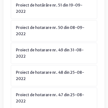
Proiect de hotărâre nr. 51 din 19-09-
2022
Proiect de hotarare nr. 50 din 08-09-
2022
Proiect de hotarare nr. 49 din 31-08-
2022
Proiect de hotarare nr. 48 din 25-08-
2022
Proiect de hotarare nr. 47 din 25-08-
2022