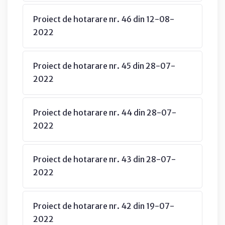
Proiect de hotarare nr. 46 din 12-08-
2022
Proiect de hotarare nr. 45 din 28-07-
2022
Proiect de hotarare nr. 44 din 28-07-
2022
Proiect de hotarare nr. 43 din 28-07-
2022
Proiect de hotarare nr. 42 din 19-07-
2022