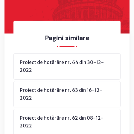
Pagini similare
Proiect de hotărâre nr. 64 din 30-12-
2022
Proiect de hotărâre nr. 63 din 16-12-
2022
Proiect de hotărâre nr. 62 din 08-12-
2022