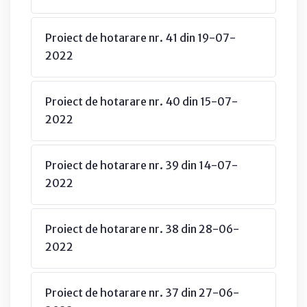
Proiect de hotarare nr. 41 din 19-07-
2022
Proiect de hotarare nr. 40 din 15-07-
2022
Proiect de hotarare nr. 39 din 14-07-
2022
Proiect de hotarare nr. 38 din 28-06-
2022
Proiect de hotarare nr. 37 din 27-06-