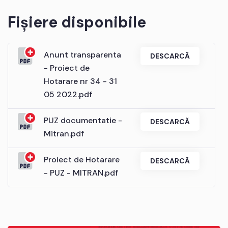
Fișiere disponibile
Anunt transparenta
DESCARCĂ
- Proiect de
Hotarare nr 34 - 31
05 2022.pdf
PUZ documentatie -
DESCARCĂ
Mitran.pdf
Proiect de Hotarare
DESCARCĂ
- PUZ - MITRAN.pdf