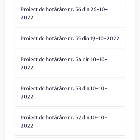
Proiect de hotărâre nr. 56 din 26-10-
2022
Proiect de hotărâre nr. 55 din 19-10-2022
Proiect de hotărâre nr. 54 din 10-10-
2022
Proiect de hotărâre nr. 53 din 10-10-
2022
Proiect de hotărâre nr. 52 din 10-10-
2022