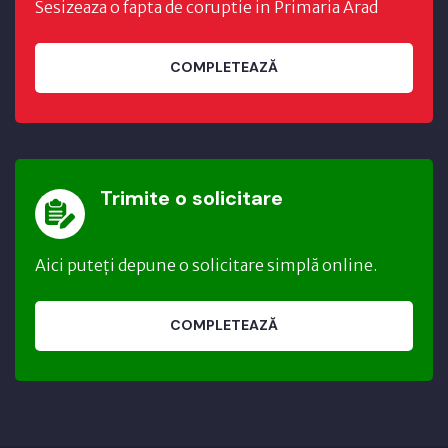
Sesizeaza o fapta de coruptie in Primaria Arad
COMPLETEAZĂ
Trimite o solicitare
Aici puteți depune o solicitare simplă online.
COMPLETEAZĂ