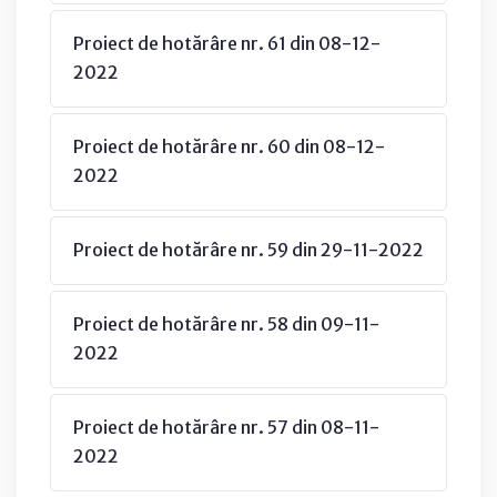
Proiect de hotărâre nr. 61 din 08-12-
2022
Proiect de hotărâre nr. 60 din 08-12-
2022
Proiect de hotărâre nr. 59 din 29-11-2022
Proiect de hotărâre nr. 58 din 09-11-
2022
Proiect de hotărâre nr. 57 din 08-11-
2022