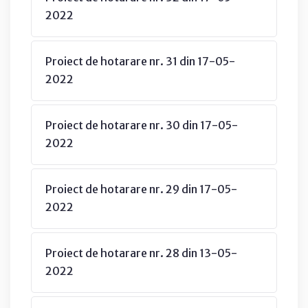
2022
Proiect de hotarare nr. 31 din 17-05-
2022
Proiect de hotarare nr. 30 din 17-05-
2022
Proiect de hotarare nr. 29 din 17-05-
2022
Proiect de hotarare nr. 28 din 13-05-
2022