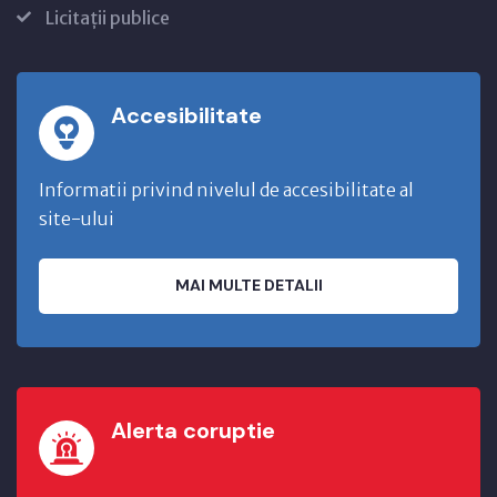
Licitații publice
Accesibilitate
Informatii privind nivelul de accesibilitate al
site-ului
MAI MULTE DETALII
Alerta coruptie