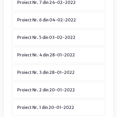
Proiect Nr. 7 din 24-02-2022
Proiect Nr. 6 din 04-02-2022
Proiect Nr. 5 din 03-02-2022
Proiect Nr. 4 din 28-01-2022
Proiect Nr. 3 din 28-01-2022
Proiect Nr. 2 din 20-01-2022
Proiect Nr. 1 din 20-01-2022