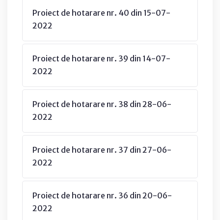
Proiect de hotarare nr. 40 din 15-07-
2022
Proiect de hotarare nr. 39 din 14-07-
2022
Proiect de hotarare nr. 38 din 28-06-
2022
Proiect de hotarare nr. 37 din 27-06-
2022
Proiect de hotarare nr. 36 din 20-06-
2022