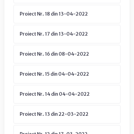
Proiect Nr. 18 din 13-04-2022
Proiect Nr. 17 din 13-04-2022
Proiect Nr. 16 din 08-04-2022
Proiect Nr. 15 din 04-04-2022
Proiect Nr. 14 din 04-04-2022
Proiect Nr. 13 din 22-03-2022
Proiect Nr. 12 din 17-03-2022