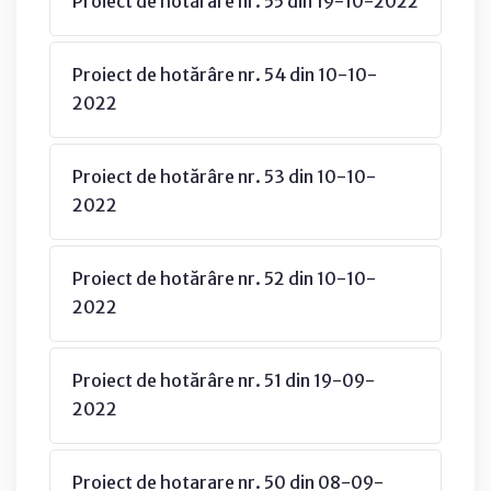
Proiect de hotărâre nr. 55 din 19-10-2022
Proiect de hotărâre nr. 54 din 10-10-
2022
Proiect de hotărâre nr. 53 din 10-10-
2022
Proiect de hotărâre nr. 52 din 10-10-
2022
Proiect de hotărâre nr. 51 din 19-09-
2022
Proiect de hotarare nr. 50 din 08-09-