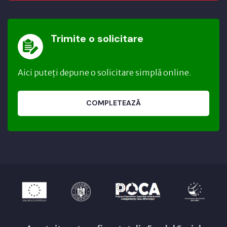
Trimite o solicitare
Aici puteți depune o solicitare simplă online.
COMPLETEAZĂ