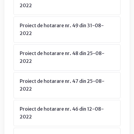
2022
Proiect de hotarare nr. 49 din 31-08-
2022
Proiect de hotarare nr. 48 din 25-08-
2022
Proiect de hotarare nr. 47 din 25-08-
2022
Proiect de hotarare nr. 46 din 12-08-
2022