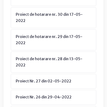
Proiect de hotarare nr. 30 din 17-05-
2022
Proiect de hotarare nr. 29 din 17-05-
2022
Proiect de hotarare nr. 28 din 13-05-
2022
Proiect Nr. 27 din 02-05-2022
Proiect Nr. 26 din 29-04-2022