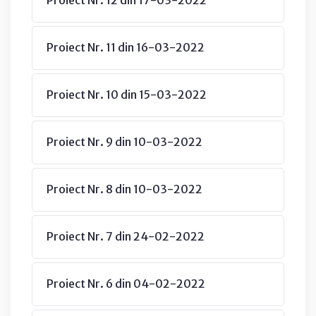
Proiect Nr. 11 din 16-03-2022
Proiect Nr. 10 din 15-03-2022
Proiect Nr. 9 din 10-03-2022
Proiect Nr. 8 din 10-03-2022
Proiect Nr. 7 din 24-02-2022
Proiect Nr. 6 din 04-02-2022