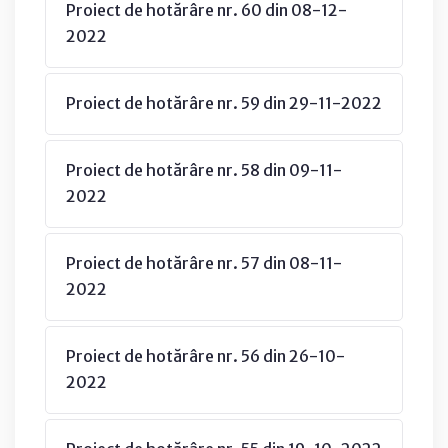
Proiect de hotărâre nr. 60 din 08-12-
2022
Proiect de hotărâre nr. 59 din 29-11-2022
Proiect de hotărâre nr. 58 din 09-11-
2022
Proiect de hotărâre nr. 57 din 08-11-
2022
Proiect de hotărâre nr. 56 din 26-10-
2022