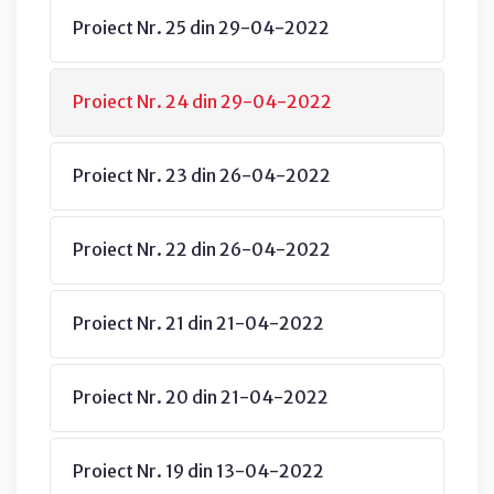
Proiect Nr. 25 din 29-04-2022
Proiect Nr. 24 din 29-04-2022
Proiect Nr. 23 din 26-04-2022
Proiect Nr. 22 din 26-04-2022
Proiect Nr. 21 din 21-04-2022
Proiect Nr. 20 din 21-04-2022
Proiect Nr. 19 din 13-04-2022