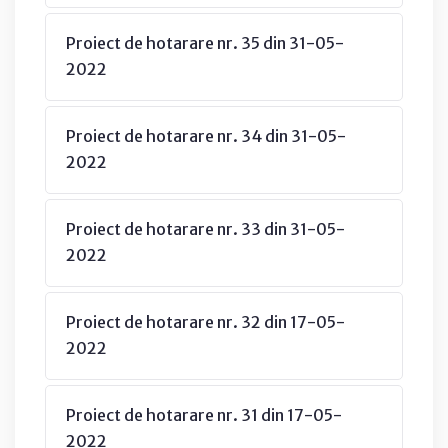
Proiect de hotarare nr. 35 din 31-05-
2022
Proiect de hotarare nr. 34 din 31-05-
2022
Proiect de hotarare nr. 33 din 31-05-
2022
Proiect de hotarare nr. 32 din 17-05-
2022
Proiect de hotarare nr. 31 din 17-05-
2022