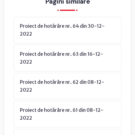
Pagini similare
Proiect de hotărâre nr. 64 din 30-12-
2022
Proiect de hotărâre nr. 63 din 16-12-
2022
Proiect de hotărâre nr. 62 din 08-12-
2022
Proiect de hotărâre nr. 61 din 08-12-
2022