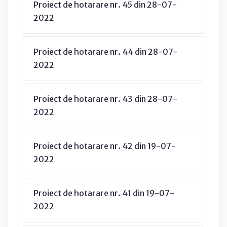
Proiect de hotarare nr. 45 din 28-07-
2022
Proiect de hotarare nr. 44 din 28-07-
2022
Proiect de hotarare nr. 43 din 28-07-
2022
Proiect de hotarare nr. 42 din 19-07-
2022
Proiect de hotarare nr. 41 din 19-07-
2022