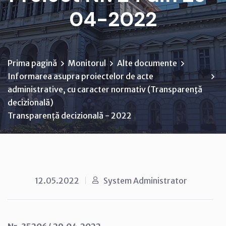
04-2022
Prima pagină
Monitorul
Alte documente
Informarea asupra proiectelor de acte
administrative, cu caracter normativ (Transparenţă
decizională)
Transparență decizională - 2022
12.05.2022
System Administrator