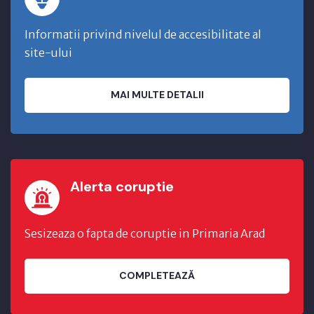
Informatii privind nivelul de accesibilitate al
site-ului
MAI MULTE DETALII
Alerta coruptie
Sesizeaza o fapta de coruptie in Primaria Arad
COMPLETEAZĂ