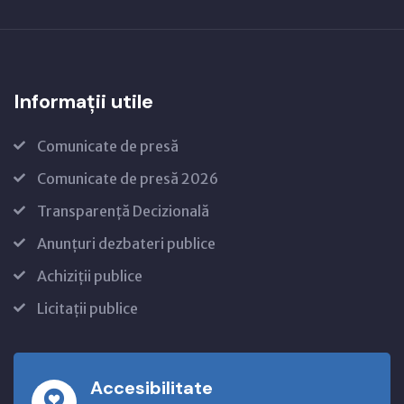
Informații utile
Comunicate de presă
Comunicate de presă 2026
Transparență Decizională
Anunțuri dezbateri publice
Achiziții publice
Licitații publice
Accesibilitate