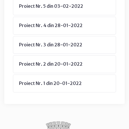
Proiect Nr. 5 din 03-02-2022
Proiect Nr. 4 din 28-01-2022
Proiect Nr. 3 din 28-01-2022
Proiect Nr. 2 din 20-01-2022
Proiect Nr. 1 din 20-01-2022