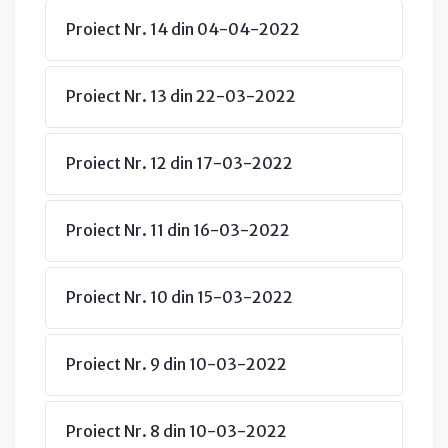
Proiect Nr. 14 din 04-04-2022
Proiect Nr. 13 din 22-03-2022
Proiect Nr. 12 din 17-03-2022
Proiect Nr. 11 din 16-03-2022
Proiect Nr. 10 din 15-03-2022
Proiect Nr. 9 din 10-03-2022
Proiect Nr. 8 din 10-03-2022