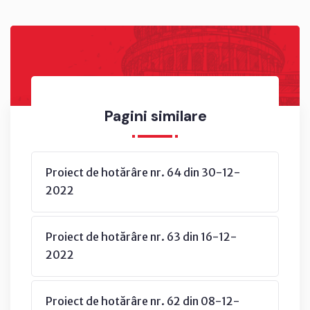
Pagini similare
Proiect de hotărâre nr. 64 din 30-12-
2022
Proiect de hotărâre nr. 63 din 16-12-
2022
Proiect de hotărâre nr. 62 din 08-12-