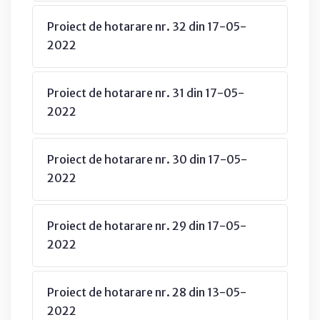
Proiect de hotarare nr. 32 din 17-05-
2022
Proiect de hotarare nr. 31 din 17-05-
2022
Proiect de hotarare nr. 30 din 17-05-
2022
Proiect de hotarare nr. 29 din 17-05-
2022
Proiect de hotarare nr. 28 din 13-05-
2022