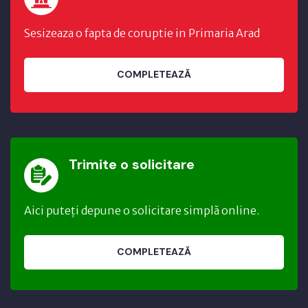
Sesizeaza o fapta de coruptie in Primaria Arad
COMPLETEAZĂ
Trimite o solicitare
Aici puteți depune o solicitare simplă online.
COMPLETEAZĂ