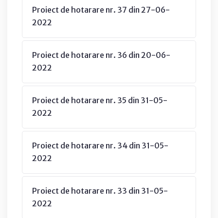
Proiect de hotarare nr. 37 din 27-06-
2022
Proiect de hotarare nr. 36 din 20-06-
2022
Proiect de hotarare nr. 35 din 31-05-
2022
Proiect de hotarare nr. 34 din 31-05-
2022
Proiect de hotarare nr. 33 din 31-05-
2022