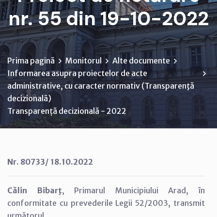
nr. 55 din 19-10-2022
Prima pagină
Monitorul
Alte documente
Informarea asupra proiectelor de acte
administrative, cu caracter normativ (Transparenţă
decizională)
Transparență decizională - 2022
Nr. 80733/ 18.10.2022
Călin Bibarţ
, Primarul Municipiului Arad, în
conformitate cu prevederile Legii 52/2003, transmit
următorul