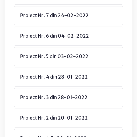
Proiect Nr. 7 din 24-02-2022
Proiect Nr. 6 din 04-02-2022
Proiect Nr. 5 din 03-02-2022
Proiect Nr. 4 din 28-01-2022
Proiect Nr. 3 din 28-01-2022
Proiect Nr. 2 din 20-01-2022