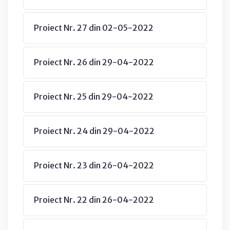
Proiect Nr. 27 din 02-05-2022
Proiect Nr. 26 din 29-04-2022
Proiect Nr. 25 din 29-04-2022
Proiect Nr. 24 din 29-04-2022
Proiect Nr. 23 din 26-04-2022
Proiect Nr. 22 din 26-04-2022