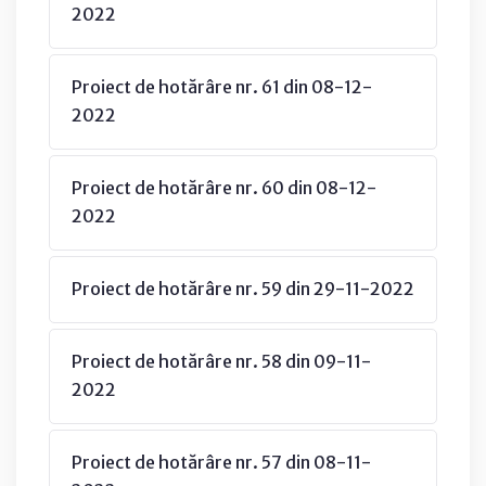
2022
Proiect de hotărâre nr. 61 din 08-12-
2022
Proiect de hotărâre nr. 60 din 08-12-
2022
Proiect de hotărâre nr. 59 din 29-11-2022
Proiect de hotărâre nr. 58 din 09-11-
2022
Proiect de hotărâre nr. 57 din 08-11-