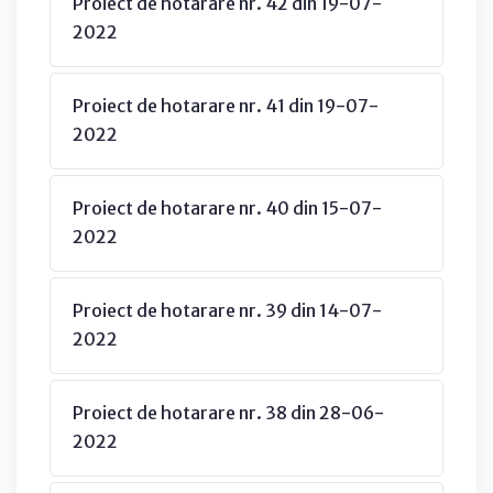
Proiect de hotarare nr. 42 din 19-07-
2022
Proiect de hotarare nr. 41 din 19-07-
2022
Proiect de hotarare nr. 40 din 15-07-
2022
Proiect de hotarare nr. 39 din 14-07-
2022
Proiect de hotarare nr. 38 din 28-06-
2022