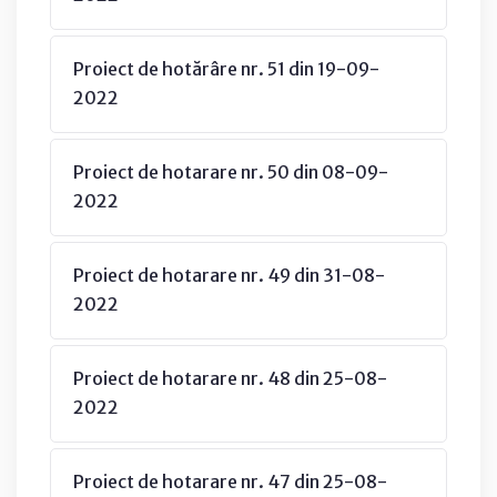
Proiect de hotărâre nr. 51 din 19-09-
2022
Proiect de hotarare nr. 50 din 08-09-
2022
Proiect de hotarare nr. 49 din 31-08-
2022
Proiect de hotarare nr. 48 din 25-08-
2022
Proiect de hotarare nr. 47 din 25-08-