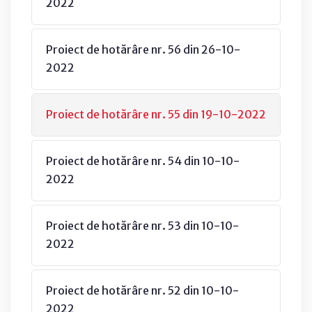
2022
Proiect de hotărâre nr. 56 din 26-10-
2022
Proiect de hotărâre nr. 55 din 19-10-2022
Proiect de hotărâre nr. 54 din 10-10-
2022
Proiect de hotărâre nr. 53 din 10-10-
2022
Proiect de hotărâre nr. 52 din 10-10-
2022