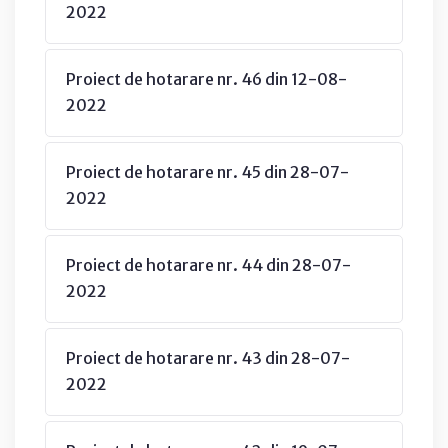
2022
Proiect de hotarare nr. 46 din 12-08-
2022
Proiect de hotarare nr. 45 din 28-07-
2022
Proiect de hotarare nr. 44 din 28-07-
2022
Proiect de hotarare nr. 43 din 28-07-
2022