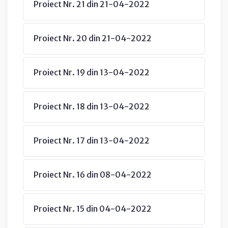
Proiect Nr. 21 din 21-04-2022
Proiect Nr. 20 din 21-04-2022
Proiect Nr. 19 din 13-04-2022
Proiect Nr. 18 din 13-04-2022
Proiect Nr. 17 din 13-04-2022
Proiect Nr. 16 din 08-04-2022
Proiect Nr. 15 din 04-04-2022