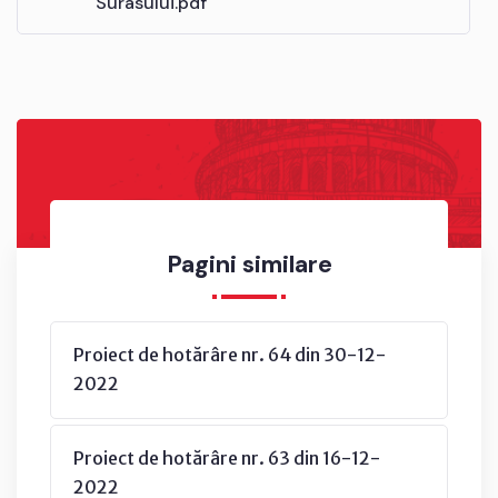
Surasului.pdf
Pagini similare
Proiect de hotărâre nr. 64 din 30-12-
2022
Proiect de hotărâre nr. 63 din 16-12-
2022