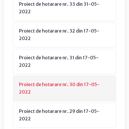
Proiect de hotarare nr. 33 din 31-05-
2022
Proiect de hotarare nr. 32 din 17-05-
2022
Proiect de hotarare nr. 31 din 17-05-
2022
Proiect de hotarare nr. 30 din 17-05-
2022
Proiect de hotarare nr. 29 din 17-05-
2022