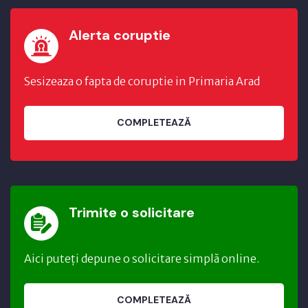
Alerta coruptie
Sesizeaza o fapta de coruptie in Primaria Arad
COMPLETEAZĂ
Trimite o solicitare
Aici puteți depune o solicitare simplă online.
COMPLETEAZĂ