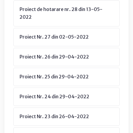
Proiect de hotarare nr. 28 din 13-05-
2022
Proiect Nr. 27 din 02-05-2022
Proiect Nr. 26 din 29-04-2022
Proiect Nr. 25 din 29-04-2022
Proiect Nr. 24 din 29-04-2022
Proiect Nr. 23 din 26-04-2022