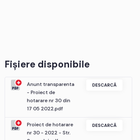
Fișiere disponibile
Anunt transparenta
DESCARCĂ
- Proiect de
hotarare nr 30 din
17 05 2022.pdf
Proiect de hotarare
DESCARCĂ
nr 30 - 2022 - Str.