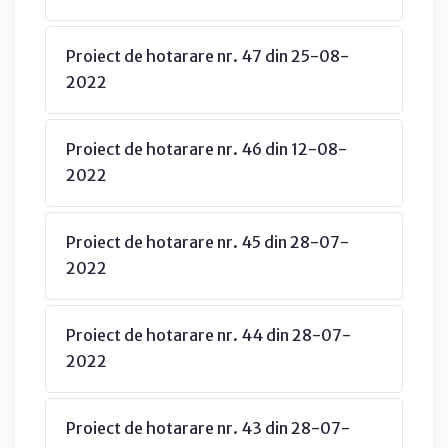
Proiect de hotarare nr. 47 din 25-08-
2022
Proiect de hotarare nr. 46 din 12-08-
2022
Proiect de hotarare nr. 45 din 28-07-
2022
Proiect de hotarare nr. 44 din 28-07-
2022
Proiect de hotarare nr. 43 din 28-07-