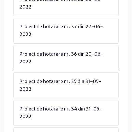
2022
Proiect de hotarare nr. 37 din 27-06-
2022
Proiect de hotarare nr. 36 din 20-06-
2022
Proiect de hotarare nr. 35 din 31-05-
2022
Proiect de hotarare nr. 34 din 31-05-
2022