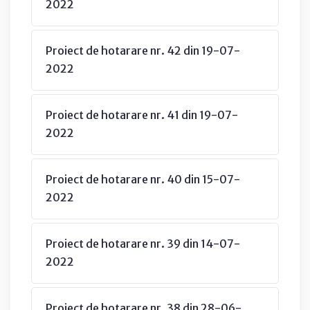
2022
Proiect de hotarare nr. 42 din 19-07-
2022
Proiect de hotarare nr. 41 din 19-07-
2022
Proiect de hotarare nr. 40 din 15-07-
2022
Proiect de hotarare nr. 39 din 14-07-
2022
Proiect de hotarare nr. 38 din 28-06-