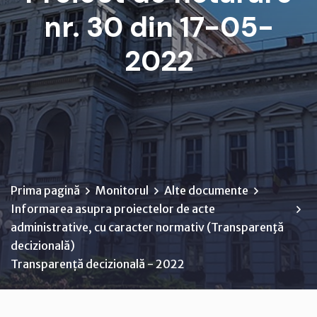
nr. 30 din 17-05-
2022
Prima pagină
Monitorul
Alte documente
Informarea asupra proiectelor de acte
administrative, cu caracter normativ (Transparenţă
decizională)
Transparență decizională - 2022