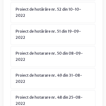
Proiect de hotărâre nr. 52 din 10-10-
2022
Proiect de hotărâre nr. 51 din 19-09-
2022
Proiect de hotarare nr. 50 din 08-09-
2022
Proiect de hotarare nr. 49 din 31-08-
2022
Proiect de hotarare nr. 48 din 25-08-
2022