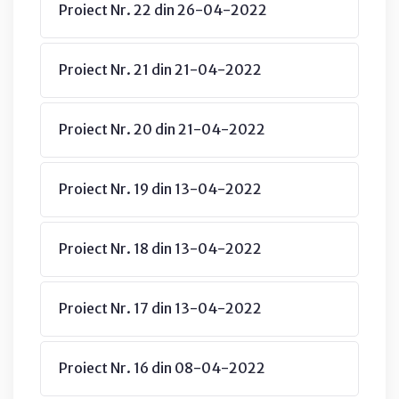
Proiect Nr. 22 din 26-04-2022
Proiect Nr. 21 din 21-04-2022
Proiect Nr. 20 din 21-04-2022
Proiect Nr. 19 din 13-04-2022
Proiect Nr. 18 din 13-04-2022
Proiect Nr. 17 din 13-04-2022
Proiect Nr. 16 din 08-04-2022