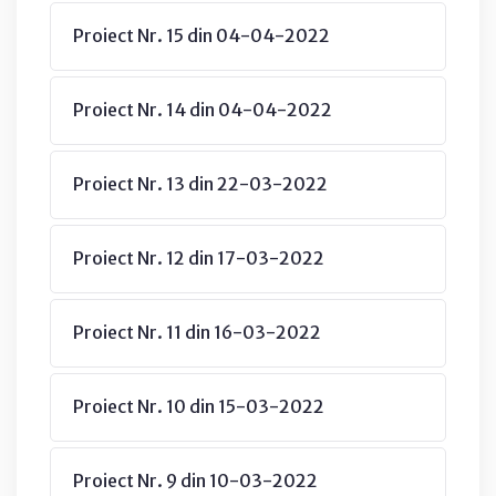
Proiect Nr. 15 din 04-04-2022
Proiect Nr. 14 din 04-04-2022
Proiect Nr. 13 din 22-03-2022
Proiect Nr. 12 din 17-03-2022
Proiect Nr. 11 din 16-03-2022
Proiect Nr. 10 din 15-03-2022
Proiect Nr. 9 din 10-03-2022