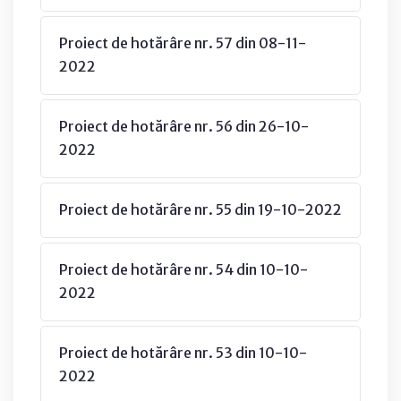
Proiect de hotărâre nr. 57 din 08-11-
2022
Proiect de hotărâre nr. 56 din 26-10-
2022
Proiect de hotărâre nr. 55 din 19-10-2022
Proiect de hotărâre nr. 54 din 10-10-
2022
Proiect de hotărâre nr. 53 din 10-10-
2022