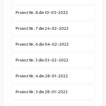
Proiect Nr. 8 din 10-03-2022
Proiect Nr. 7 din 24-02-2022
Proiect Nr. 6 din 04-02-2022
Proiect Nr. 5 din 03-02-2022
Proiect Nr. 4 din 28-01-2022
Proiect Nr. 3 din 28-01-2022