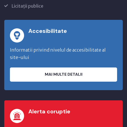
Licitații publice
Accesibilitate
Informatii privind nivelul de accesibilitate al
site-ului
MAI MULTE DETALII
Alerta coruptie