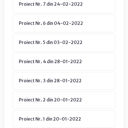
Proiect Nr. 7 din 24-02-2022
Proiect Nr. 6 din 04-02-2022
Proiect Nr. 5 din 03-02-2022
Proiect Nr. 4 din 28-01-2022
Proiect Nr. 3 din 28-01-2022
Proiect Nr. 2 din 20-01-2022
Proiect Nr. 1 din 20-01-2022