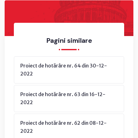
Pagini similare
Proiect de hotărâre nr. 64 din 30-12-
2022
Proiect de hotărâre nr. 63 din 16-12-
2022
Proiect de hotărâre nr. 62 din 08-12-
2022