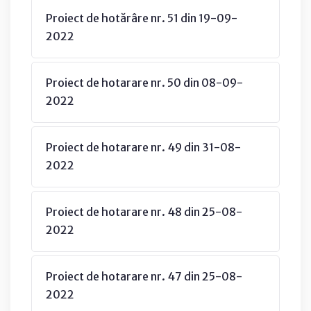
Proiect de hotărâre nr. 51 din 19-09-
2022
Proiect de hotarare nr. 50 din 08-09-
2022
Proiect de hotarare nr. 49 din 31-08-
2022
Proiect de hotarare nr. 48 din 25-08-
2022
Proiect de hotarare nr. 47 din 25-08-
2022