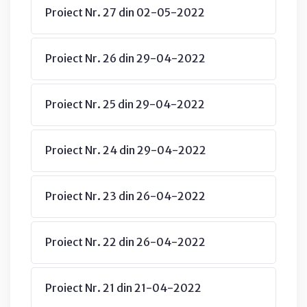
Proiect Nr. 27 din 02-05-2022
Proiect Nr. 26 din 29-04-2022
Proiect Nr. 25 din 29-04-2022
Proiect Nr. 24 din 29-04-2022
Proiect Nr. 23 din 26-04-2022
Proiect Nr. 22 din 26-04-2022
Proiect Nr. 21 din 21-04-2022