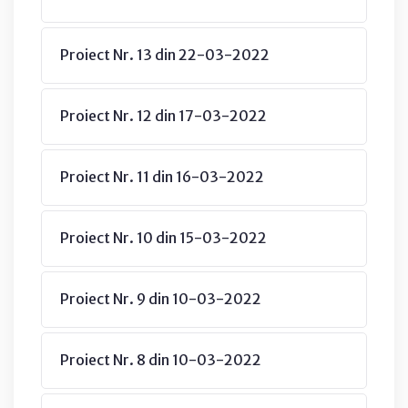
Proiect Nr. 13 din 22-03-2022
Proiect Nr. 12 din 17-03-2022
Proiect Nr. 11 din 16-03-2022
Proiect Nr. 10 din 15-03-2022
Proiect Nr. 9 din 10-03-2022
Proiect Nr. 8 din 10-03-2022