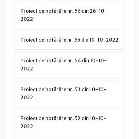
Proiect de hotărâre nr. 56 din 26-10-
2022
Proiect de hotărâre nr. 55 din 19-10-2022
Proiect de hotărâre nr. 54 din 10-10-
2022
Proiect de hotărâre nr. 53 din 10-10-
2022
Proiect de hotărâre nr. 52 din 10-10-
2022