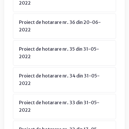
2022
Proiect de hotarare nr. 36 din 20-06-
2022
Proiect de hotarare nr. 35 din 31-05-
2022
Proiect de hotarare nr. 34 din 31-05-
2022
Proiect de hotarare nr. 33 din 31-05-
2022