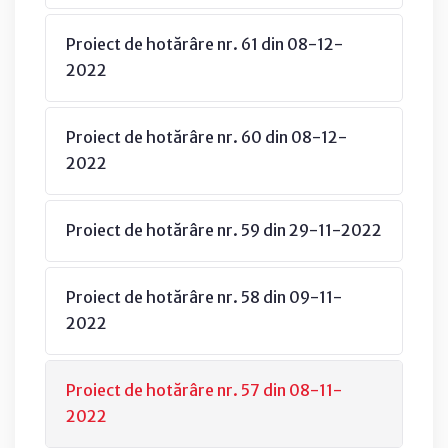
Proiect de hotărâre nr. 61 din 08-12-
2022
Proiect de hotărâre nr. 60 din 08-12-
2022
Proiect de hotărâre nr. 59 din 29-11-2022
Proiect de hotărâre nr. 58 din 09-11-
2022
Proiect de hotărâre nr. 57 din 08-11-
2022