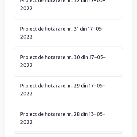
Proiect de hotarare nr. 32 din 17-05-
2022
Proiect de hotarare nr. 31 din 17-05-
2022
Proiect de hotarare nr. 30 din 17-05-
2022
Proiect de hotarare nr. 29 din 17-05-
2022
Proiect de hotarare nr. 28 din 13-05-
2022