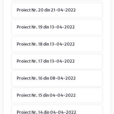
Proiect Nr. 20 din 21-04-2022
Proiect Nr. 19 din 13-04-2022
Proiect Nr. 18 din 13-04-2022
Proiect Nr. 17 din 13-04-2022
Proiect Nr. 16 din 08-04-2022
Proiect Nr. 15 din 04-04-2022
Proiect Nr. 14 din 04-04-2022