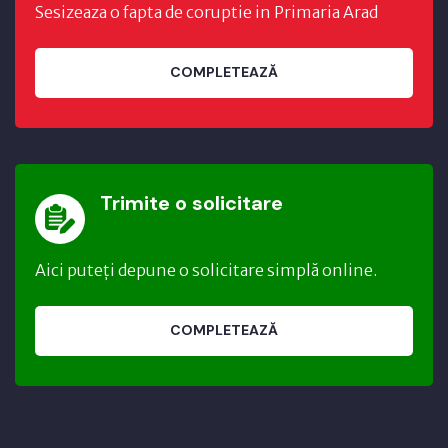
Sesizeaza o fapta de coruptie in Primaria Arad
COMPLETEAZĂ
Trimite o solicitare
Aici puteți depune o solicitare simplă online.
COMPLETEAZĂ