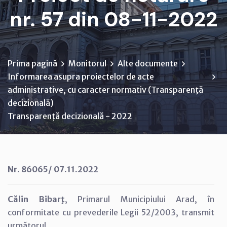
nr. 57 din 08-11-2022
Prima pagină
Monitorul
Alte documente
Informarea asupra proiectelor de acte
administrative, cu caracter normativ (Transparenţă
decizională)
Transparență decizională - 2022
Nr. 86065/ 07.11.2022
Călin Bibarţ
, Primarul Municipiului Arad, în
conformitate cu prevederile Legii 52/2003, transmit
următorul