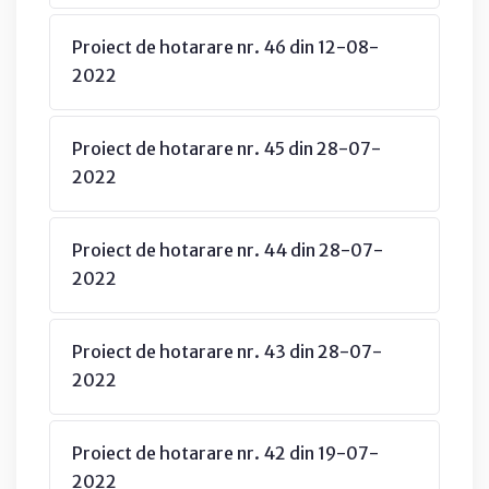
Proiect de hotarare nr. 46 din 12-08-
2022
Proiect de hotarare nr. 45 din 28-07-
2022
Proiect de hotarare nr. 44 din 28-07-
2022
Proiect de hotarare nr. 43 din 28-07-
2022
Proiect de hotarare nr. 42 din 19-07-
2022