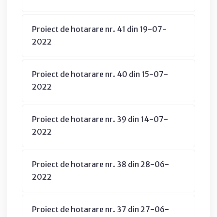
Proiect de hotarare nr. 41 din 19-07-
2022
Proiect de hotarare nr. 40 din 15-07-
2022
Proiect de hotarare nr. 39 din 14-07-
2022
Proiect de hotarare nr. 38 din 28-06-
2022
Proiect de hotarare nr. 37 din 27-06-