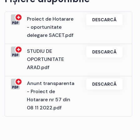
Proiect de Hotarare
DESCARCĂ
- oportunitate
delegare SACET.pdf
STUDIU DE
DESCARCĂ
OPORTUNITATE
ARAD.pdf
Anunt transparenta
DESCARCĂ
- Proiect de
Hotarare nr 57 din
08 11 2022.pdf