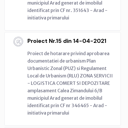
municipiul Arad generat de imobilul
identificat prin CF nr. 351643 - Arad -
initiativa primarului
Proiect Nr.15 din 14-04-2021
Proiect de hotarare privind aprobarea
documentatiei de urbanism Plan
Urbanistic Zonal (PUZ) si Regulament
Local de Urbanism (RLU) ZONA SERVICII
- LOGISTICA COMERT SI DEPOZITARE
amplasament Calea Zimandului 6/B
municipiul Arad generat de imobilul
identificat prin CF nr 346465 - Arad -
initiativa primarului