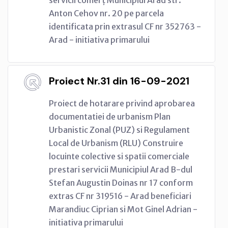
Anton Cehov nr. 20 pe parcela
identificata prin extrasul CF nr 352763 -
Arad - initiativa primarului
Proiect Nr.31 din 16-09-2021
Proiect de hotarare privind aprobarea
documentatiei de urbanism Plan
Urbanistic Zonal (PUZ) si Regulament
Local de Urbanism (RLU) Construire
locuinte colective si spatii comerciale
prestari servicii Municipiul Arad B-dul
Stefan Augustin Doinas nr 17 conform
extras CF nr 319516 - Arad beneficiari
Marandiuc Ciprian si Mot Ginel Adrian -
initiativa primarului