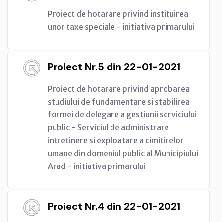
Proiect de hotarare privind instituirea
unor taxe speciale - initiativa primarului
Proiect Nr.5 din 22-01-2021
Proiect de hotarare privind aprobarea
studiului de fundamentare si stabilirea
formei de delegare a gestiunii serviciului
public - Serviciul de administrare
intretinere si exploatare a cimitirelor
umane din domeniul public al Municipiului
Arad - initiativa primarului
Proiect Nr.4 din 22-01-2021