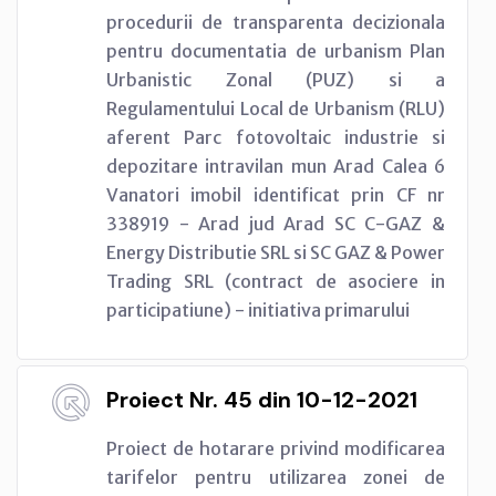
procedurii de transparenta decizionala
pentru documentatia de urbanism Plan
Urbanistic Zonal (PUZ) si a
Regulamentului Local de Urbanism (RLU)
aferent Parc fotovoltaic industrie si
depozitare intravilan mun Arad Calea 6
Vanatori imobil identificat prin CF nr
338919 - Arad jud Arad SC C-GAZ &
Energy Distributie SRL si SC GAZ & Power
Trading SRL (contract de asociere in
participatiune) - initiativa primarului
Proiect Nr. 45 din 10-12-2021
Proiect de hotarare privind modificarea
tarifelor pentru utilizarea zonei de