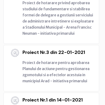
Proiect de hotarare privind aprobarea
studiului de fundamentare si stabilirea
formei de delegare a gestiunii serviciului
de administrare intretinere si exploatare
a Stadionului Municipal - Arena Francisc
Neuman - initiativa primarului
Proiect Nr.3 din 22-01-2021
Proiect de hotarare pentru aprobarea
Planului de actiune pentru gestionarea
zgomotului si a efectelor acestuia in
municipiul Arad - initiativa primarului
Proiect Nr.1 din 14-01-2021