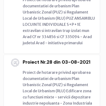
documentatiei de urbanism Plan
Urbanistic Zonal (PUZ) si Regulament
Local de Urbanism (RLU) PUZ ANSAMBLU
LOCUINTE INDIVIDUALE S+P+1E
extravilan si intravilan trup izolat mun
Arad CF nr 334856 si CF 335094 - Arad
judetul Arad - initiativa primarului
Proiect Nr.28 din 03-08-2021
Proiect de hotarare privind aprobarea
documentatiei de urbanism Plan
Urbanistic Zonal (PUZ) si Regulament
Local de Urbanism (RLU) Edificare zona
cu functiuni mixte - servicii depozitare
industrie nepoluanta - Zona Industriala