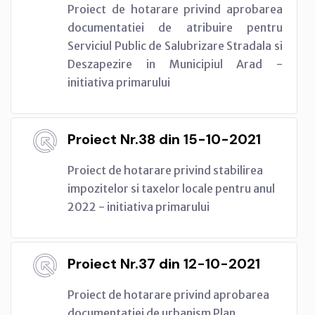
Proiect de hotarare privind aprobarea
documentatiei de atribuire pentru
Serviciul Public de Salubrizare Stradala si
Deszapezire in Municipiul Arad -
initiativa primarului
Proiect Nr.38 din 15-10-2021
Proiect de hotarare privind stabilirea
impozitelor si taxelor locale pentru anul
2022 - initiativa primarului
Proiect Nr.37 din 12-10-2021
Proiect de hotarare privind aprobarea
documentatiei de urbanism Plan