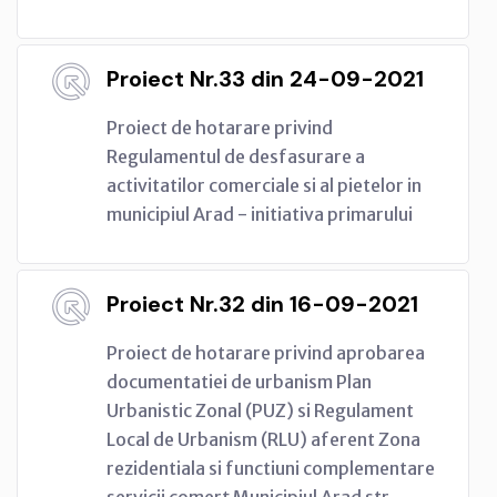
Proiect Nr.33 din 24-09-2021
Proiect de hotarare privind
Regulamentul de desfasurare a
activitatilor comerciale si al pietelor in
municipiul Arad - initiativa primarului
Proiect Nr.32 din 16-09-2021
Proiect de hotarare privind aprobarea
documentatiei de urbanism Plan
Urbanistic Zonal (PUZ) si Regulament
Local de Urbanism (RLU) aferent Zona
rezidentiala si functiuni complementare
servicii comerț Municipiul Arad str.