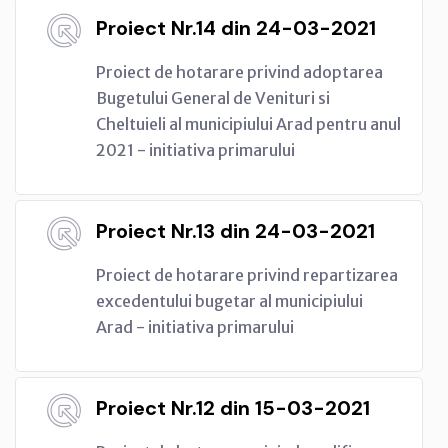
Proiect Nr.14 din 24-03-2021
Proiect de hotarare privind adoptarea
Bugetului General de Venituri si
Cheltuieli al municipiului Arad pentru anul
2021 - initiativa primarului
Proiect Nr.13 din 24-03-2021
Proiect de hotarare privind repartizarea
excedentului bugetar al municipiului
Arad - initiativa primarului
Proiect Nr.12 din 15-03-2021