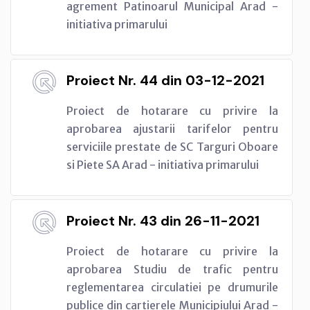
agrement Patinoarul Municipal Arad -
initiativa primarului
Proiect Nr. 44 din 03-12-2021
Proiect de hotarare cu privire la
aprobarea ajustarii tarifelor pentru
serviciile prestate de SC Targuri Oboare
si Piete SA Arad - initiativa primarului
Proiect Nr. 43 din 26-11-2021
Proiect de hotarare cu privire la
aprobarea Studiu de trafic pentru
reglementarea circulatiei pe drumurile
publice din cartierele Municipiului Arad -