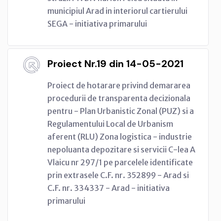
municipiul Arad in interiorul cartierului
SEGA - initiativa primarului
Proiect Nr.19 din 14-05-2021
Proiect de hotarare privind demararea
procedurii de transparenta decizionala
pentru - Plan Urbanistic Zonal (PUZ) si a
Regulamentului Local de Urbanism
aferent (RLU) Zona logistica - industrie
nepoluanta depozitare si servicii C-lea A
Vlaicu nr 297/1 pe parcelele identificate
prin extrasele C.F. nr. 352899 - Arad si
C.F. nr. 334337 - Arad - initiativa
primarului