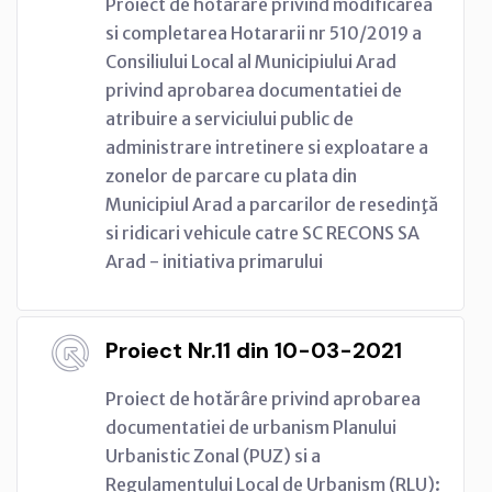
Proiect de hotarare privind modificarea
si completarea Hotararii nr 510/2019 a
Consiliului Local al Municipiului Arad
privind aprobarea documentatiei de
atribuire a serviciului public de
administrare intretinere si exploatare a
zonelor de parcare cu plata din
Municipiul Arad a parcarilor de resedinţă
si ridicari vehicule catre SC RECONS SA
Arad - initiativa primarului
Proiect Nr.11 din 10-03-2021
Proiect de hotărâre privind aprobarea
documentatiei de urbanism Planului
Urbanistic Zonal (PUZ) si a
Regulamentului Local de Urbanism (RLU):