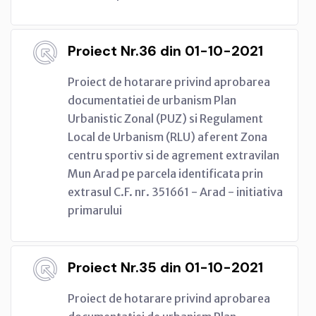
Proiect Nr.36 din 01-10-2021
Proiect de hotarare privind aprobarea
documentatiei de urbanism Plan
Urbanistic Zonal (PUZ) si Regulament
Local de Urbanism (RLU) aferent Zona
centru sportiv si de agrement extravilan
Mun Arad pe parcela identificata prin
extrasul C.F. nr. 351661 - Arad - initiativa
primarului
Proiect Nr.35 din 01-10-2021
Proiect de hotarare privind aprobarea