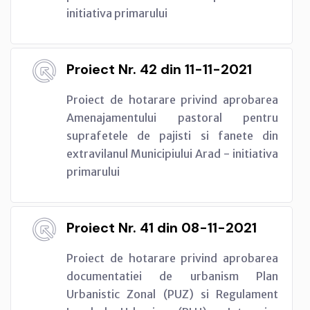
initiativa primarului
Proiect Nr. 42 din 11-11-2021
Proiect de hotarare privind aprobarea
Amenajamentului pastoral pentru
suprafetele de pajisti si fanete din
extravilanul Municipiului Arad - initiativa
primarului
Proiect Nr. 41 din 08-11-2021
Proiect de hotarare privind aprobarea
documentatiei de urbanism Plan
Urbanistic Zonal (PUZ) si Regulament