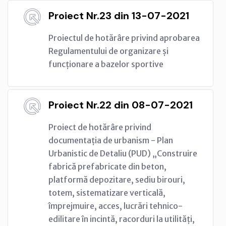
Proiect Nr.23 din 13-07-2021
Proiectul de hotărâre privind aprobarea
Regulamentului de organizare și
funcționare a bazelor sportive
Proiect Nr.22 din 08-07-2021
Proiect de hotărâre privind
documentația de urbanism - Plan
Urbanistic de Detaliu (PUD) „Construire
fabrică prefabricate din beton,
platformă depozitare, sediu birouri,
totem, sistematizare verticală,
împrejmuire, acces, lucrări tehnico-
edilitare în incintă, racorduri la utilități,