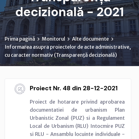
decizională - 2021
Prima pagină
Monitorul
Alte documente
Informarea asupra proiectelor de acte administrative,
cu caracter normativ (Transparenţă decizională)
Proiect Nr. 48 din 28-12-2021
Proiect de hotarare privind aprobarea
documentatiei de urbanism Plan
Urbanistic Zonal (PUZ) si a Regulament
Local de Urbanism (RLU) Intocmire PUZ
si RLU - Ansamblu locuinte individuale -