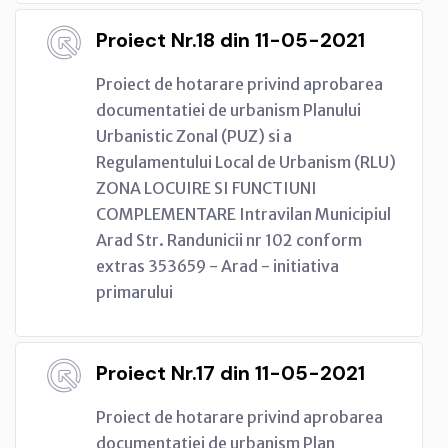
Proiect Nr.18 din 11-05-2021
Proiect de hotarare privind aprobarea
documentatiei de urbanism Planului
Urbanistic Zonal (PUZ) si a
Regulamentului Local de Urbanism (RLU)
ZONA LOCUIRE SI FUNCTIUNI
COMPLEMENTARE Intravilan Municipiul
Arad Str. Randunicii nr 102 conform
extras 353659 - Arad - initiativa
primarului
Proiect Nr.17 din 11-05-2021
Proiect de hotarare privind aprobarea
documentatiei de urbanism Plan