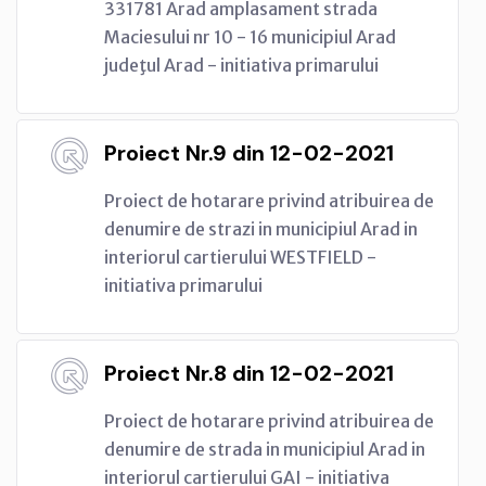
331781 Arad amplasament strada
Maciesului nr 10 - 16 municipiul Arad
judeţul Arad - initiativa primarului
Proiect Nr.9 din 12-02-2021
Proiect de hotarare privind atribuirea de
denumire de strazi in municipiul Arad in
interiorul cartierului WESTFIELD -
initiativa primarului
Proiect Nr.8 din 12-02-2021
Proiect de hotarare privind atribuirea de
denumire de strada in municipiul Arad in
interiorul cartierului GAI - initiativa