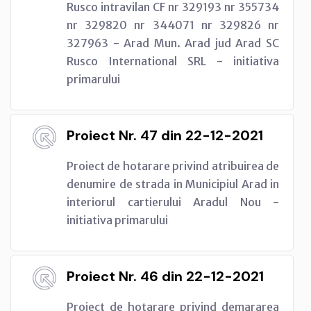
Rusco intravilan CF nr 329193 nr 355734
nr 329820 nr 344071 nr 329826 nr
327963 - Arad Mun. Arad jud Arad SC
Rusco International SRL - initiativa
primarului
Proiect Nr. 47 din 22-12-2021
Proiect de hotarare privind atribuirea de
denumire de strada in Municipiul Arad in
interiorul cartierului Aradul Nou -
initiativa primarului
Proiect Nr. 46 din 22-12-2021
Proiect de hotarare privind demararea