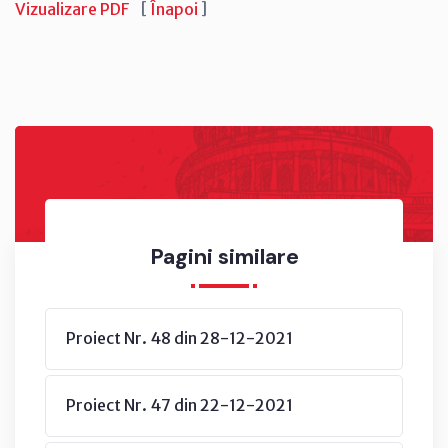
Vizualizare PDF
[
Înapoi
]
Pagini similare
Proiect Nr. 48 din 28-12-2021
Proiect Nr. 47 din 22-12-2021