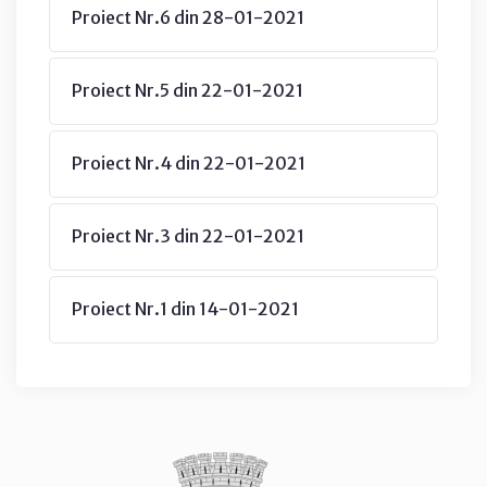
Proiect Nr.6 din 28-01-2021
Proiect Nr.5 din 22-01-2021
Proiect Nr.4 din 22-01-2021
Proiect Nr.3 din 22-01-2021
Proiect Nr.1 din 14-01-2021