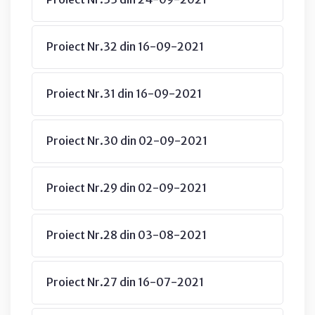
Proiect Nr.32 din 16-09-2021
Proiect Nr.31 din 16-09-2021
Proiect Nr.30 din 02-09-2021
Proiect Nr.29 din 02-09-2021
Proiect Nr.28 din 03-08-2021
Proiect Nr.27 din 16-07-2021