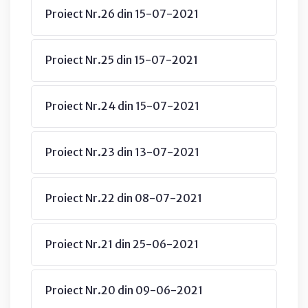
Proiect Nr.26 din 15-07-2021
Proiect Nr.25 din 15-07-2021
Proiect Nr.24 din 15-07-2021
Proiect Nr.23 din 13-07-2021
Proiect Nr.22 din 08-07-2021
Proiect Nr.21 din 25-06-2021
Proiect Nr.20 din 09-06-2021