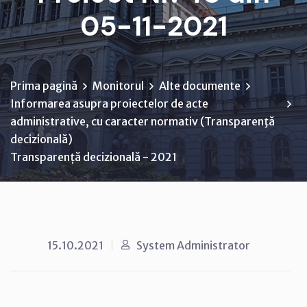
05-11-2021
Prima pagină
Monitorul
Alte documente
Informarea asupra proiectelor de acte
administrative, cu caracter normativ (Transparenţă
decizională)
Transparență decizională - 2021
15.10.2021
System Administrator