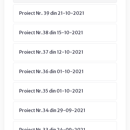
Proiect Nr. 39 din 21-10-2021
Proiect Nr.38 din 15-10-2021
Proiect Nr.37 din 12-10-2021
Proiect Nr.36 din 01-10-2021
Proiect Nr.35 din 01-10-2021
Proiect Nr.34 din 29-09-2021
Proiect Nr.33 din 24-09-2021