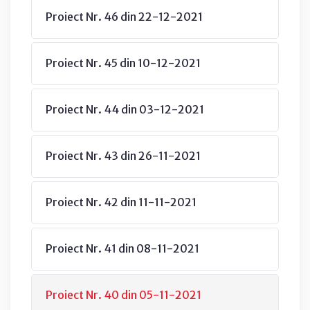
Proiect Nr. 46 din 22-12-2021
Proiect Nr. 45 din 10-12-2021
Proiect Nr. 44 din 03-12-2021
Proiect Nr. 43 din 26-11-2021
Proiect Nr. 42 din 11-11-2021
Proiect Nr. 41 din 08-11-2021
Proiect Nr. 40 din 05-11-2021