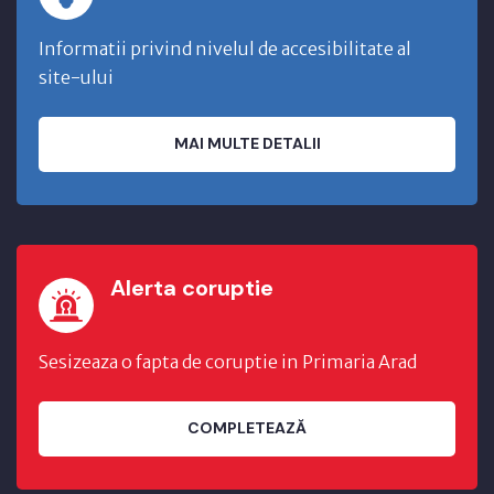
Informatii privind nivelul de accesibilitate al
site-ului
MAI MULTE DETALII
Alerta coruptie
Sesizeaza o fapta de coruptie in Primaria Arad
COMPLETEAZĂ