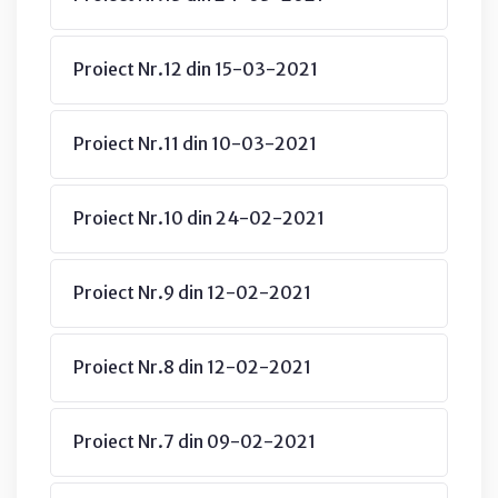
Proiect Nr.12 din 15-03-2021
Proiect Nr.11 din 10-03-2021
Proiect Nr.10 din 24-02-2021
Proiect Nr.9 din 12-02-2021
Proiect Nr.8 din 12-02-2021
Proiect Nr.7 din 09-02-2021