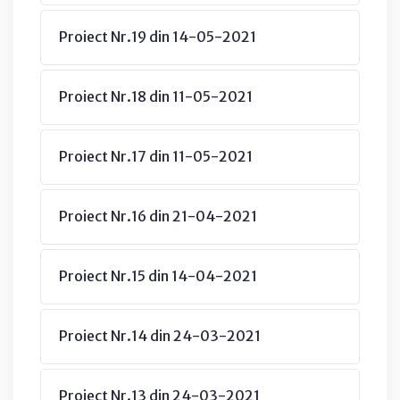
Proiect Nr.19 din 14-05-2021
Proiect Nr.18 din 11-05-2021
Proiect Nr.17 din 11-05-2021
Proiect Nr.16 din 21-04-2021
Proiect Nr.15 din 14-04-2021
Proiect Nr.14 din 24-03-2021
Proiect Nr.13 din 24-03-2021