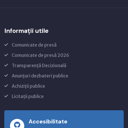
Informații utile
Comunicate de presă
Comunicate de presă 2026
Transparență Decizională
Anunțuri dezbateri publice
Achiziții publice
Licitații publice
Accesibilitate