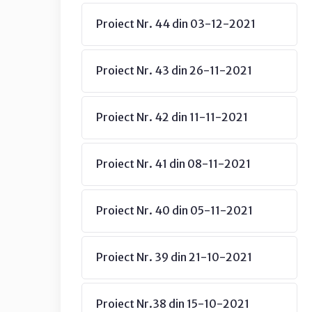
Proiect Nr. 44 din 03-12-2021
Proiect Nr. 43 din 26-11-2021
Proiect Nr. 42 din 11-11-2021
Proiect Nr. 41 din 08-11-2021
Proiect Nr. 40 din 05-11-2021
Proiect Nr. 39 din 21-10-2021
Proiect Nr.38 din 15-10-2021