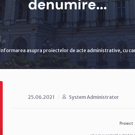
denumire...
Informarea asupra proiectelor de acte administrative, cu ca
25.06.2021
System Administrator
Proiect