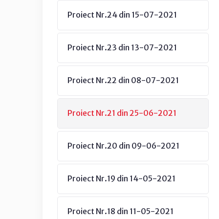
Proiect Nr.24 din 15-07-2021
Proiect Nr.23 din 13-07-2021
Proiect Nr.22 din 08-07-2021
Proiect Nr.21 din 25-06-2021
Proiect Nr.20 din 09-06-2021
Proiect Nr.19 din 14-05-2021
Proiect Nr.18 din 11-05-2021