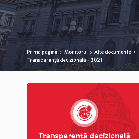
Prima pagină
Monitorul
Alte documente
Transparență decizională - 2021
Transparență decizională