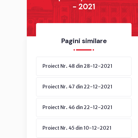
- 2021
Pagini similare
Proiect Nr. 48 din 28-12-2021
Proiect Nr. 47 din 22-12-2021
Proiect Nr. 46 din 22-12-2021
Proiect Nr. 45 din 10-12-2021