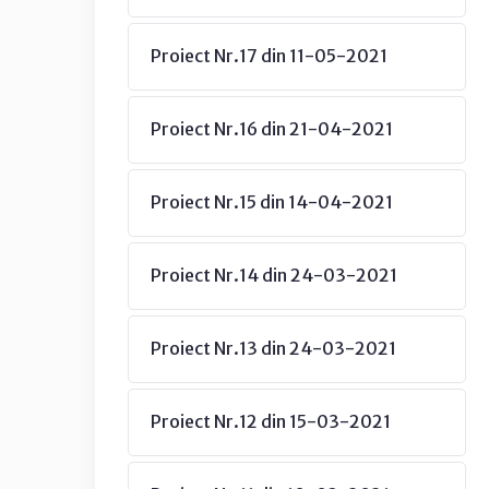
Proiect Nr.17 din 11-05-2021
Proiect Nr.16 din 21-04-2021
Proiect Nr.15 din 14-04-2021
Proiect Nr.14 din 24-03-2021
Proiect Nr.13 din 24-03-2021
Proiect Nr.12 din 15-03-2021