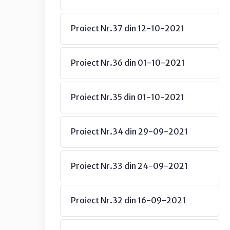
Proiect Nr.37 din 12-10-2021
Proiect Nr.36 din 01-10-2021
Proiect Nr.35 din 01-10-2021
Proiect Nr.34 din 29-09-2021
Proiect Nr.33 din 24-09-2021
Proiect Nr.32 din 16-09-2021