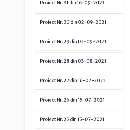
Proiect Nr.31 din 16-09-2021
Proiect Nr.30 din 02-09-2021
Proiect Nr.29 din 02-09-2021
Proiect Nr.28 din 03-08-2021
Proiect Nr.27 din 16-07-2021
Proiect Nr.26 din 15-07-2021
Proiect Nr.25 din 15-07-2021