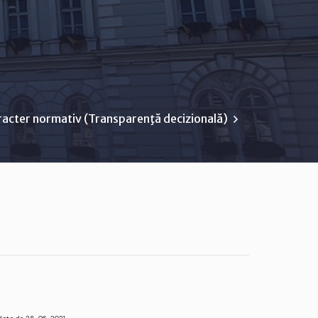
racter normativ (Transparenţă decizională)