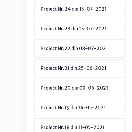
Proiect Nr.24 din 15-07-2021
Proiect Nr.23 din 13-07-2021
Proiect Nr.22 din 08-07-2021
Proiect Nr.21 din 25-06-2021
Proiect Nr.20 din 09-06-2021
Proiect Nr.19 din 14-05-2021
Proiect Nr.18 din 11-05-2021