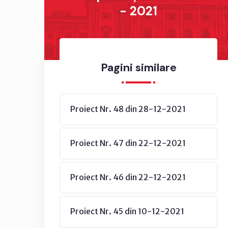
- 2021
Pagini similare
Proiect Nr. 48 din 28-12-2021
Proiect Nr. 47 din 22-12-2021
Proiect Nr. 46 din 22-12-2021
Proiect Nr. 45 din 10-12-2021