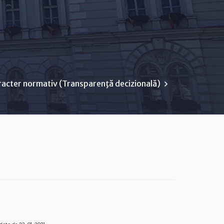
racter normativ (Transparenţă decizională)