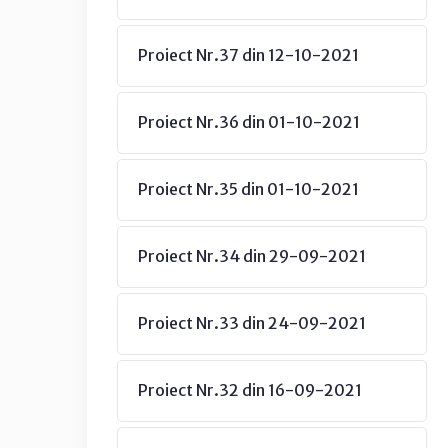
Proiect Nr.37 din 12-10-2021
Proiect Nr.36 din 01-10-2021
Proiect Nr.35 din 01-10-2021
Proiect Nr.34 din 29-09-2021
Proiect Nr.33 din 24-09-2021
Proiect Nr.32 din 16-09-2021