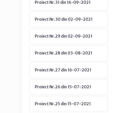
Proiect Nr.31 din 16-09-2021
Proiect Nr.30 din 02-09-2021
Proiect Nr.29 din 02-09-2021
Proiect Nr.28 din 03-08-2021
Proiect Nr.27 din 16-07-2021
Proiect Nr.26 din 15-07-2021
Proiect Nr.25 din 15-07-2021