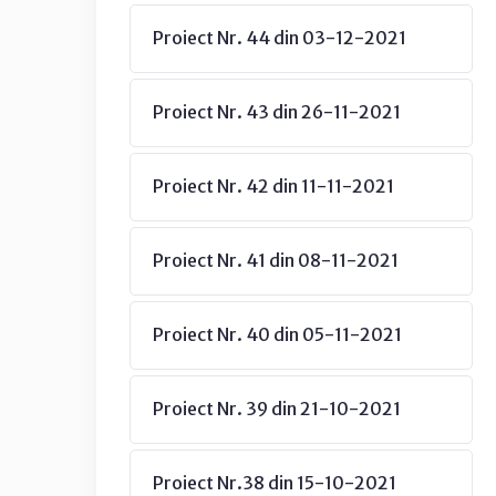
Proiect Nr. 44 din 03-12-2021
Proiect Nr. 43 din 26-11-2021
Proiect Nr. 42 din 11-11-2021
Proiect Nr. 41 din 08-11-2021
Proiect Nr. 40 din 05-11-2021
Proiect Nr. 39 din 21-10-2021
Proiect Nr.38 din 15-10-2021