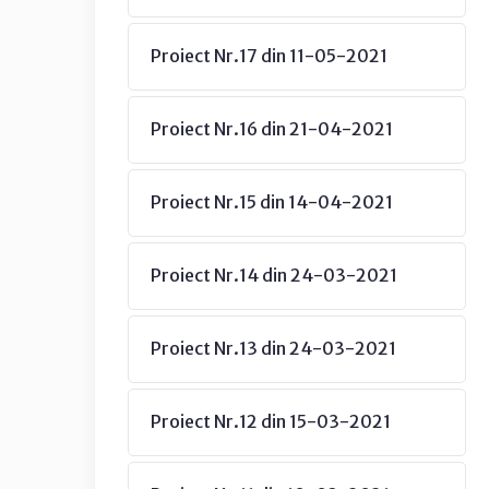
Proiect Nr.17 din 11-05-2021
Proiect Nr.16 din 21-04-2021
Proiect Nr.15 din 14-04-2021
Proiect Nr.14 din 24-03-2021
Proiect Nr.13 din 24-03-2021
Proiect Nr.12 din 15-03-2021