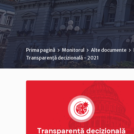
Prima pagină
Monitorul
Alte documente
Transparență decizională - 2021
Transparență decizională