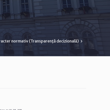
racter normativ (Transparenţă decizională)