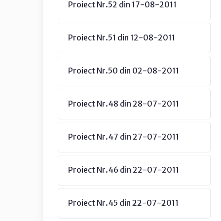
Proiect Nr.52 din 17-08-2011
Proiect Nr.51 din 12-08-2011
Proiect Nr.50 din 02-08-2011
Proiect Nr.48 din 28-07-2011
Proiect Nr.47 din 27-07-2011
Proiect Nr.46 din 22-07-2011
Proiect Nr.45 din 22-07-2011