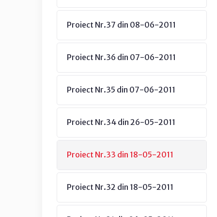
Proiect Nr.37 din 08-06-2011
Proiect Nr.36 din 07-06-2011
Proiect Nr.35 din 07-06-2011
Proiect Nr.34 din 26-05-2011
Proiect Nr.33 din 18-05-2011
Proiect Nr.32 din 18-05-2011