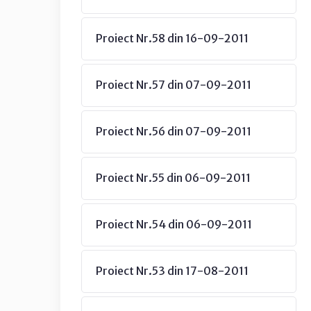
Proiect Nr.58 din 16-09-2011
Proiect Nr.57 din 07-09-2011
Proiect Nr.56 din 07-09-2011
Proiect Nr.55 din 06-09-2011
Proiect Nr.54 din 06-09-2011
Proiect Nr.53 din 17-08-2011