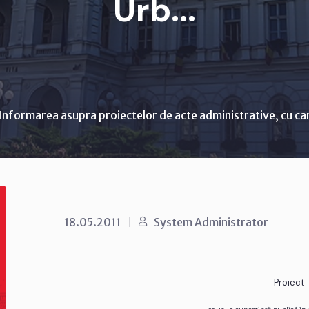
Urb...
Informarea asupra proiectelor de acte administrative, cu ca
18.05.2011
System Administrator
Proiect