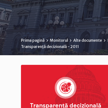
Prima pagină
Monitorul
Alte documente
Transparență decizională - 2011
Transparență decizională