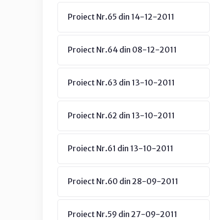
Proiect Nr.65 din 14-12-2011
Proiect Nr.64 din 08-12-2011
Proiect Nr.63 din 13-10-2011
Proiect Nr.62 din 13-10-2011
Proiect Nr.61 din 13-10-2011
Proiect Nr.60 din 28-09-2011
Proiect Nr.59 din 27-09-2011