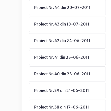
Proiect Nr.44 din 20-07-2011
Proiect Nr.43 din 18-07-2011
Proiect Nr.42 din 24-06-2011
Proiect Nr.41 din 23-06-2011
Proiect Nr.40 din 23-06-2011
Proiect Nr.39 din 21-06-2011
Proiect Nr.38 din 17-06-2011