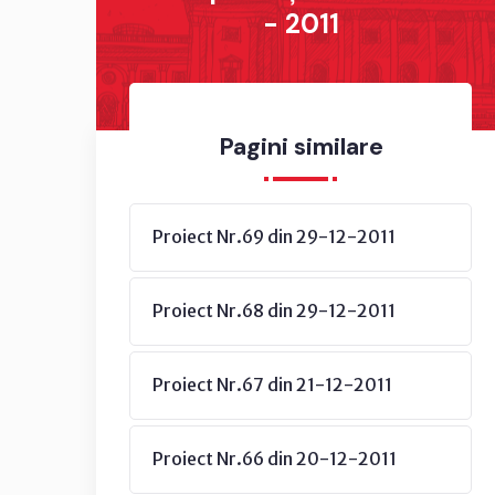
- 2011
Pagini similare
Proiect Nr.69 din 29-12-2011
Proiect Nr.68 din 29-12-2011
Proiect Nr.67 din 21-12-2011
Proiect Nr.66 din 20-12-2011