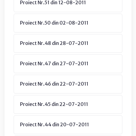
Proiect Nr.51 din 12-08-2011
Proiect Nr.50 din 02-08-2011
Proiect Nr.48 din 28-07-2011
Proiect Nr.47 din 27-07-2011
Proiect Nr.46 din 22-07-2011
Proiect Nr.45 din 22-07-2011
Proiect Nr.44 din 20-07-2011