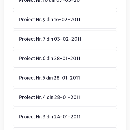
Proiect Nr.9 din 16-02-2011
Proiect Nr.7 din 03-02-2011
Proiect Nr.6 din 28-01-2011
Proiect Nr.5 din 28-01-2011
Proiect Nr.4 din 28-01-2011
Proiect Nr.3 din 24-01-2011