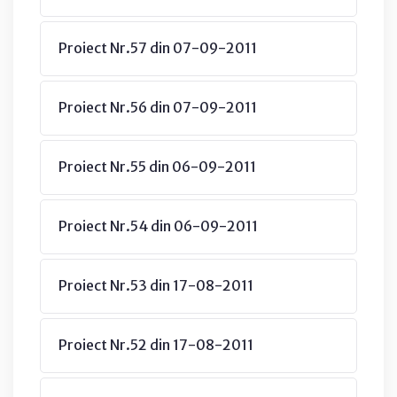
Proiect Nr.57 din 07-09-2011
Proiect Nr.56 din 07-09-2011
Proiect Nr.55 din 06-09-2011
Proiect Nr.54 din 06-09-2011
Proiect Nr.53 din 17-08-2011
Proiect Nr.52 din 17-08-2011