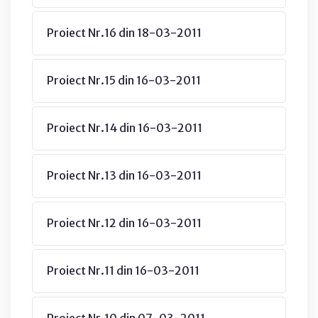
Proiect Nr.16 din 18-03-2011
Proiect Nr.15 din 16-03-2011
Proiect Nr.14 din 16-03-2011
Proiect Nr.13 din 16-03-2011
Proiect Nr.12 din 16-03-2011
Proiect Nr.11 din 16-03-2011
Proiect Nr.10 din 07-03-2011