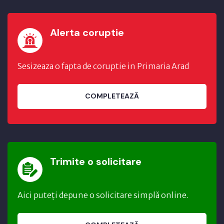
Alerta coruptie
Sesizeaza o fapta de coruptie in Primaria Arad
COMPLETEAZĂ
Trimite o solicitare
Aici puteți depune o solicitare simplă online.