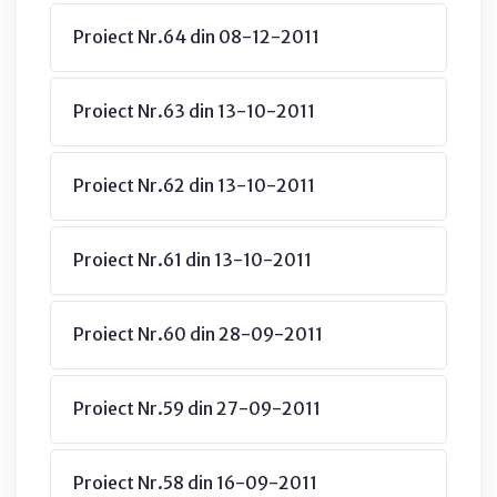
Proiect Nr.64 din 08-12-2011
Proiect Nr.63 din 13-10-2011
Proiect Nr.62 din 13-10-2011
Proiect Nr.61 din 13-10-2011
Proiect Nr.60 din 28-09-2011
Proiect Nr.59 din 27-09-2011
Proiect Nr.58 din 16-09-2011