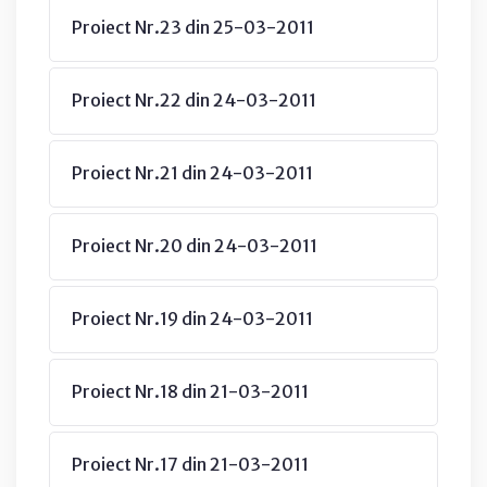
Proiect Nr.23 din 25-03-2011
Proiect Nr.22 din 24-03-2011
Proiect Nr.21 din 24-03-2011
Proiect Nr.20 din 24-03-2011
Proiect Nr.19 din 24-03-2011
Proiect Nr.18 din 21-03-2011
Proiect Nr.17 din 21-03-2011