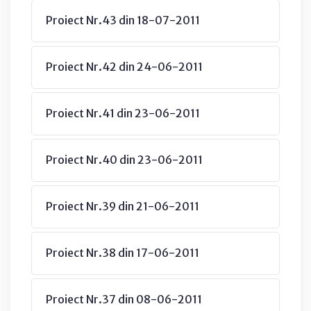
Proiect Nr.43 din 18-07-2011
Proiect Nr.42 din 24-06-2011
Proiect Nr.41 din 23-06-2011
Proiect Nr.40 din 23-06-2011
Proiect Nr.39 din 21-06-2011
Proiect Nr.38 din 17-06-2011
Proiect Nr.37 din 08-06-2011