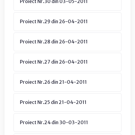
Proiect Nr.30 din 03-05-2011
Proiect Nr.29 din 26-04-2011
Proiect Nr.28 din 26-04-2011
Proiect Nr.27 din 26-04-2011
Proiect Nr.26 din 21-04-2011
Proiect Nr.25 din 21-04-2011
Proiect Nr.24 din 30-03-2011