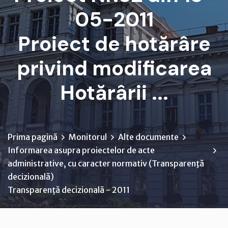
05-2011
Proiect de hotărâre
privind modificarea
Hotărârii ...
Prima pagină
Monitorul
Alte documente
Informarea asupra proiectelor de acte
administrative, cu caracter normativ (Transparenţă
decizională)
Transparență decizională - 2011