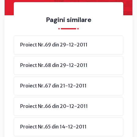
Pagini similare
Proiect Nr.69 din 29-12-2011
Proiect Nr.68 din 29-12-2011
Proiect Nr.67 din 21-12-2011
Proiect Nr.66 din 20-12-2011
Proiect Nr.65 din 14-12-2011