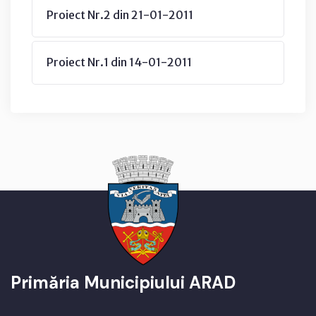
Proiect Nr.2 din 21-01-2011
Proiect Nr.1 din 14-01-2011
Primăria Municipiului ARAD