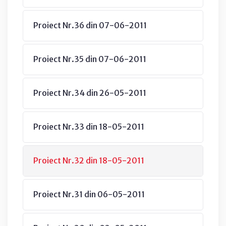
Proiect Nr.36 din 07-06-2011
Proiect Nr.35 din 07-06-2011
Proiect Nr.34 din 26-05-2011
Proiect Nr.33 din 18-05-2011
Proiect Nr.32 din 18-05-2011
Proiect Nr.31 din 06-05-2011