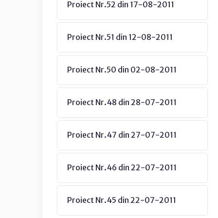
Proiect Nr.52 din 17-08-2011
Proiect Nr.51 din 12-08-2011
Proiect Nr.50 din 02-08-2011
Proiect Nr.48 din 28-07-2011
Proiect Nr.47 din 27-07-2011
Proiect Nr.46 din 22-07-2011
Proiect Nr.45 din 22-07-2011