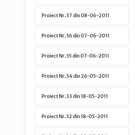
Proiect Nr.37 din 08-06-2011
Proiect Nr.36 din 07-06-2011
Proiect Nr.35 din 07-06-2011
Proiect Nr.34 din 26-05-2011
Proiect Nr.33 din 18-05-2011
Proiect Nr.32 din 18-05-2011