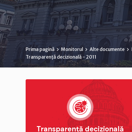
Prima pagină
Monitorul
Alte documente
Transparență decizională - 2011
Transparență decizională