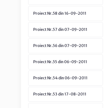
Proiect Nr.58 din 16-09-2011
Proiect Nr.57 din 07-09-2011
Proiect Nr.56 din 07-09-2011
Proiect Nr.55 din 06-09-2011
Proiect Nr.54 din 06-09-2011
Proiect Nr.53 din 17-08-2011