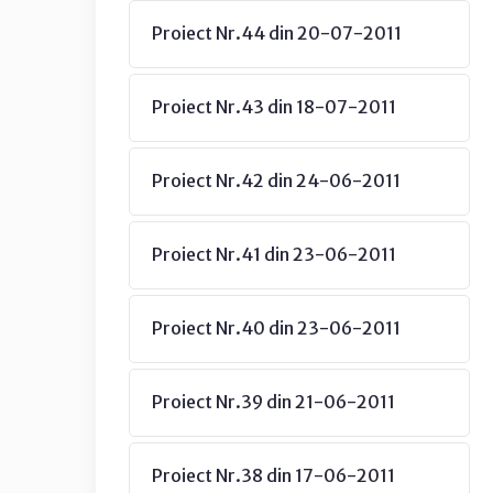
Proiect Nr.44 din 20-07-2011
Proiect Nr.43 din 18-07-2011
Proiect Nr.42 din 24-06-2011
Proiect Nr.41 din 23-06-2011
Proiect Nr.40 din 23-06-2011
Proiect Nr.39 din 21-06-2011
Proiect Nr.38 din 17-06-2011