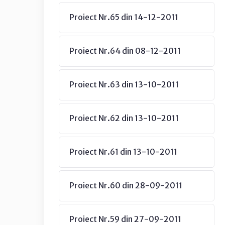
Proiect Nr.65 din 14-12-2011
Proiect Nr.64 din 08-12-2011
Proiect Nr.63 din 13-10-2011
Proiect Nr.62 din 13-10-2011
Proiect Nr.61 din 13-10-2011
Proiect Nr.60 din 28-09-2011
Proiect Nr.59 din 27-09-2011