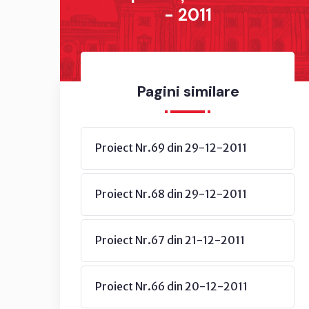
- 2011
Pagini similare
Proiect Nr.69 din 29-12-2011
Proiect Nr.68 din 29-12-2011
Proiect Nr.67 din 21-12-2011
Proiect Nr.66 din 20-12-2011