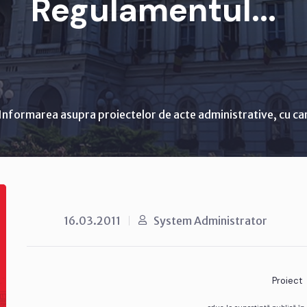
Regulamentul...
Informarea asupra proiectelor de acte administrative, cu ca
16.03.2011
System Administrator
Proiect