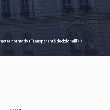
racter normativ (Transparenţă decizională)